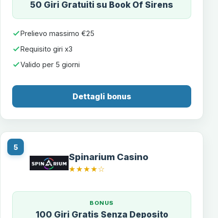
50 Giri Gratuiti su Book Of Sirens
Prelievo massimo €25
Requisito giri x3
Valido per 5 giorni
Dettagli bonus
5
Spinarium Casino
★★★★☆
BONUS
100 Giri Gratis Senza Deposito