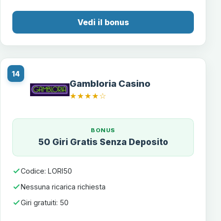
Vedi il bonus
14
Gambloria Casino
★★★★☆
BONUS
50 Giri Gratis Senza Deposito
Codice: LORI50
Nessuna ricarica richiesta
Giri gratuiti: 50