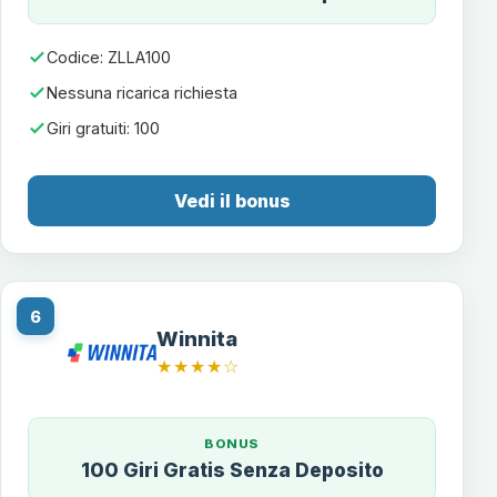
Codice: ZLLA100
Nessuna ricarica richiesta
Giri gratuiti: 100
Vedi il bonus
6
Winnita
★★★★☆
BONUS
100 Giri Gratis Senza Deposito