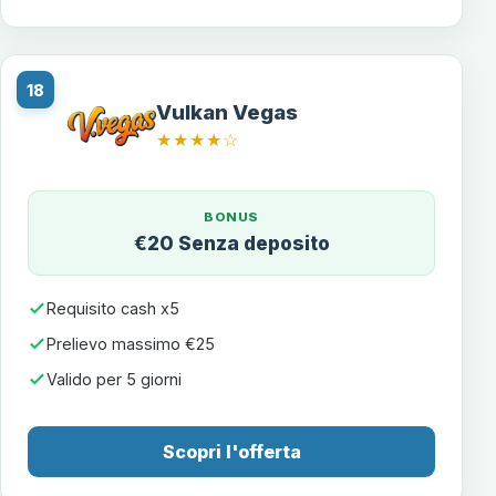
18
Vulkan Vegas
★★★★☆
BONUS
€20 Senza deposito
Requisito cash x5
Prelievo massimo €25
Valido per 5 giorni
Scopri l'offerta