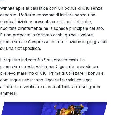
Winnita apre la classifica con un bonus di €10 senza
deposito. L'offerta consente di iniziare senza una
ricarica iniziale e presenta condizioni sintetiche,
riportate direttamente nella scheda principale del sito.
È una proposta in formato cash, quindi il valore
promozionale è espresso in euro anziché in giri gratuiti
su una slot specifica.
Il requisito indicato è x5 sul credito cash. La
promozione resta valida per 5 giorni e prevede un
prelievo massimo di €10. Prima di utilizzare il bonus è
comunque necessario leggere i termini collegati
all'offerta e verificare eventuali limitazioni sui giochi
ammessi.