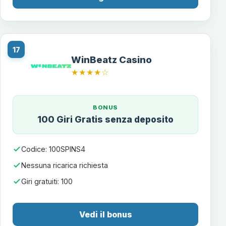
17
WinBeatz Casino
★★★★☆
BONUS
100 Giri Gratis senza deposito
Codice: 100SPINS4
Nessuna ricarica richiesta
Giri gratuiti: 100
Vedi il bonus