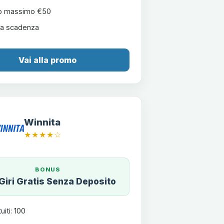
vo massimo €50
a scadenza
Vai alla promo
Winnita
★★★★☆
BONUS
Giri Gratis Senza Deposito
uiti: 100