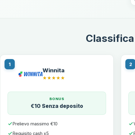
Classific
1
2
Winnita
★★★★★
BONUS
€10 Senza deposito
Prelievo massimo €10
Requisito cash x5