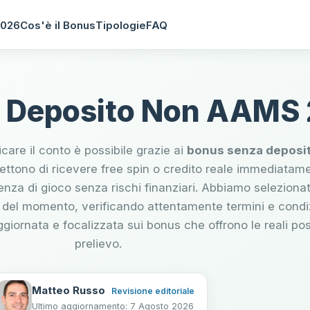
2026
Cos'è il Bonus
Tipologie
FAQ
 Deposito Non AAMS
care il conto è possibile grazie ai
bonus senza deposi
ttono di ricevere free spin o credito reale immediatam
enza di gioco senza rischi finanziari. Abbiamo selezionat
i del momento, verificando attentamente termini e condi
ggiornata e focalizzata sui bonus che offrono le reali poss
prelievo.
Matteo Russo
Revisione editoriale
Ultimo aggiornamento: 7 Agosto 2026