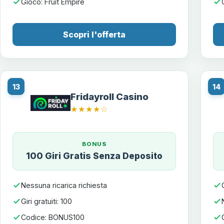
Gioco: Fruit Empire
Scopri l'offerta
13
14
Fridayroll Casino
★★★★☆
BONUS
100 Giri Gratis Senza Deposito
Nessuna ricarica richiesta
Giri gratuiti: 100
Codice: BONUS100