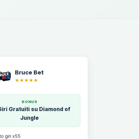
Bruce Bet
★★★★★
BONUS
iri Gratuiti su Diamond of
Jungle
to giri x55