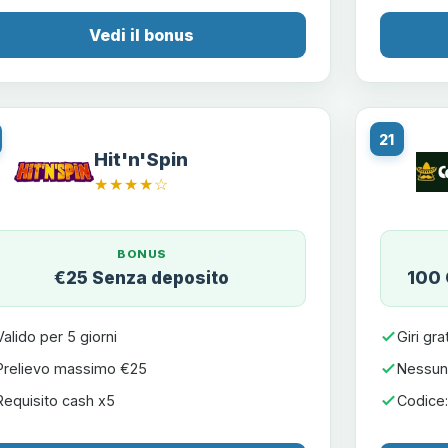
Vedi il bonus
21
Hit'n'Spin
★★★★☆
BONUS
€25 Senza deposito
100 
Valido per 5 giorni
Giri grat
Prelievo massimo €25
Nessuna
Requisito cash x5
Codice: