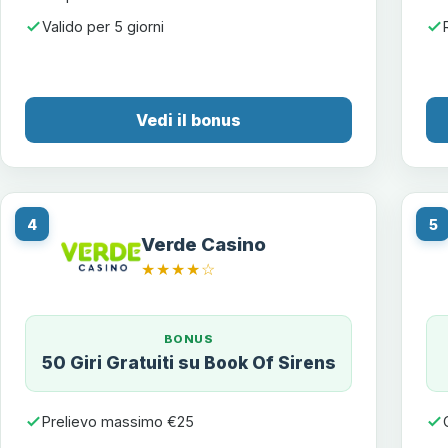
Valido per 5 giorni
Vedi il bonus
4
5
Verde Casino
★★★★☆
BONUS
50 Giri Gratuiti su Book Of Sirens
Prelievo massimo €25