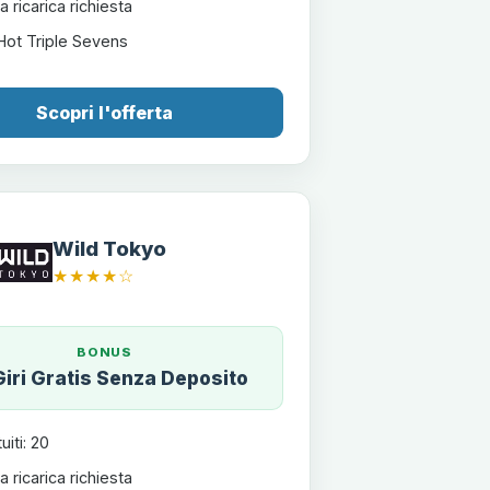
 ricarica richiesta
Hot Triple Sevens
Scopri l'offerta
Wild Tokyo
★★★★☆
BONUS
Giri Gratis Senza Deposito
uiti: 20
 ricarica richiesta