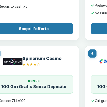
Prelie
Requisito cash x5
Nessun
Scopri l'offerta
6
Spinarium Casino
★★★★☆
BONUS
100 Giri Gratis Senza Deposito
100 
Codice: ZLLA100
Giri grat