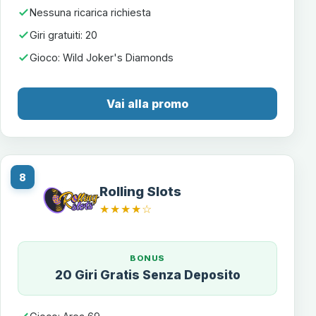
Nessuna ricarica richiesta
Giri gratuiti: 20
Gioco: Wild Joker's Diamonds
Vai alla promo
8
Rolling Slots
★★★★☆
BONUS
20 Giri Gratis Senza Deposito