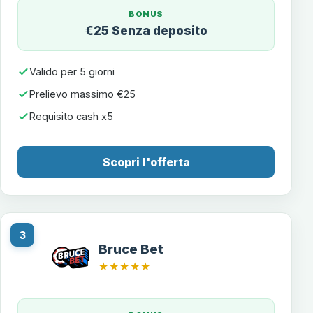
BONUS
€25 Senza deposito
Valido per 5 giorni
Prelievo massimo €25
Requisito cash x5
Scopri l'offerta
3
Bruce Bet
★★★★★