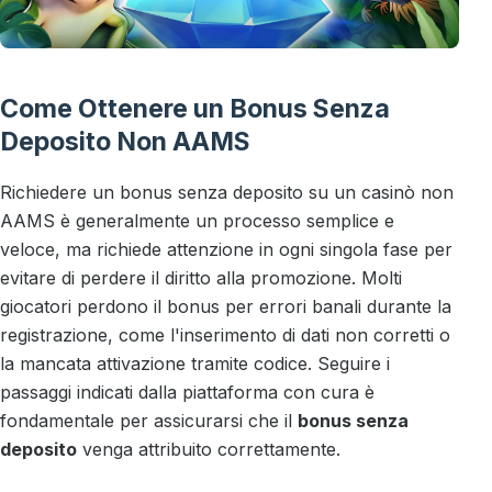
Come Ottenere un Bonus Senza
Deposito Non AAMS
Richiedere un bonus senza deposito su un casinò non
AAMS è generalmente un processo semplice e
veloce, ma richiede attenzione in ogni singola fase per
evitare di perdere il diritto alla promozione. Molti
giocatori perdono il bonus per errori banali durante la
registrazione, come l'inserimento di dati non corretti o
la mancata attivazione tramite codice. Seguire i
passaggi indicati dalla piattaforma con cura è
fondamentale per assicurarsi che il
bonus senza
deposito
venga attribuito correttamente.