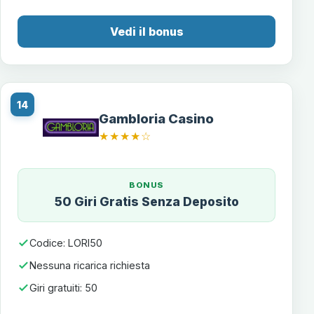
Vedi il bonus
14
Gambloria Casino
★★★★☆
BONUS
50 Giri Gratis Senza Deposito
Codice: LORI50
Nessuna ricarica richiesta
Giri gratuiti: 50