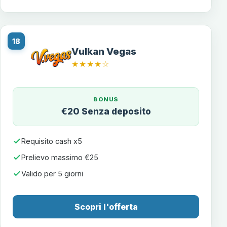
18
Vulkan Vegas
★★★★☆
BONUS
€20 Senza deposito
Requisito cash x5
Prelievo massimo €25
Valido per 5 giorni
Scopri l'offerta