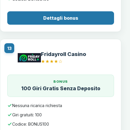
Dettagli bonus
13
Fridayroll Casino
★★★★☆
BONUS
100 Giri Gratis Senza Deposito
Nessuna ricarica richiesta
Giri gratuiti: 100
Codice: BONUS100