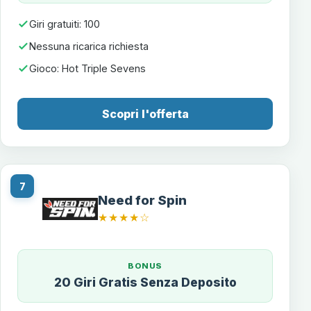
Giri gratuiti: 100
Nessuna ricarica richiesta
Gioco: Hot Triple Sevens
Scopri l'offerta
7
Need for Spin
★★★★☆
BONUS
20 Giri Gratis Senza Deposito