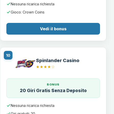
Nessuna ricarica richiesta
Gioco: Crown Coins
Vedi il bonus
10
Spinlander Casino
★★★★☆
BONUS
20 Giri Gratis Senza Deposito
Nessuna ricarica richiesta
Giri gratuiti: 20