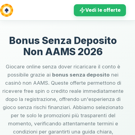
Vedi le offerte
Bonus Senza Deposito
Non AAMS 2026
Giocare online senza dover ricaricare il conto è
possibile grazie ai
bonus senza deposito
nei
casinò non AAMS. Queste offerte permettono di
ricevere free spin o credito reale immediatamente
dopo la registrazione, offrendo un'esperienza di
gioco senza rischi finanziari. Abbiamo selezionato
per te solo le promozioni più trasparenti del
momento, verificando attentamente termini e
condizioni per garantirti una guida chiara,