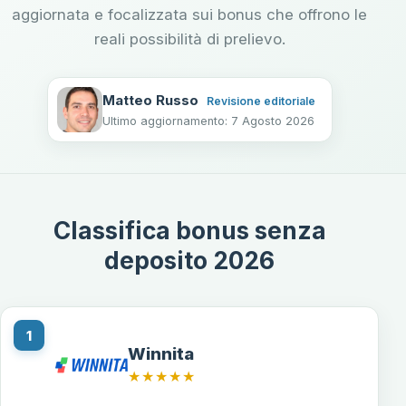
aggiornata e focalizzata sui bonus che offrono le
reali possibilità di prelievo.
Matteo Russo
Revisione editoriale
Ultimo aggiornamento: 7 Agosto 2026
Classifica bonus senza
deposito 2026
1
Winnita
★★★★★