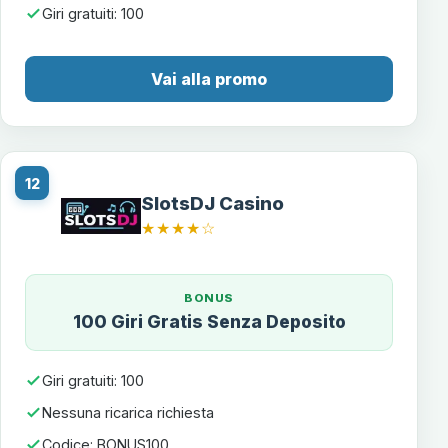
Giri gratuiti: 100
Vai alla promo
12
SlotsDJ Casino
★★★★☆
BONUS
100 Giri Gratis Senza Deposito
Giri gratuiti: 100
Nessuna ricarica richiesta
Codice: BONUS100