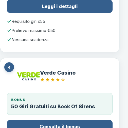
Leggi i dettagli
Requisito giri x55
Prelievo massimo €50
Nessuna scadenza
4
Verde Casino
★★★★☆
BONUS
50 Giri Gratuiti su Book Of Sirens
Consulta il bonus