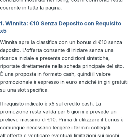
coerente in tutta la pagina.
1. Winnita: €10 Senza Deposito con Requisito
x5
Winnita apre la classifica con un bonus di €10 senza
deposito. L'offerta consente di iniziare senza una
ricarica iniziale e presenta condizioni sintetiche,
riportate direttamente nella scheda principale del sito.
È una proposta in formato cash, quindi il valore
promozionale è espresso in euro anziché in giri gratuiti
su una slot specifica.
Il requisito indicato è x5 sul credito cash. La
promozione resta valida per 5 giorni e prevede un
prelievo massimo di €10. Prima di utilizzare il bonus è
comunque necessario leggere i termini collegati
all'offerta e verificare eventuali limitazioni sui giochi