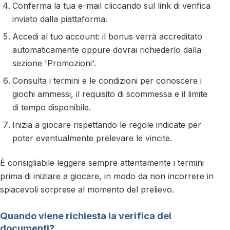
Conferma la tua e-mail cliccando sul link di verifica
inviato dalla piattaforma.
Accedi al tuo account: il bonus verrà accreditato
automaticamente oppure dovrai richiederlo dalla
sezione 'Promozioni'.
Consulta i termini e le condizioni per conoscere i
giochi ammessi, il requisito di scommessa e il limite
di tempo disponibile.
Inizia a giocare rispettando le regole indicate per
poter eventualmente prelevare le vincite.
È consigliabile leggere sempre attentamente i termini
prima di iniziare a giocare, in modo da non incorrere in
spiacevoli sorprese al momento del prelievo.
Quando viene richiesta la verifica dei
documenti?