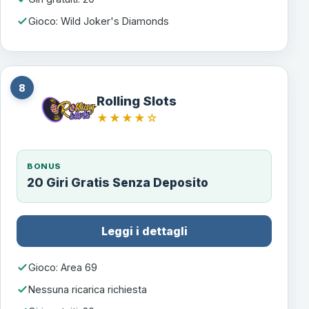
Gioco: Wild Joker's Diamonds
8
Rolling Slots
★★★★☆
BONUS
20 Giri Gratis Senza Deposito
Leggi i dettagli
Gioco: Area 69
Nessuna ricarica richiesta