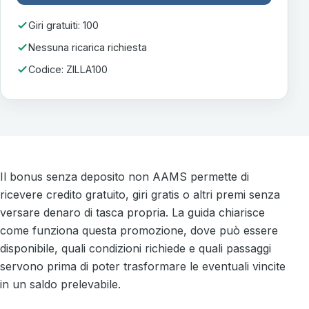
Giri gratuiti: 100
Nessuna ricarica richiesta
Codice: ZILLA100
Il bonus senza deposito non AAMS permette di
ricevere credito gratuito, giri gratis o altri premi senza
versare denaro di tasca propria. La guida chiarisce
come funziona questa promozione, dove può essere
disponibile, quali condizioni richiede e quali passaggi
servono prima di poter trasformare le eventuali vincite
in un saldo prelevabile.