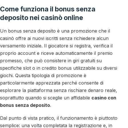
Come funziona il bonus senza
deposito nei casinò online
Un bonus senza deposito è una promozione che il
casinò offre ai nuovi iscritti senza richiedere alcun
versamento iniziale. Il giocatore si registra, verifica il
proprio account e riceve automaticamente il premio
promesso, che può consistere in giri gratuiti su
specifiche slot o in credito bonus utilizzabile su diversi
giochi. Questa tipologia di promozione è
particolarmente apprezzata perché consente di
esplorare la piattaforma senza rischiare denaro reale,
soprattutto quando si sceglie un affidabile
casino con
bonus senza deposito
.
Dal punto di vista pratico, il funzionamento è piuttosto
semplice: una volta completata la registrazione e, in