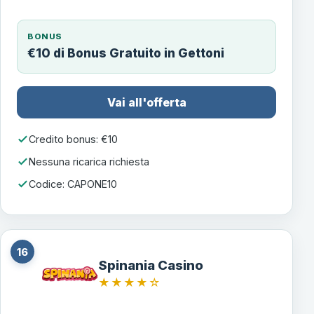
BONUS
€10 di Bonus Gratuito in Gettoni
Vai all'offerta
Credito bonus: €10
Nessuna ricarica richiesta
Codice: CAPONE10
16
Spinania Casino
★★★★☆