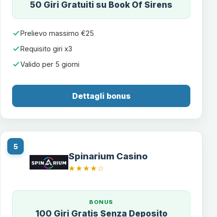
50 Giri Gratuiti su Book Of Sirens
Prelievo massimo €25
Requisito giri x3
Valido per 5 giorni
Dettagli bonus
5
Spinarium Casino
★★★★☆
BONUS
100 Giri Gratis Senza Deposito