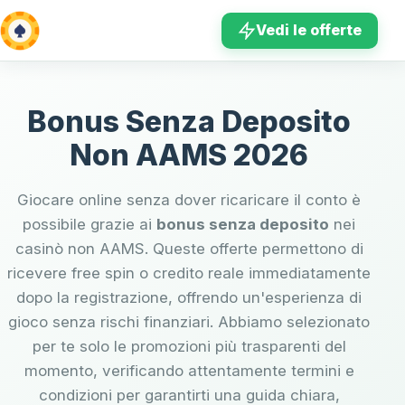
Vedi le offerte
Bonus Senza Deposito
Non AAMS 2026
Giocare online senza dover ricaricare il conto è
possibile grazie ai
bonus senza deposito
nei
casinò non AAMS. Queste offerte permettono di
ricevere free spin o credito reale immediatamente
dopo la registrazione, offrendo un'esperienza di
gioco senza rischi finanziari. Abbiamo selezionato
per te solo le promozioni più trasparenti del
momento, verificando attentamente termini e
condizioni per garantirti una guida chiara,