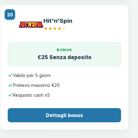
20
Hit'n'Spin
★★★★☆
BONUS
€25 Senza deposito
Valido per 5 giorni
Prelievo massimo €25
Requisito cash x5
Dettagli bonus