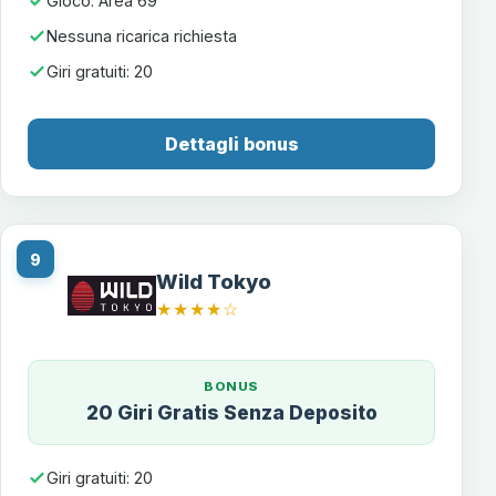
Gioco: Area 69
Nessuna ricarica richiesta
Giri gratuiti: 20
Dettagli bonus
9
Wild Tokyo
★★★★☆
BONUS
20 Giri Gratis Senza Deposito
Giri gratuiti: 20