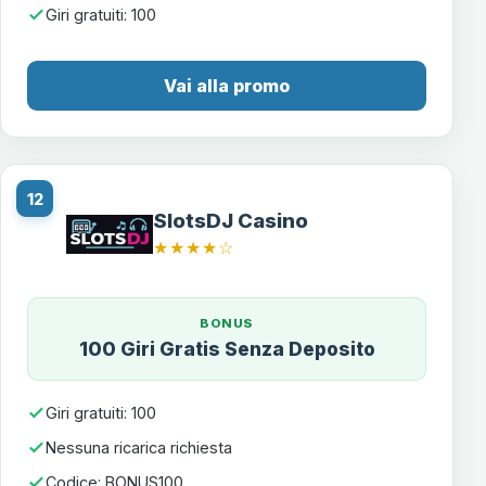
Giri gratuiti: 100
Vai alla promo
12
SlotsDJ Casino
★★★★☆
BONUS
100 Giri Gratis Senza Deposito
Giri gratuiti: 100
Nessuna ricarica richiesta
Codice: BONUS100