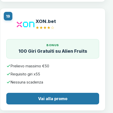
19
XON.bet
★★★★☆
BONUS
100 Giri Gratuiti su Alien Fruits
Prelievo massimo €50
Requisito giri x55
Nessuna scadenza
Vai alla promo