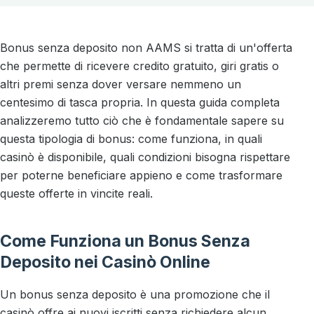
Bonus senza deposito non AAMS si tratta di un'offerta
che permette di ricevere credito gratuito, giri gratis o
altri premi senza dover versare nemmeno un
centesimo di tasca propria. In questa guida completa
analizzeremo tutto ciò che è fondamentale sapere su
questa tipologia di bonus: come funziona, in quali
casinò è disponibile, quali condizioni bisogna rispettare
per poterne beneficiare appieno e come trasformare
queste offerte in vincite reali.
Come Funziona un Bonus Senza
Deposito nei Casinò Online
Un bonus senza deposito è una promozione che il
casinò offre ai nuovi iscritti senza richiedere alcun