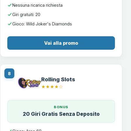
Nessuna ricarica richiesta
Giri gratuiti: 20
Gioco: Wild Joker's Diamonds
Vai alla promo
8
Rolling Slots
★★★★☆
BONUS
20 Giri Gratis Senza Deposito