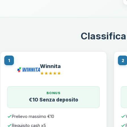
Classific
1
2
Winnita
★★★★★
BONUS
€10 Senza deposito
Prelievo massimo €10
Requisito cash x5