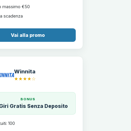
vo massimo €50
a scadenza
Vai alla promo
Winnita
★★★★☆
BONUS
Giri Gratis Senza Deposito
uiti: 100