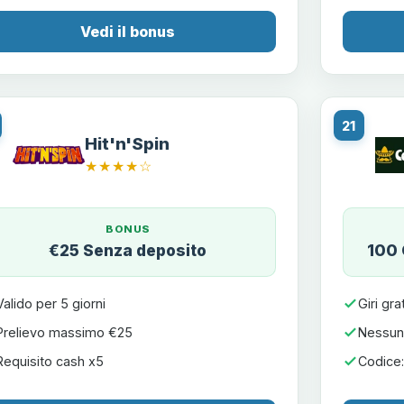
Vedi il bonus
21
Hit'n'Spin
★★★★☆
BONUS
€25 Senza deposito
100 
Valido per 5 giorni
Giri grat
Prelievo massimo €25
Nessuna
Requisito cash x5
Codice: