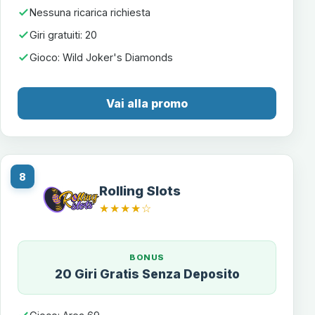
Nessuna ricarica richiesta
Giri gratuiti: 20
Gioco: Wild Joker's Diamonds
Vai alla promo
8
Rolling Slots
★★★★☆
BONUS
20 Giri Gratis Senza Deposito