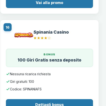
Vai alla promo
16
Spinania Casino
★★★★☆
BONUS
100 Giri Gratis senza deposito
Nessuna ricarica richiesta
Giri gratuiti: 100
Codice: SPINANIAFS
Dettagli bonus