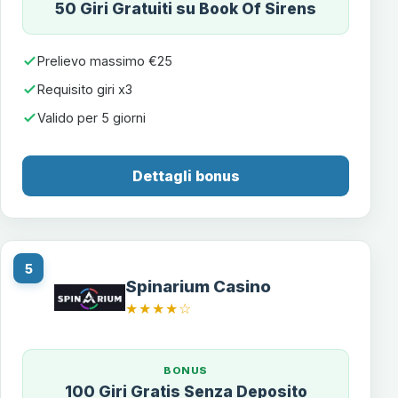
50 Giri Gratuiti su Book Of Sirens
Prelievo massimo €25
Requisito giri x3
Valido per 5 giorni
Dettagli bonus
5
Spinarium Casino
★★★★☆
BONUS
100 Giri Gratis Senza Deposito