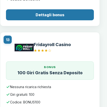
Dettagli bonus
13
Fridayroll Casino
★★★★☆
BONUS
100 Giri Gratis Senza Deposito
Nessuna ricarica richiesta
Giri gratuiti: 100
Codice: BONUS100