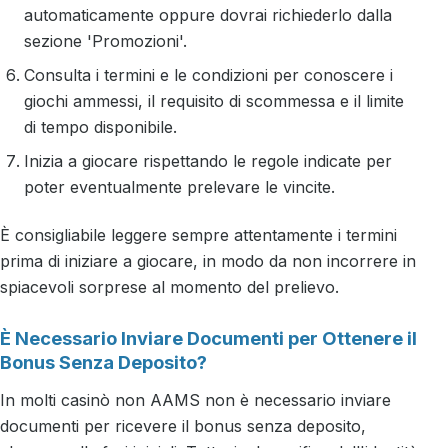
automaticamente oppure dovrai richiederlo dalla
sezione 'Promozioni'.
Consulta i termini e le condizioni per conoscere i
giochi ammessi, il requisito di scommessa e il limite
di tempo disponibile.
Inizia a giocare rispettando le regole indicate per
poter eventualmente prelevare le vincite.
È consigliabile leggere sempre attentamente i termini
prima di iniziare a giocare, in modo da non incorrere in
spiacevoli sorprese al momento del prelievo.
È Necessario Inviare Documenti per Ottenere il
Bonus Senza Deposito?
In molti casinò non AAMS non è necessario inviare
documenti per ricevere il bonus senza deposito,