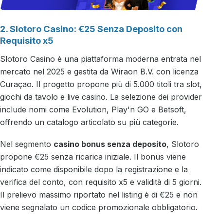
2. Slotoro Casino: €25 Senza Deposito con
Requisito x5
Slotoro Casino è una piattaforma moderna entrata nel
mercato nel 2025 e gestita da Wiraon B.V. con licenza
Curaçao. Il progetto propone più di 5.000 titoli tra slot,
giochi da tavolo e live casino. La selezione dei provider
include nomi come Evolution, Play'n GO e Betsoft,
offrendo un catalogo articolato su più categorie.
Nel segmento
casino bonus senza deposito
, Slotoro
propone €25 senza ricarica iniziale. Il bonus viene
indicato come disponibile dopo la registrazione e la
verifica del conto, con requisito x5 e validità di 5 giorni.
Il prelievo massimo riportato nel listing è di €25 e non
viene segnalato un codice promozionale obbligatorio.