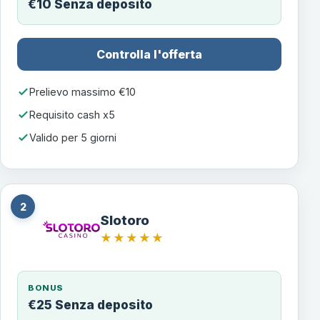
€10 Senza deposito
Controlla l'offerta
Prelievo massimo €10
Requisito cash x5
Valido per 5 giorni
2
Slotoro
★★★★★
BONUS
€25 Senza deposito