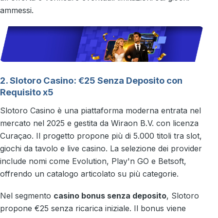
ammessi.
2. Slotoro Casino: €25 Senza Deposito con
Requisito x5
Slotoro Casino è una piattaforma moderna entrata nel
mercato nel 2025 e gestita da Wiraon B.V. con licenza
Curaçao. Il progetto propone più di 5.000 titoli tra slot,
giochi da tavolo e live casino. La selezione dei provider
include nomi come Evolution, Play'n GO e Betsoft,
offrendo un catalogo articolato su più categorie.
Nel segmento
casino bonus senza deposito
, Slotoro
propone €25 senza ricarica iniziale. Il bonus viene