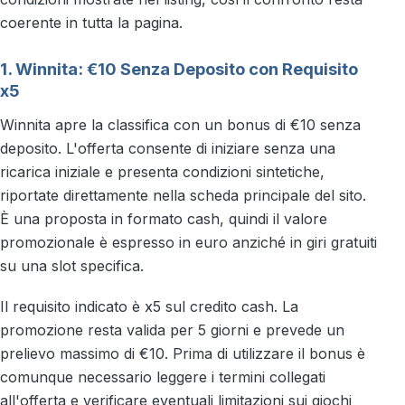
coerente in tutta la pagina.
1. Winnita: €10 Senza Deposito con Requisito
x5
Winnita apre la classifica con un bonus di €10 senza
deposito. L'offerta consente di iniziare senza una
ricarica iniziale e presenta condizioni sintetiche,
riportate direttamente nella scheda principale del sito.
È una proposta in formato cash, quindi il valore
promozionale è espresso in euro anziché in giri gratuiti
su una slot specifica.
Il requisito indicato è x5 sul credito cash. La
promozione resta valida per 5 giorni e prevede un
prelievo massimo di €10. Prima di utilizzare il bonus è
comunque necessario leggere i termini collegati
all'offerta e verificare eventuali limitazioni sui giochi