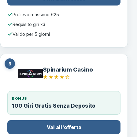
Prelievo massimo €25
Requisito giri x3
Valido per 5 giorni
5
Spinarium Casino
★★★★☆
BONUS
100 Giri Gratis Senza Deposito
Vai all'offerta