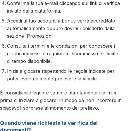
Conferma la tua e-mail cliccando sul link di verifica
inviato dalla piattaforma.
Accedi al tuo account: il bonus verrà accreditato
automaticamente oppure dovrai richiederlo dalla
sezione 'Promozioni'.
Consulta i termini e le condizioni per conoscere i
giochi ammessi, il requisito di scommessa e il limite
di tempo disponibile.
Inizia a giocare rispettando le regole indicate per
poter eventualmente prelevare le vincite.
È consigliabile leggere sempre attentamente i termini
prima di iniziare a giocare, in modo da non incorrere in
spiacevoli sorprese al momento del prelievo.
Quando viene richiesta la verifica dei
documenti?