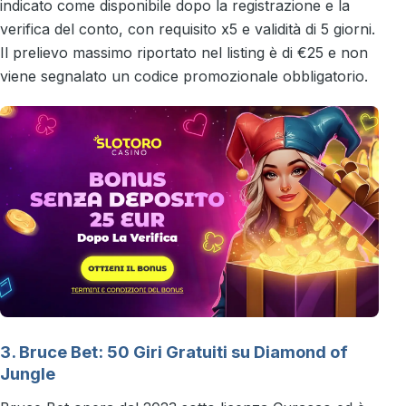
indicato come disponibile dopo la registrazione e la
verifica del conto, con requisito x5 e validità di 5 giorni.
Il prelievo massimo riportato nel listing è di €25 e non
viene segnalato un codice promozionale obbligatorio.
3. Bruce Bet: 50 Giri Gratuiti su Diamond of
Jungle