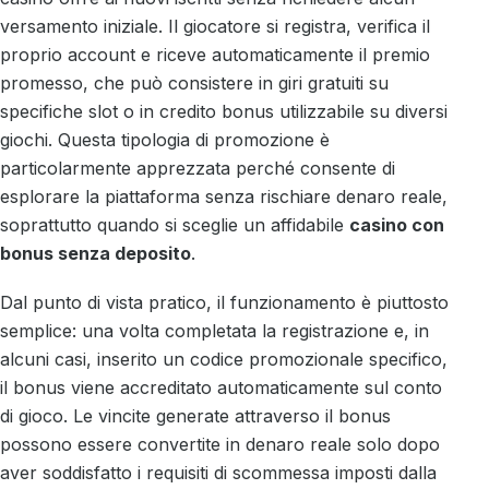
versamento iniziale. Il giocatore si registra, verifica il
proprio account e riceve automaticamente il premio
promesso, che può consistere in giri gratuiti su
specifiche slot o in credito bonus utilizzabile su diversi
giochi. Questa tipologia di promozione è
particolarmente apprezzata perché consente di
esplorare la piattaforma senza rischiare denaro reale,
soprattutto quando si sceglie un affidabile
casino con
bonus senza deposito
.
Dal punto di vista pratico, il funzionamento è piuttosto
semplice: una volta completata la registrazione e, in
alcuni casi, inserito un codice promozionale specifico,
il bonus viene accreditato automaticamente sul conto
di gioco. Le vincite generate attraverso il bonus
possono essere convertite in denaro reale solo dopo
aver soddisfatto i requisiti di scommessa imposti dalla