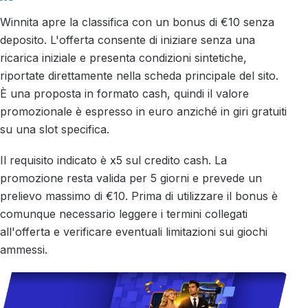
Winnita apre la classifica con un bonus di €10 senza
deposito. L'offerta consente di iniziare senza una
ricarica iniziale e presenta condizioni sintetiche,
riportate direttamente nella scheda principale del sito.
È una proposta in formato cash, quindi il valore
promozionale è espresso in euro anziché in giri gratuiti
su una slot specifica.
Il requisito indicato è x5 sul credito cash. La
promozione resta valida per 5 giorni e prevede un
prelievo massimo di €10. Prima di utilizzare il bonus è
comunque necessario leggere i termini collegati
all'offerta e verificare eventuali limitazioni sui giochi
ammessi.