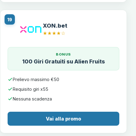
19
XON.bet
★★★★☆
BONUS
100 Giri Gratuiti su Alien Fruits
Prelievo massimo €50
Requisito giri x55
Nessuna scadenza
Vai alla promo