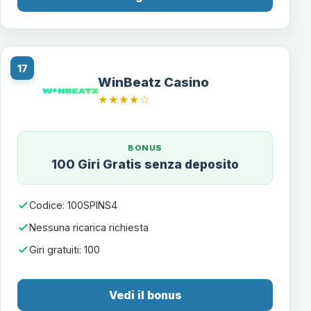
17
WinBeatz Casino
★★★★☆
BONUS
100 Giri Gratis senza deposito
Codice: 100SPINS4
Nessuna ricarica richiesta
Giri gratuiti: 100
Vedi il bonus