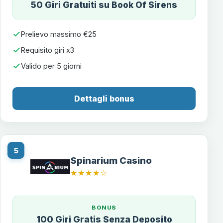
50 Giri Gratuiti su Book Of Sirens
Prelievo massimo €25
Requisito giri x3
Valido per 5 giorni
Dettagli bonus
5
Spinarium Casino
★★★★☆
BONUS
100 Giri Gratis Senza Deposito