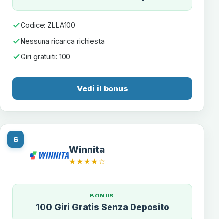
Codice: ZLLA100
Nessuna ricarica richiesta
Giri gratuiti: 100
Vedi il bonus
6
Winnita
★★★★☆
BONUS
100 Giri Gratis Senza Deposito