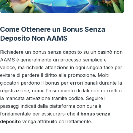
Come Ottenere un Bonus Senza
Deposito Non AAMS
Richiedere un bonus senza deposito su un casinò non
AAMS è generalmente un processo semplice e
veloce, ma richiede attenzione in ogni singola fase per
evitare di perdere il diritto alla promozione. Molti
giocatori perdono il bonus per errori banali durante la
registrazione, come l'inserimento di dati non corretti o
la mancata attivazione tramite codice. Seguire i
passaggi indicati dalla piattaforma con cura è
fondamentale per assicurarsi che il
bonus senza
deposito
venga attribuito correttamente.