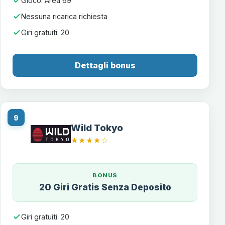
Gioco: Area 69
Nessuna ricarica richiesta
Giri gratuiti: 20
Dettagli bonus
9
Wild Tokyo
★★★★☆
BONUS
20 Giri Gratis Senza Deposito
Giri gratuiti: 20