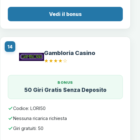
Vedi il bonus
14
Gambloria Casino
★★★★☆
BONUS
50 Giri Gratis Senza Deposito
Codice: LORI50
Nessuna ricarica richiesta
Giri gratuiti: 50