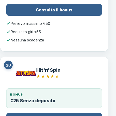
Consulta il bonus
Prelievo massimo €50
Requisito giri x55
Nessuna scadenza
20
Hit'n'Spin
★★★★☆
BONUS
€25 Senza deposito