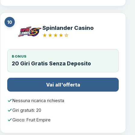
10
Spinlander Casino
★★★★☆
BONUS
20 Giri Gratis Senza Deposito
Vai all'offerta
Nessuna ricarica richiesta
Giri gratuiti: 20
Gioco: Fruit Empire