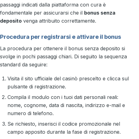
passaggi indicati dalla piattaforma con cura è
fondamentale per assicurarsi che il
bonus senza
deposito
venga attribuito correttamente.
Procedura per registrarsi e attivare il bonus
La procedura per ottenere il bonus senza deposito si
svolge in pochi passaggi chiari. Di seguito la sequenza
standard da seguire:
Visita il sito ufficiale del casinò prescelto e clicca sul
pulsante di registrazione.
Compila il modulo con i tuoi dati personali reali:
nome, cognome, data di nascita, indirizzo e-mail e
numero di telefono.
Se richiesto, inserisci il codice promozionale nel
campo apposito durante la fase di registrazione.