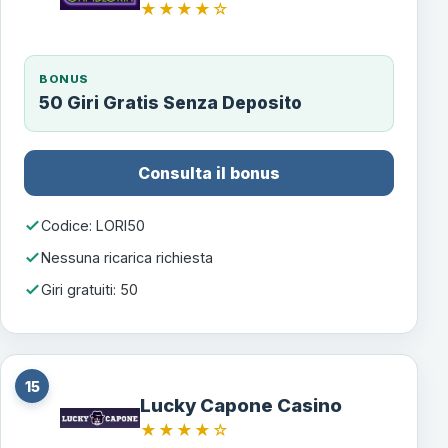
★★★★☆
BONUS
50 Giri Gratis Senza Deposito
Consulta il bonus
Codice: LORI50
Nessuna ricarica richiesta
Giri gratuiti: 50
15
Lucky Capone Casino
★★★★☆