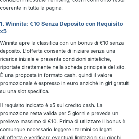
coerente in tutta la pagina.
1. Winnita: €10 Senza Deposito con Requisito
x5
Winnita apre la classifica con un bonus di €10 senza
deposito. L'offerta consente di iniziare senza una
ricarica iniziale e presenta condizioni sintetiche,
riportate direttamente nella scheda principale del sito.
È una proposta in formato cash, quindi il valore
promozionale è espresso in euro anziché in giri gratuiti
su una slot specifica.
Il requisito indicato è x5 sul credito cash. La
promozione resta valida per 5 giorni e prevede un
prelievo massimo di €10. Prima di utilizzare il bonus è
comunque necessario leggere i termini collegati
all'offerta e verificare eventuali limitazioni sui giochi