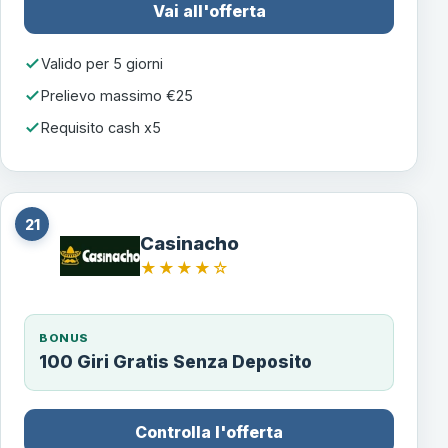
Vai all'offerta
Valido per 5 giorni
Prelievo massimo €25
Requisito cash x5
21
Casinacho
★★★★☆
BONUS
100 Giri Gratis Senza Deposito
Controlla l'offerta