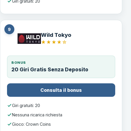
Giri gratuiti: 20
9
Wild Tokyo
★★★★☆
BONUS
20 Giri Gratis Senza Deposito
Consulta il bonus
Giri gratuiti: 20
Nessuna ricarica richiesta
Gioco: Crown Coins