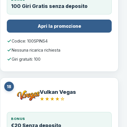
100 Giri Gratis senza deposito
Apri la promozione
Codice: 100SPINS4
Nessuna ricarica richiesta
Giri gratuiti: 100
18
Vulkan Vegas
★★★★☆
BONUS
€20 Senza deposito