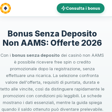
Consulta i bonus
Bonus Senza Deposito
Non AAMS: Offerte 2026
Con i
bonus senza deposito
dei casinò non AAMS
è possibile ricevere free spin o credito
promozionale dopo la registrazione, senza
effettuare una ricarica. La selezione confronta
valore dell'offerta, requisiti di puntata, durata e
tetto alle vincite, così da distinguere rapidamente le
promozioni con condizioni più leggibili. Le schede
mostrano i dati essenziali, mentre la guida spiega
quando il saldo ottenuto può diventare prelevabile.