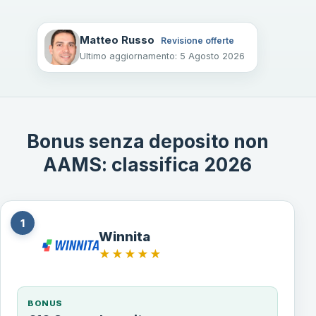
Matteo Russo
Revisione offerte
Ultimo aggiornamento: 5 Agosto 2026
Bonus senza deposito non
AAMS: classifica 2026
1
Winnita
★★★★★
BONUS