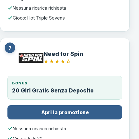
Nessuna ricarica richiesta
Gioco: Hot Triple Sevens
7
Need for Spin
★★★★☆
BONUS
20 Giri Gratis Senza Deposito
Apri la promozione
Nessuna ricarica richiesta
Giri gratuiti: 20