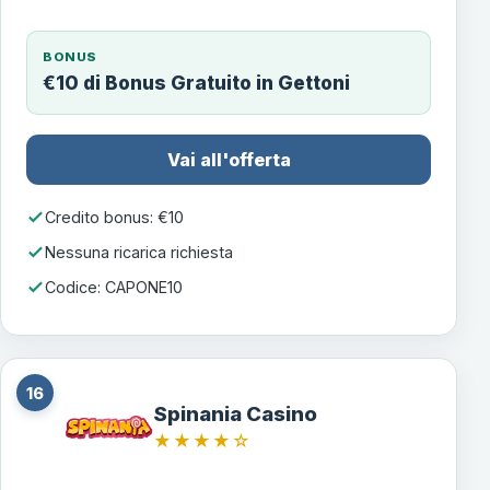
BONUS
€10 di Bonus Gratuito in Gettoni
Vai all'offerta
Credito bonus: €10
Nessuna ricarica richiesta
Codice: CAPONE10
16
Spinania Casino
★★★★☆