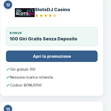
12
SlotsDJ Casino
★★★★☆
BONUS
100 Giri Gratis Senza Deposito
Apri la promozione
Giri gratuiti: 100
Nessuna ricarica richiesta
Codice: BONUS100
13