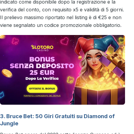
indicato come disponibile dopo la registrazione e la
verifica del conto, con requisito x5 e validità di 5 giorni.
Il prelievo massimo riportato nel listing è di €25 e non
viene segnalato un codice promozionale obbligatorio.
3. Bruce Bet: 50 Giri Gratuiti su Diamond of
Jungle