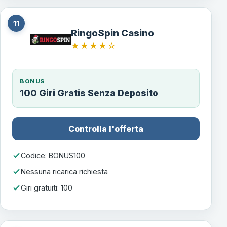
11
RingoSpin Casino
★★★★☆
BONUS
100 Giri Gratis Senza Deposito
Controlla l'offerta
Codice: BONUS100
Nessuna ricarica richiesta
Giri gratuiti: 100