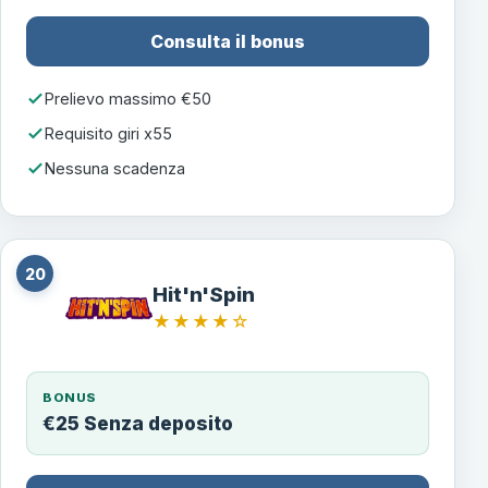
Consulta il bonus
Prelievo massimo €50
Requisito giri x55
Nessuna scadenza
20
Hit'n'Spin
★★★★☆
BONUS
€25 Senza deposito