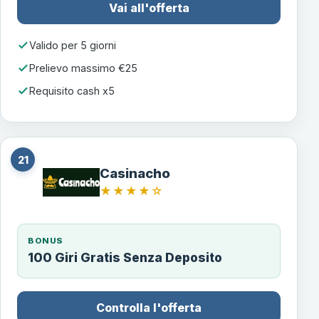
Vai all'offerta
Valido per 5 giorni
Prelievo massimo €25
Requisito cash x5
21
Casinacho
★★★★☆
BONUS
100 Giri Gratis Senza Deposito
Controlla l'offerta