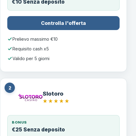
€10 Senza deposito
Controlla l'offerta
Prelievo massimo €10
Requisito cash x5
Valido per 5 giorni
2
Slotoro
★★★★★
BONUS
€25 Senza deposito