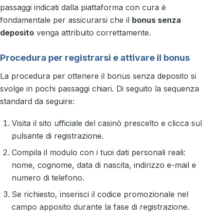
passaggi indicati dalla piattaforma con cura è
fondamentale per assicurarsi che il
bonus senza
deposito
venga attribuito correttamente.
Procedura per registrarsi e attivare il bonus
La procedura per ottenere il bonus senza deposito si
svolge in pochi passaggi chiari. Di seguito la sequenza
standard da seguire:
Visita il sito ufficiale del casinò prescelto e clicca sul
pulsante di registrazione.
Compila il modulo con i tuoi dati personali reali:
nome, cognome, data di nascita, indirizzo e-mail e
numero di telefono.
Se richiesto, inserisci il codice promozionale nel
campo apposito durante la fase di registrazione.