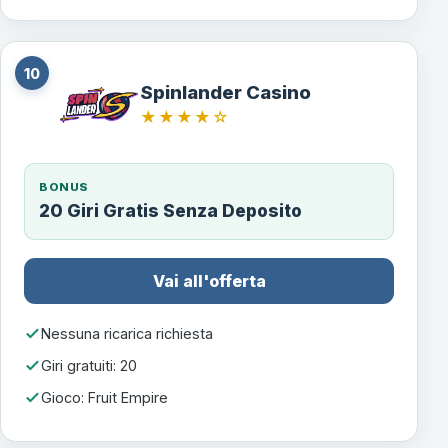
10
Spinlander Casino
★★★★☆
BONUS
20 Giri Gratis Senza Deposito
Vai all'offerta
Nessuna ricarica richiesta
Giri gratuiti: 20
Gioco: Fruit Empire