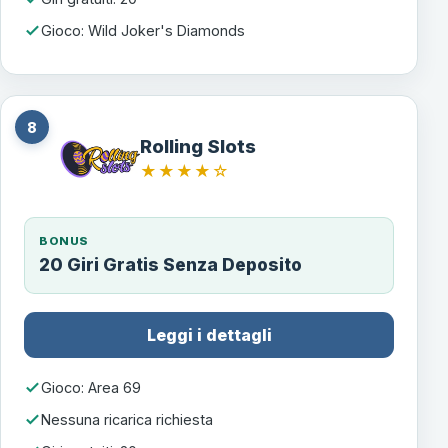
Gioco: Wild Joker's Diamonds
8
Rolling Slots
★★★★☆
BONUS
20 Giri Gratis Senza Deposito
Leggi i dettagli
Gioco: Area 69
Nessuna ricarica richiesta