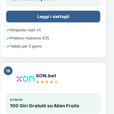
Leggi i dettagli
Requisito cash x5
Prelievo massimo €25
Valido per 5 giorni
19
XON.bet
★★★★☆
BONUS
100 Giri Gratuiti su Alien Fruits