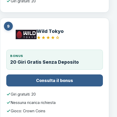
Giri gratuiti: 20
9
Wild Tokyo
★★★★☆
BONUS
20 Giri Gratis Senza Deposito
Consulta il bonus
Giri gratuiti: 20
Nessuna ricarica richiesta
Gioco: Crown Coins