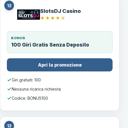
12
SlotsDJ Casino
★★★★☆
BONUS
100 Giri Gratis Senza Deposito
Apri la promozione
Giri gratuiti: 100
Nessuna ricarica richiesta
Codice: BONUS100
13