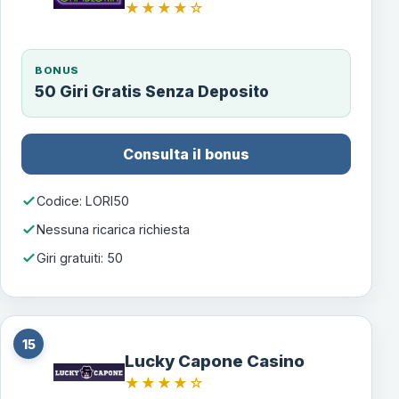
★★★★☆
BONUS
50 Giri Gratis Senza Deposito
Consulta il bonus
Codice: LORI50
Nessuna ricarica richiesta
Giri gratuiti: 50
15
Lucky Capone Casino
★★★★☆