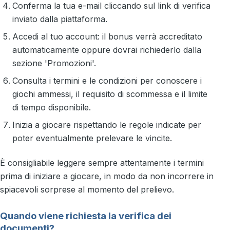
Conferma la tua e-mail cliccando sul link di verifica
inviato dalla piattaforma.
Accedi al tuo account: il bonus verrà accreditato
automaticamente oppure dovrai richiederlo dalla
sezione 'Promozioni'.
Consulta i termini e le condizioni per conoscere i
giochi ammessi, il requisito di scommessa e il limite
di tempo disponibile.
Inizia a giocare rispettando le regole indicate per
poter eventualmente prelevare le vincite.
È consigliabile leggere sempre attentamente i termini
prima di iniziare a giocare, in modo da non incorrere in
spiacevoli sorprese al momento del prelievo.
Quando viene richiesta la verifica dei
documenti?