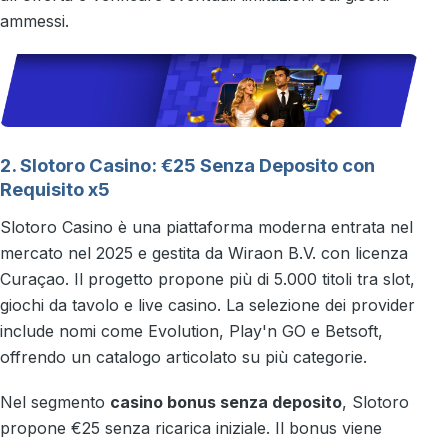
ammessi.
2. Slotoro Casino: €25 Senza Deposito con
Requisito x5
Slotoro Casino è una piattaforma moderna entrata nel
mercato nel 2025 e gestita da Wiraon B.V. con licenza
Curaçao. Il progetto propone più di 5.000 titoli tra slot,
giochi da tavolo e live casino. La selezione dei provider
include nomi come Evolution, Play'n GO e Betsoft,
offrendo un catalogo articolato su più categorie.
Nel segmento
casino bonus senza deposito
, Slotoro
propone €25 senza ricarica iniziale. Il bonus viene