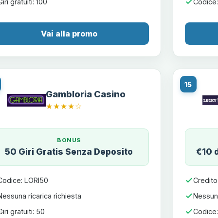
Giri gratuiti: 100
Codice
Vai alla promo
15
Gambloria Casino
★★★★☆
BONUS
50 Giri Gratis Senza Deposito
€10 d
Codice: LORI50
Credito
Nessuna ricarica richiesta
Nessuna
Giri gratuiti: 50
Codice