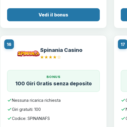
Vedi il bonus
16
17
Spinania Casino
★★★★☆
BONUS
100 Giri Gratis senza deposito
Nessuna ricarica richiesta
Giri gratuiti: 100
Codice: SPINANIAFS