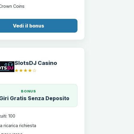
 Crown Coins
Vedi il bonus
SlotsDJ Casino
★★★★☆
BONUS
Giri Gratis Senza Deposito
uiti: 100
 ricarica richiesta