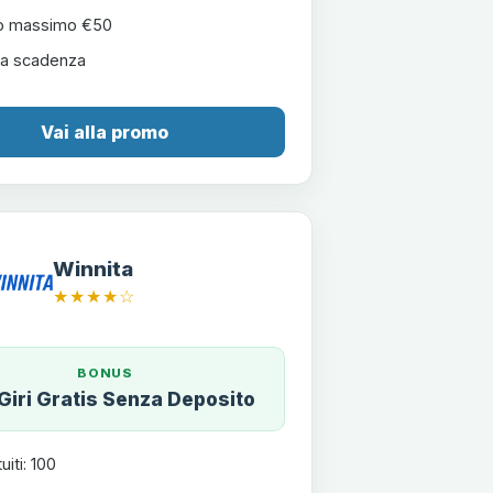
vo massimo €50
a scadenza
Vai alla promo
Winnita
★★★★☆
BONUS
Giri Gratis Senza Deposito
uiti: 100