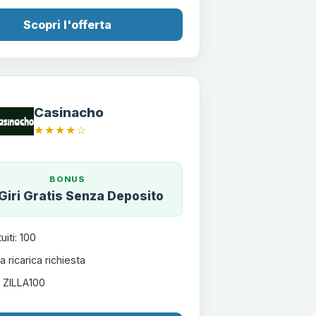
Scopri l'offerta
Casinacho
★★★★☆
BONUS
Giri Gratis Senza Deposito
uiti: 100
 ricarica richiesta
 ZILLA100