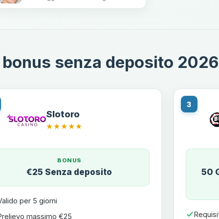
a bonus senza deposito 2026
3
Slotoro
★★★★★
BONUS
€25 Senza deposito
50 G
Valido per 5 giorni
Requisi
Prelievo massimo €25