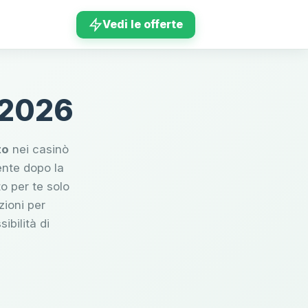
Vedi le offerte
 2026
to
nei casinò
ente dopo la
o per te solo
zioni per
ibilità di