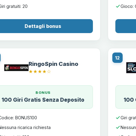
Giri gratuiti: 20
Gioco:
Dettagli bonus
12
RingoSpin Casino
★★★★☆
BONUS
100 Giri Gratis Senza Deposito
100 
Codice: BONUS100
Giri grat
Nessuna ricarica richiesta
Nessuna