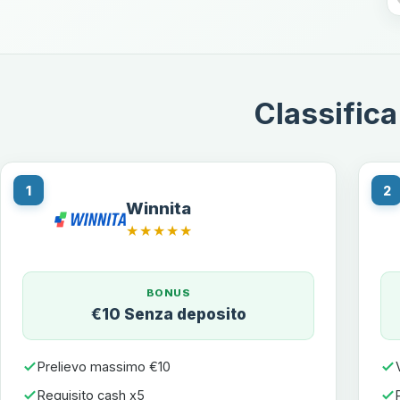
Classific
1
2
Winnita
★★★★★
BONUS
€10 Senza deposito
Prelievo massimo €10
Requisito cash x5