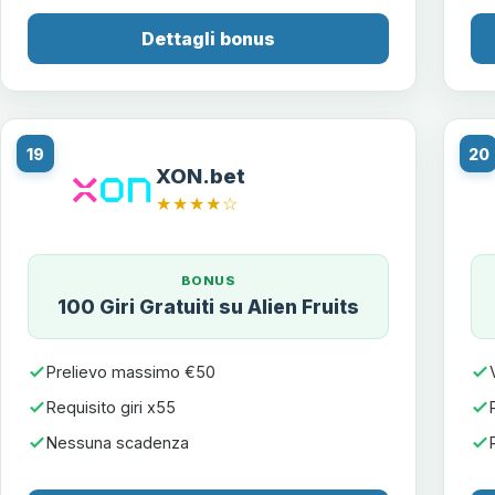
Dettagli bonus
19
20
XON.bet
★★★★☆
BONUS
100 Giri Gratuiti su Alien Fruits
Prelievo massimo €50
Requisito giri x55
Nessuna scadenza