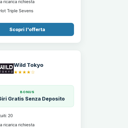
 ricarica richiesta
Hot Triple Sevens
Scopri l'offerta
Wild Tokyo
★★★★☆
BONUS
Giri Gratis Senza Deposito
uiti: 20
 ricarica richiesta