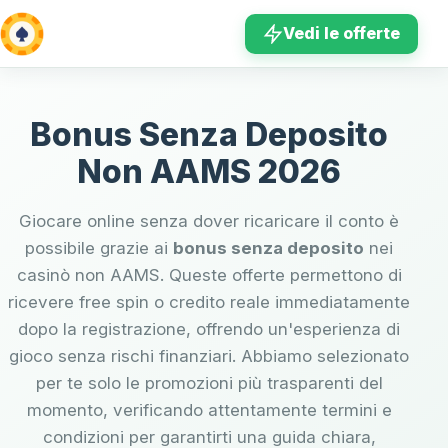
Vedi le offerte
Bonus Senza Deposito
Non AAMS 2026
Giocare online senza dover ricaricare il conto è
possibile grazie ai
bonus senza deposito
nei
casinò non AAMS. Queste offerte permettono di
ricevere free spin o credito reale immediatamente
dopo la registrazione, offrendo un'esperienza di
gioco senza rischi finanziari. Abbiamo selezionato
per te solo le promozioni più trasparenti del
momento, verificando attentamente termini e
condizioni per garantirti una guida chiara,