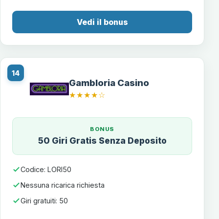
Vedi il bonus
14
Gambloria Casino
★★★★☆
BONUS
50 Giri Gratis Senza Deposito
Codice: LORI50
Nessuna ricarica richiesta
Giri gratuiti: 50