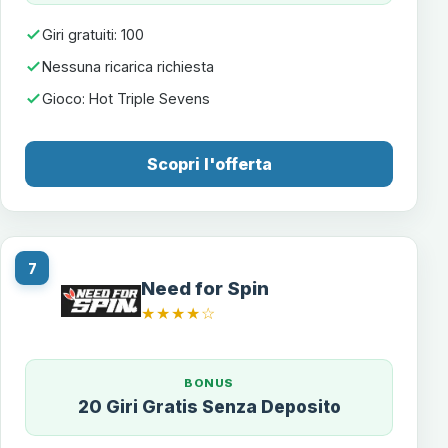
Giri gratuiti: 100
Nessuna ricarica richiesta
Gioco: Hot Triple Sevens
Scopri l'offerta
7
Need for Spin
★★★★☆
BONUS
20 Giri Gratis Senza Deposito