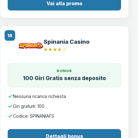
Vai alla promo
16
Spinania Casino
★★★★☆
BONUS
100 Giri Gratis senza deposito
Nessuna ricarica richiesta
Giri gratuiti: 100
Codice: SPINANIAFS
Dettagli bonus