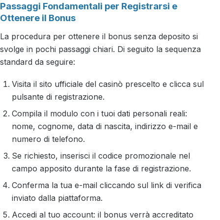
Passaggi Fondamentali per Registrarsi e
Ottenere il Bonus
La procedura per ottenere il bonus senza deposito si
svolge in pochi passaggi chiari. Di seguito la sequenza
standard da seguire:
Visita il sito ufficiale del casinò prescelto e clicca sul
pulsante di registrazione.
Compila il modulo con i tuoi dati personali reali:
nome, cognome, data di nascita, indirizzo e-mail e
numero di telefono.
Se richiesto, inserisci il codice promozionale nel
campo apposito durante la fase di registrazione.
Conferma la tua e-mail cliccando sul link di verifica
inviato dalla piattaforma.
Accedi al tuo account: il bonus verrà accreditato