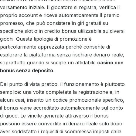
versamento iniziale. Il giocatore si registra, verifica il
proprio account e riceve automaticamente il premio
promesso, che può consistere in giri gratuiti su
specifiche slot o in credito bonus utilizzabile su diversi
giochi. Questa tipologia di promozione è
particolarmente apprezzata perché consente di
esplorare la piattaforma senza rischiare denaro reale,
soprattutto quando si sceglie un affidabile
casino con
bonus senza deposito
.
Dal punto di vista pratico, il funzionamento è piuttosto
semplice: una volta completata la registrazione e, in
alcuni casi, inserito un codice promozionale specifico,
il bonus viene accreditato automaticamente sul conto
di gioco. Le vincite generate attraverso il bonus
possono essere convertite in denaro reale solo dopo
aver soddisfatto i requisiti di scommessa imposti dalla