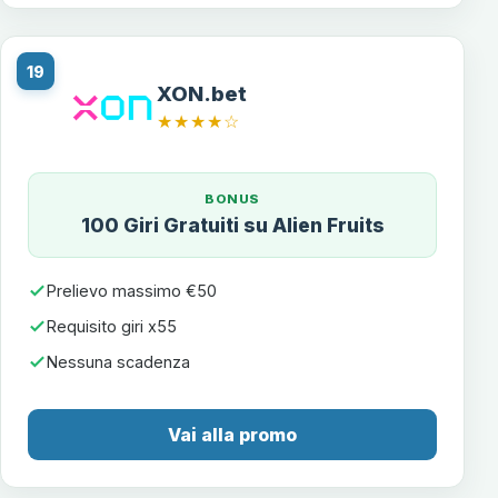
19
XON.bet
★★★★☆
BONUS
100 Giri Gratuiti su Alien Fruits
Prelievo massimo €50
Requisito giri x55
Nessuna scadenza
Vai alla promo