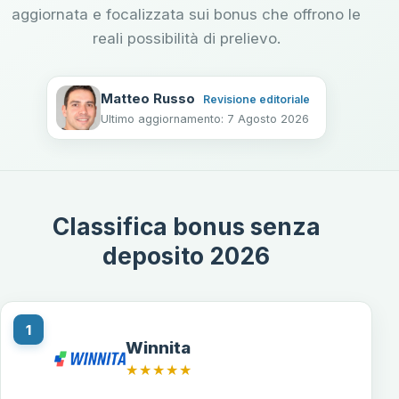
aggiornata e focalizzata sui bonus che offrono le
reali possibilità di prelievo.
Matteo Russo
Revisione editoriale
Ultimo aggiornamento: 7 Agosto 2026
Classifica bonus senza
deposito 2026
1
Winnita
★★★★★