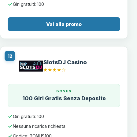
Giri gratuiti: 100
Vai alla promo
12
SlotsDJ Casino
★★★★☆
BONUS
100 Giri Gratis Senza Deposito
Giri gratuiti: 100
Nessuna ricarica richiesta
Codice: BONUS100