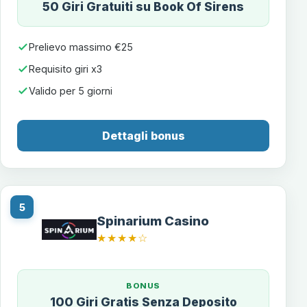
50 Giri Gratuiti su Book Of Sirens
Prelievo massimo €25
Requisito giri x3
Valido per 5 giorni
Dettagli bonus
5
Spinarium Casino
★★★★☆
BONUS
100 Giri Gratis Senza Deposito