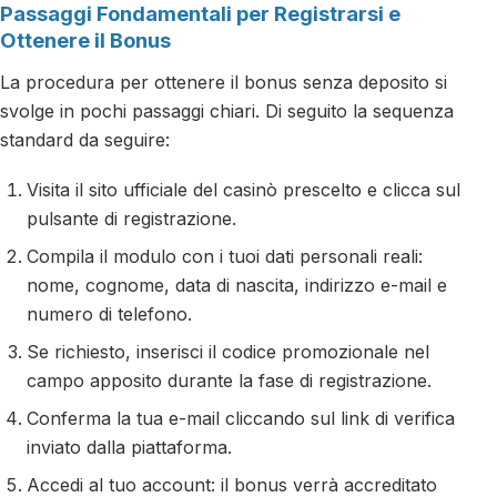
Passaggi Fondamentali per Registrarsi e
Ottenere il Bonus
La procedura per ottenere il bonus senza deposito si
svolge in pochi passaggi chiari. Di seguito la sequenza
standard da seguire:
Visita il sito ufficiale del casinò prescelto e clicca sul
pulsante di registrazione.
Compila il modulo con i tuoi dati personali reali:
nome, cognome, data di nascita, indirizzo e-mail e
numero di telefono.
Se richiesto, inserisci il codice promozionale nel
campo apposito durante la fase di registrazione.
Conferma la tua e-mail cliccando sul link di verifica
inviato dalla piattaforma.
Accedi al tuo account: il bonus verrà accreditato