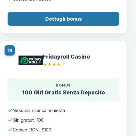
Dettagli bonus
13
Fridayroll Casino
★★★★☆
BONUS
100 Giri Gratis Senza Deposito
Nessuna ricarica richiesta
Giri gratuiti: 100
Codice: BONUS100