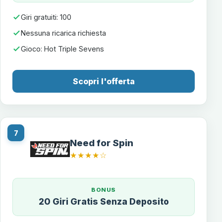
Giri gratuiti: 100
Nessuna ricarica richiesta
Gioco: Hot Triple Sevens
Scopri l'offerta
7
Need for Spin
★★★★☆
BONUS
20 Giri Gratis Senza Deposito