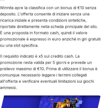
Winnita apre la classifica con un bonus di €10 senza
deposito. L'offerta consente di iniziare senza una
ricarica iniziale e presenta condizioni sintetiche,
riportate direttamente nella scheda principale del sito.
È una proposta in formato cash, quindi il valore
promozionale è espresso in euro anziché in giri gratuiti
su una slot specifica.
Il requisito indicato è x5 sul credito cash. La
promozione resta valida per 5 giorni e prevede un
prelievo massimo di €10. Prima di utilizzare il bonus è
comunque necessario leggere i termini collegati
all'offerta e verificare eventuali limitazioni sui giochi
ammessi.