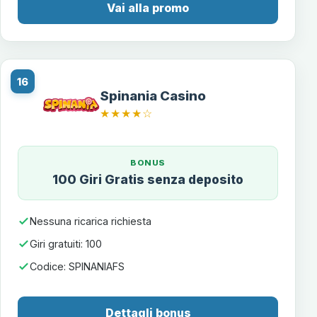
Vai alla promo
16
Spinania Casino
★★★★☆
BONUS
100 Giri Gratis senza deposito
Nessuna ricarica richiesta
Giri gratuiti: 100
Codice: SPINANIAFS
Dettagli bonus