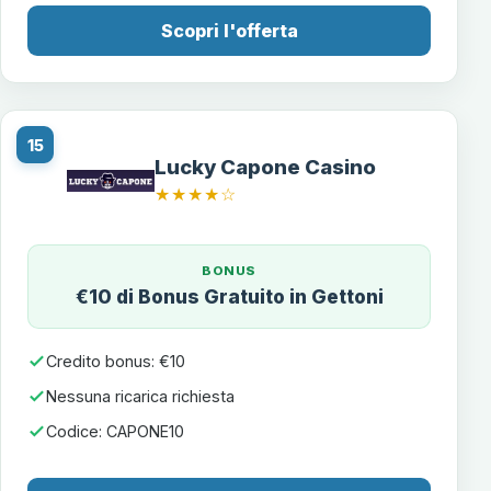
Scopri l'offerta
15
Lucky Capone Casino
★★★★☆
BONUS
€10 di Bonus Gratuito in Gettoni
Credito bonus: €10
Nessuna ricarica richiesta
Codice: CAPONE10