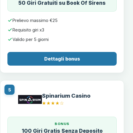
50 Giri Gratuiti su Book Of Sirens
Prelievo massimo €25
Requisito giri x3
Valido per 5 giorni
Dettagli bonus
5
Spinarium Casino
★★★★☆
BONUS
100 Giri Gratis Senza Deposito