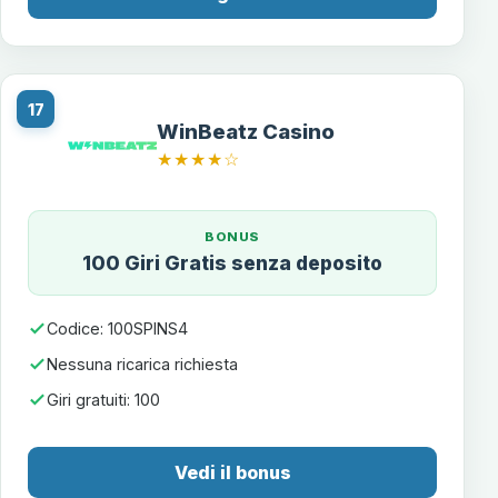
17
WinBeatz Casino
★★★★☆
BONUS
100 Giri Gratis senza deposito
Codice: 100SPINS4
Nessuna ricarica richiesta
Giri gratuiti: 100
Vedi il bonus