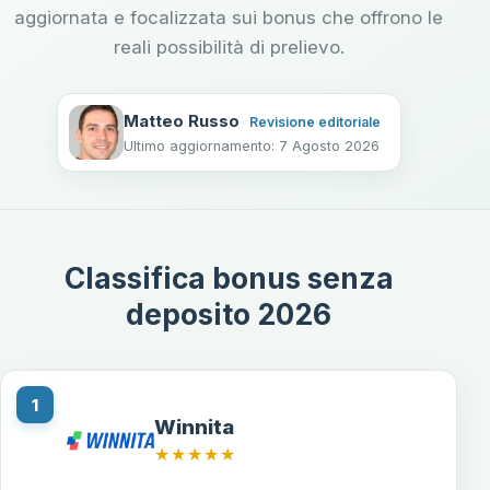
aggiornata e focalizzata sui bonus che offrono le
reali possibilità di prelievo.
Matteo Russo
Revisione editoriale
Ultimo aggiornamento: 7 Agosto 2026
Classifica bonus senza
deposito 2026
1
Winnita
★★★★★