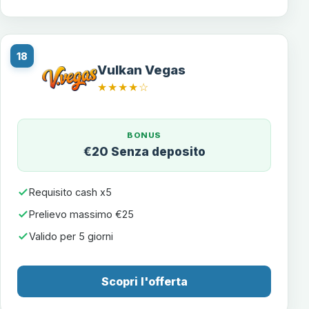
18
Vulkan Vegas
★★★★☆
BONUS
€20 Senza deposito
Requisito cash x5
Prelievo massimo €25
Valido per 5 giorni
Scopri l'offerta