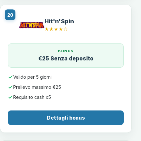
20
Hit'n'Spin
★★★★☆
BONUS
€25 Senza deposito
Valido per 5 giorni
Prelievo massimo €25
Requisito cash x5
Dettagli bonus