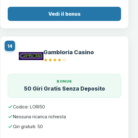
Vedi il bonus
14
Gambloria Casino
★★★★☆
BONUS
50 Giri Gratis Senza Deposito
Codice: LORI50
Nessuna ricarica richiesta
Giri gratuiti: 50