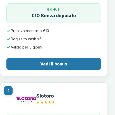
BONUS
€10 Senza deposito
Prelievo massimo €10
Requisito cash x5
Valido per 5 giorni
Vedi il bonus
2
Slotoro
★★★★★