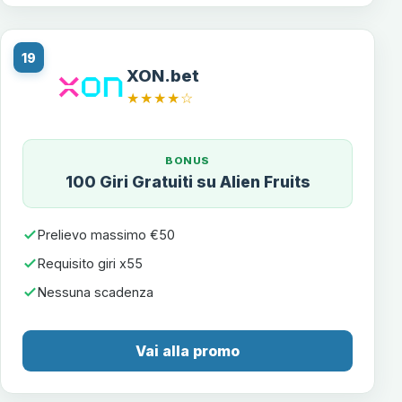
19
XON.bet
★★★★☆
BONUS
100 Giri Gratuiti su Alien Fruits
Prelievo massimo €50
Requisito giri x55
Nessuna scadenza
Vai alla promo