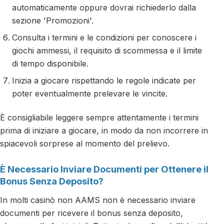
automaticamente oppure dovrai richiederlo dalla
sezione 'Promozioni'.
Consulta i termini e le condizioni per conoscere i
giochi ammessi, il requisito di scommessa e il limite
di tempo disponibile.
Inizia a giocare rispettando le regole indicate per
poter eventualmente prelevare le vincite.
È consigliabile leggere sempre attentamente i termini
prima di iniziare a giocare, in modo da non incorrere in
spiacevoli sorprese al momento del prelievo.
È Necessario Inviare Documenti per Ottenere il
Bonus Senza Deposito?
In molti casinò non AAMS non è necessario inviare
documenti per ricevere il bonus senza deposito,