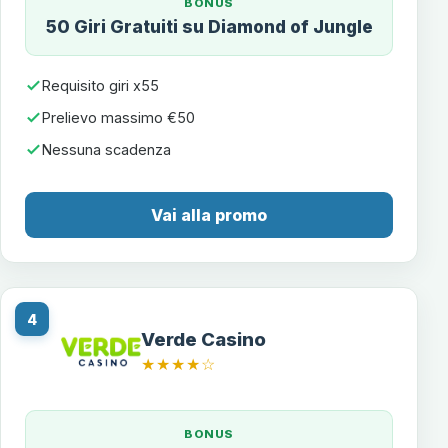
BONUS
50 Giri Gratuiti su Diamond of Jungle
Requisito giri x55
Prelievo massimo €50
Nessuna scadenza
Vai alla promo
4
Verde Casino
★★★★☆
BONUS