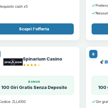
Prelie
Requisito cash x5
Nessun
Scopri l'offerta
6
Spinarium Casino
★★★★☆
BONUS
100 Giri Gratis Senza Deposito
100 
Codice: ZLLA100
Giri grat