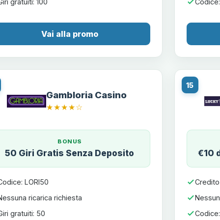
Giri gratuiti: 100
Codice
Vai alla promo
15
Gambloria Casino
★★★★☆
BONUS
50 Giri Gratis Senza Deposito
€10 d
Codice: LORI50
Credito
Nessuna ricarica richiesta
Nessuna
Giri gratuiti: 50
Codice