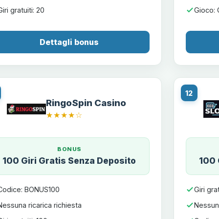
Giri gratuiti: 20
Gioco:
Dettagli bonus
12
RingoSpin Casino
★★★★☆
BONUS
100 Giri Gratis Senza Deposito
100 
Codice: BONUS100
Giri grat
Nessuna ricarica richiesta
Nessuna