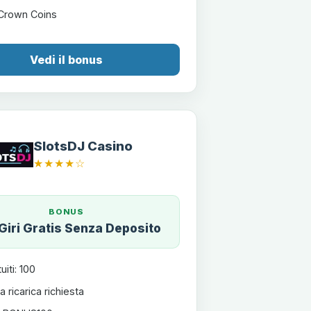
 Crown Coins
Vedi il bonus
SlotsDJ Casino
★★★★☆
BONUS
Giri Gratis Senza Deposito
uiti: 100
 ricarica richiesta