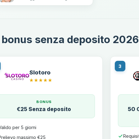
a bonus senza deposito 2026
3
Slotoro
★★★★★
BONUS
€25 Senza deposito
50 G
Valido per 5 giorni
Requisi
Prelievo massimo €25