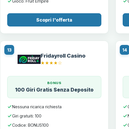
Gioco: Fruit Empire
Scopri l'offerta
13
14
Fridayroll Casino
★★★★☆
BONUS
100 Giri Gratis Senza Deposito
Nessuna ricarica richiesta
Giri gratuiti: 100
Codice: BONUS100