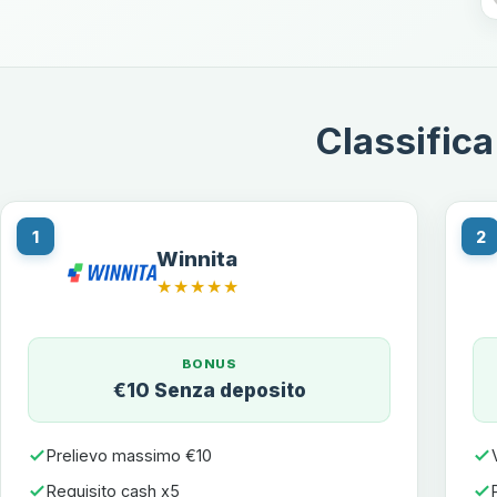
Classific
1
2
Winnita
★★★★★
BONUS
€10 Senza deposito
Prelievo massimo €10
Requisito cash x5