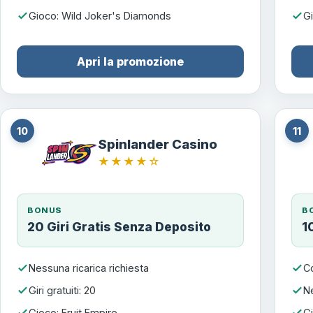
Gioco: Wild Joker's Diamonds
Gi
Apri la promozione
10
11
Spinlander Casino
★★★★☆
BONUS
B
20 Giri Gratis Senza Deposito
1
Nessuna ricarica richiesta
C
Giri gratuiti: 20
Ne
Gioco: Fruit Empire
Gi