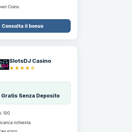
own Coins
Consulta il bonus
SlotsDJ Casino
★★★★☆
i Gratis Senza Deposito
i: 100
carica richiesta
BONUS100