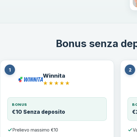
Bonus senza dep
1
2
Winnita
★★★★★
BONUS
B
€10 Senza deposito
€
Prelievo massimo €10
Va