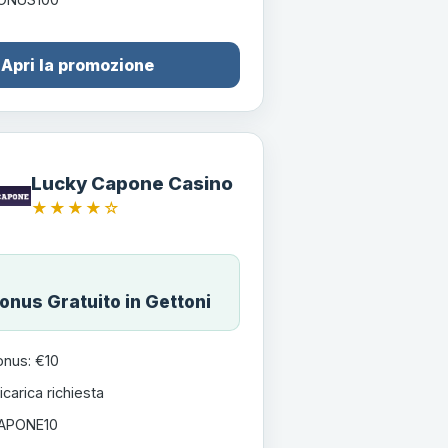
Apri la promozione
Lucky Capone Casino
★★★★☆
onus Gratuito in Gettoni
onus: €10
carica richiesta
CAPONE10