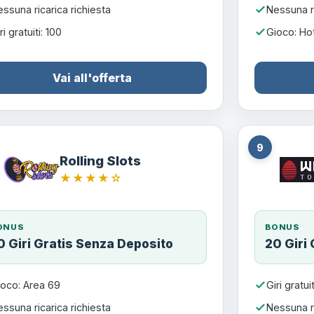
ssuna ricarica richiesta
Nessuna ri
ri gratuiti: 100
Gioco: Ho
Vai all'offerta
9
Rolling Slots
★★★★☆
ONUS
BONUS
0 Giri Gratis Senza Deposito
20 Giri
ioco: Area 69
Giri gratuit
ssuna ricarica richiesta
Nessuna ri