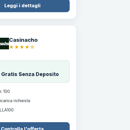
Leggi i dettagli
Casinacho
★★★★☆
i Gratis Senza Deposito
i: 100
carica richiesta
ILLA100
Controlla l'offerta