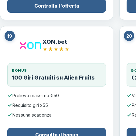
Controlla l'offerta
19
20
XON.bet
★★★★☆
BONUS
B
100 Giri Gratuiti su Alien Fruits
€
Prelievo massimo €50
Va
Requisito giri x55
P
Nessuna scadenza
R
Consulta il bonus