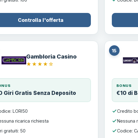
Controlla l'offerta
15
Gambloria Casino
★★★★☆
ONUS
BONUS
0 Giri Gratis Senza Deposito
€10 di B
odice: LORI50
Credito b
ssuna ricarica richiesta
Nessuna ri
ri gratuiti: 50
Codice: 