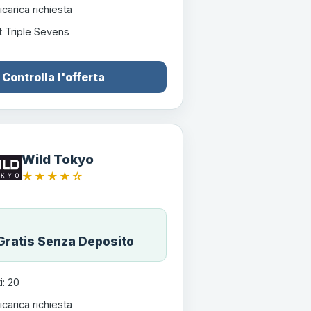
carica richiesta
t Triple Sevens
Controlla l'offerta
Wild Tokyo
★★★★☆
 Gratis Senza Deposito
i: 20
carica richiesta