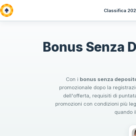
Classifica 20
Bonus Senza D
Con i
bonus senza deposit
promozionale dopo la registrazi
dell'offerta, requisiti di punt
promozioni con condizioni più leg
quando i