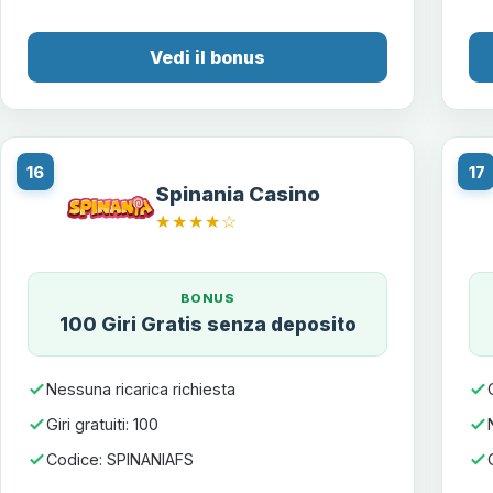
Vedi il bonus
16
17
Spinania Casino
★★★★☆
BONUS
100 Giri Gratis senza deposito
Nessuna ricarica richiesta
Giri gratuiti: 100
Codice: SPINANIAFS