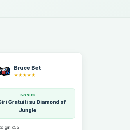
Bruce Bet
★★★★★
BONUS
iri Gratuiti su Diamond of
Jungle
to giri x55