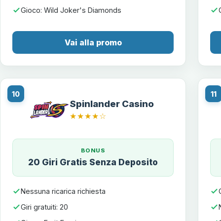
Gioco: Wild Joker's Diamonds
Vai alla promo
10
11
Spinlander Casino
★★★★☆
BONUS
20 Giri Gratis Senza Deposito
Nessuna ricarica richiesta
Giri gratuiti: 20