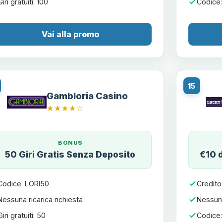
Giri gratuiti: 100
Codice
Vai alla promo
15
Gambloria Casino
★★★★☆
BONUS
50 Giri Gratis Senza Deposito
€10 d
Codice: LORI50
Credito
Nessuna ricarica richiesta
Nessuna
Giri gratuiti: 50
Codice