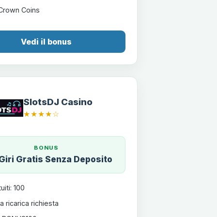
 Crown Coins
Vedi il bonus
SlotsDJ Casino
★★★★☆
BONUS
Giri Gratis Senza Deposito
uiti: 100
 ricarica richiesta