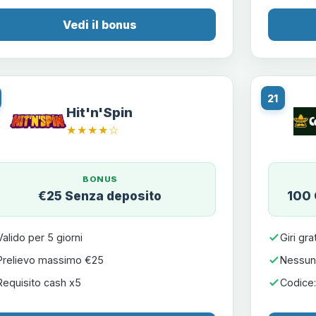
Vedi il bonus
21
Hit'n'Spin
★★★★☆
BONUS
€25 Senza deposito
100 
Valido per 5 giorni
Giri grat
Prelievo massimo €25
Nessuna
Requisito cash x5
Codice: