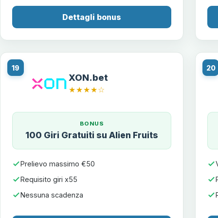
Dettagli bonus
19
20
XON.bet
★★★★☆
BONUS
100 Giri Gratuiti su Alien Fruits
Prelievo massimo €50
Requisito giri x55
Nessuna scadenza