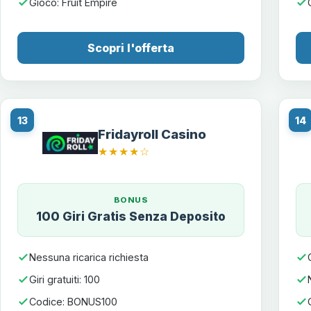
Gioco: Fruit Empire
Scopri l'offerta
13
14
Fridayroll Casino
★★★★☆
BONUS
100 Giri Gratis Senza Deposito
Nessuna ricarica richiesta
Giri gratuiti: 100
Codice: BONUS100