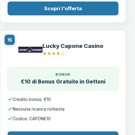
Scopri l'offerta
15
Lucky Capone Casino
★★★★☆
BONUS
€10 di Bonus Gratuito in Gettoni
Credito bonus: €10
Nessuna ricarica richiesta
Codice: CAPONE10