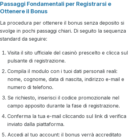
Passaggi Fondamentali per Registrarsi e
Ottenere il Bonus
La procedura per ottenere il bonus senza deposito si
svolge in pochi passaggi chiari. Di seguito la sequenza
standard da seguire:
Visita il sito ufficiale del casinò prescelto e clicca sul
pulsante di registrazione.
Compila il modulo con i tuoi dati personali reali:
nome, cognome, data di nascita, indirizzo e-mail e
numero di telefono.
Se richiesto, inserisci il codice promozionale nel
campo apposito durante la fase di registrazione.
Conferma la tua e-mail cliccando sul link di verifica
inviato dalla piattaforma.
Accedi al tuo account: il bonus verrà accreditato