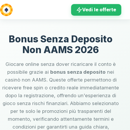
Vedi le offerte
Bonus Senza Deposito
Non AAMS 2026
Giocare online senza dover ricaricare il conto è
possibile grazie ai
bonus senza deposito
nei
casinò non AAMS. Queste offerte permettono di
ricevere free spin o credito reale immediatamente
dopo la registrazione, offrendo un'esperienza di
gioco senza rischi finanziari. Abbiamo selezionato
per te solo le promozioni più trasparenti del
momento, verificando attentamente termini e
condizioni per garantirti una guida chiara,