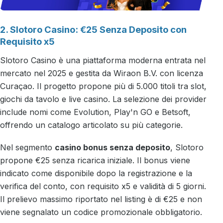
2. Slotoro Casino: €25 Senza Deposito con
Requisito x5
Slotoro Casino è una piattaforma moderna entrata nel
mercato nel 2025 e gestita da Wiraon B.V. con licenza
Curaçao. Il progetto propone più di 5.000 titoli tra slot,
giochi da tavolo e live casino. La selezione dei provider
include nomi come Evolution, Play'n GO e Betsoft,
offrendo un catalogo articolato su più categorie.
Nel segmento
casino bonus senza deposito
, Slotoro
propone €25 senza ricarica iniziale. Il bonus viene
indicato come disponibile dopo la registrazione e la
verifica del conto, con requisito x5 e validità di 5 giorni.
Il prelievo massimo riportato nel listing è di €25 e non
viene segnalato un codice promozionale obbligatorio.