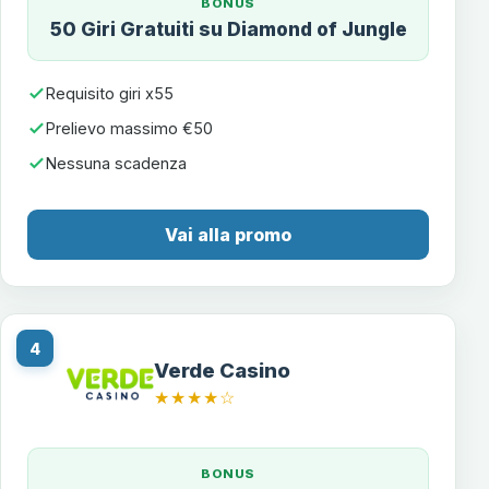
BONUS
50 Giri Gratuiti su Diamond of Jungle
Requisito giri x55
Prelievo massimo €50
Nessuna scadenza
Vai alla promo
4
Verde Casino
★★★★☆
BONUS