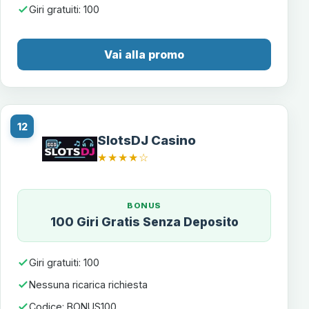
Giri gratuiti: 100
Vai alla promo
12
SlotsDJ Casino
★★★★☆
BONUS
100 Giri Gratis Senza Deposito
Giri gratuiti: 100
Nessuna ricarica richiesta
Codice: BONUS100