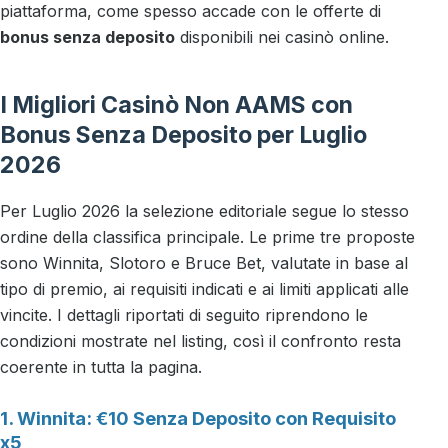
piattaforma, come spesso accade con le offerte di
bonus senza deposito
disponibili nei casinò online.
I Migliori Casinò Non AAMS con
Bonus Senza Deposito per Luglio
2026
Per Luglio 2026 la selezione editoriale segue lo stesso
ordine della classifica principale. Le prime tre proposte
sono Winnita, Slotoro e Bruce Bet, valutate in base al
tipo di premio, ai requisiti indicati e ai limiti applicati alle
vincite. I dettagli riportati di seguito riprendono le
condizioni mostrate nel listing, così il confronto resta
coerente in tutta la pagina.
1. Winnita: €10 Senza Deposito con Requisito
x5