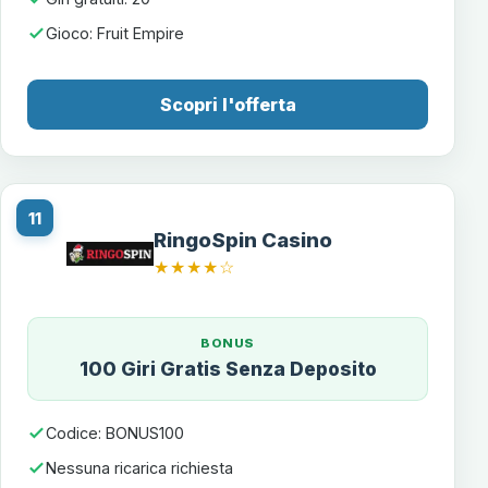
Gioco: Fruit Empire
Scopri l'offerta
11
RingoSpin Casino
★★★★☆
BONUS
100 Giri Gratis Senza Deposito
Codice: BONUS100
Nessuna ricarica richiesta