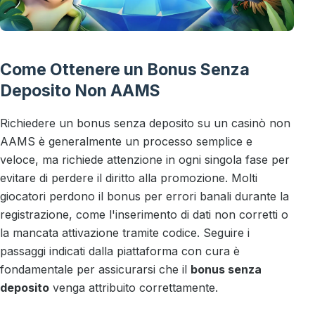
Come Ottenere un Bonus Senza
Deposito Non AAMS
Richiedere un bonus senza deposito su un casinò non
AAMS è generalmente un processo semplice e
veloce, ma richiede attenzione in ogni singola fase per
evitare di perdere il diritto alla promozione. Molti
giocatori perdono il bonus per errori banali durante la
registrazione, come l'inserimento di dati non corretti o
la mancata attivazione tramite codice. Seguire i
passaggi indicati dalla piattaforma con cura è
fondamentale per assicurarsi che il
bonus senza
deposito
venga attribuito correttamente.