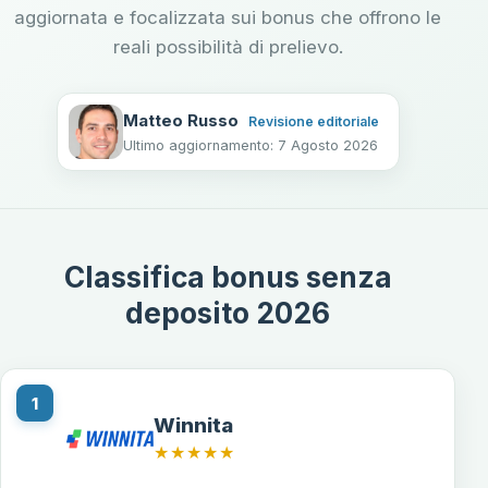
aggiornata e focalizzata sui bonus che offrono le
reali possibilità di prelievo.
Matteo Russo
Revisione editoriale
Ultimo aggiornamento: 7 Agosto 2026
Classifica bonus senza
deposito 2026
1
Winnita
★★★★★