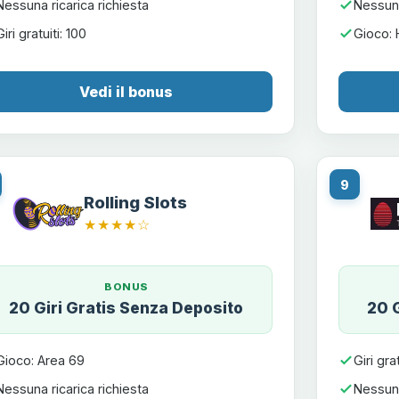
Nessuna ricarica richiesta
Nessuna
Giri gratuiti: 100
Gioco: 
Vedi il bonus
9
Rolling Slots
★★★★☆
BONUS
20 Giri Gratis Senza Deposito
20 
Gioco: Area 69
Giri grat
Nessuna ricarica richiesta
Nessuna