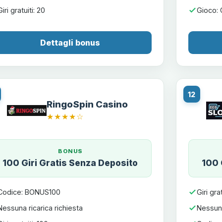
Giri gratuiti: 20
Gioco:
Dettagli bonus
12
RingoSpin Casino
★★★★☆
BONUS
100 Giri Gratis Senza Deposito
100 
Codice: BONUS100
Giri grat
Nessuna ricarica richiesta
Nessuna