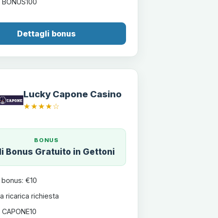
: BONUS100
Dettagli bonus
Lucky Capone Casino
★★★★☆
BONUS
i Bonus Gratuito in Gettoni
 bonus: €10
 ricarica richiesta
: CAPONE10