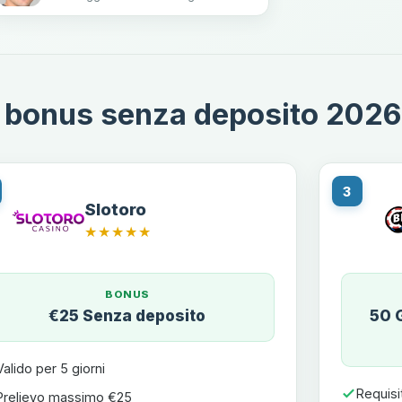
a bonus senza deposito 2026
3
Slotoro
★★★★★
BONUS
€25 Senza deposito
50 G
Valido per 5 giorni
Requisi
Prelievo massimo €25