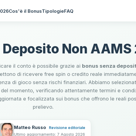
2026
Cos'è il Bonus
Tipologie
FAQ
 Deposito Non AAMS
care il conto è possibile grazie ai
bonus senza deposi
ttono di ricevere free spin o credito reale immediatam
enza di gioco senza rischi finanziari. Abbiamo selezionat
i del momento, verificando attentamente termini e condi
ggiornata e focalizzata sui bonus che offrono le reali poss
prelievo.
Matteo Russo
Revisione editoriale
Ultimo aggiornamento: 7 Agosto 2026