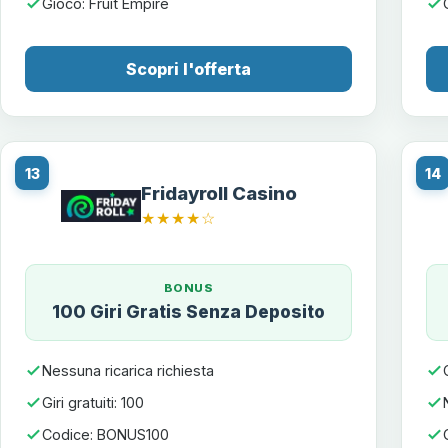
Gioco: Fruit Empire
Scopri l'offerta
13
14
Fridayroll Casino
★★★★☆
BONUS
100 Giri Gratis Senza Deposito
Nessuna ricarica richiesta
Giri gratuiti: 100
Codice: BONUS100