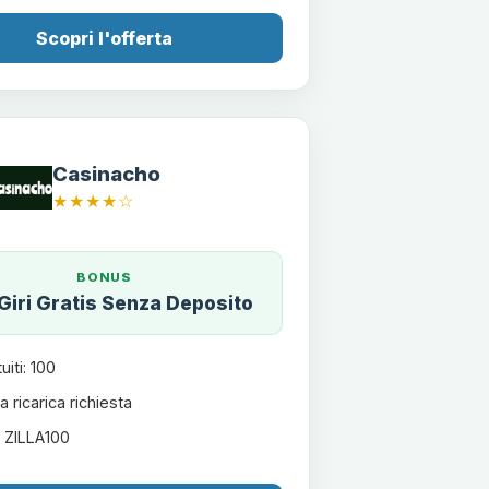
Scopri l'offerta
Casinacho
★★★★☆
BONUS
Giri Gratis Senza Deposito
uiti: 100
 ricarica richiesta
 ZILLA100