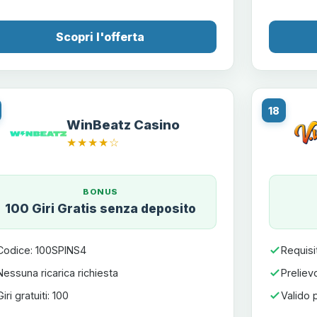
Scopri l'offerta
18
WinBeatz Casino
★★★★☆
BONUS
100 Giri Gratis senza deposito
Codice: 100SPINS4
Requisi
Nessuna ricarica richiesta
Prelie
Giri gratuiti: 100
Valido 