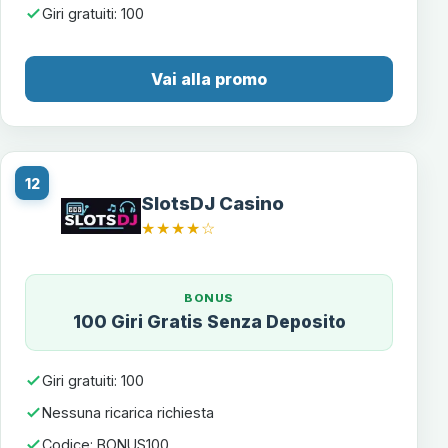
Giri gratuiti: 100
Vai alla promo
12
SlotsDJ Casino
★★★★☆
BONUS
100 Giri Gratis Senza Deposito
Giri gratuiti: 100
Nessuna ricarica richiesta
Codice: BONUS100