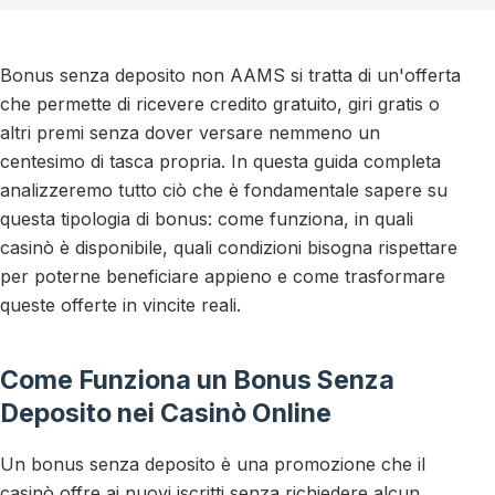
Bonus senza deposito non AAMS si tratta di un'offerta
che permette di ricevere credito gratuito, giri gratis o
altri premi senza dover versare nemmeno un
centesimo di tasca propria. In questa guida completa
analizzeremo tutto ciò che è fondamentale sapere su
questa tipologia di bonus: come funziona, in quali
casinò è disponibile, quali condizioni bisogna rispettare
per poterne beneficiare appieno e come trasformare
queste offerte in vincite reali.
Come Funziona un Bonus Senza
Deposito nei Casinò Online
Un bonus senza deposito è una promozione che il
casinò offre ai nuovi iscritti senza richiedere alcun