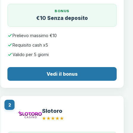
BONUS
€10 Senza deposito
Prelievo massimo €10
Requisito cash x5
Valido per 5 giorni
Vedi il bonus
2
Slotoro
★★★★★