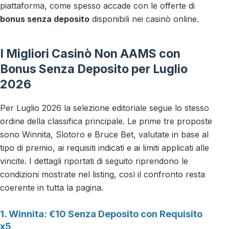
piattaforma, come spesso accade con le offerte di
bonus senza deposito
disponibili nei casinò online.
I Migliori Casinò Non AAMS con
Bonus Senza Deposito per Luglio
2026
Per Luglio 2026 la selezione editoriale segue lo stesso
ordine della classifica principale. Le prime tre proposte
sono Winnita, Slotoro e Bruce Bet, valutate in base al
tipo di premio, ai requisiti indicati e ai limiti applicati alle
vincite. I dettagli riportati di seguito riprendono le
condizioni mostrate nel listing, così il confronto resta
coerente in tutta la pagina.
1. Winnita: €10 Senza Deposito con Requisito
x5