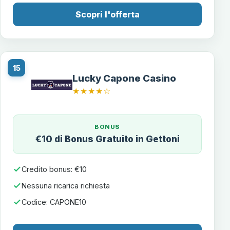
Scopri l'offerta
15
Lucky Capone Casino
★★★★☆
BONUS
€10 di Bonus Gratuito in Gettoni
Credito bonus: €10
Nessuna ricarica richiesta
Codice: CAPONE10