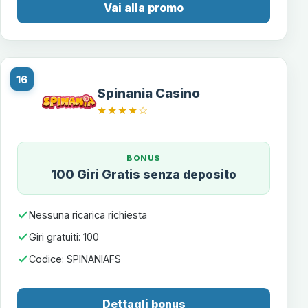
Vai alla promo
16
Spinania Casino
★★★★☆
BONUS
100 Giri Gratis senza deposito
Nessuna ricarica richiesta
Giri gratuiti: 100
Codice: SPINANIAFS
Dettagli bonus