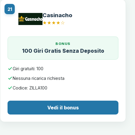
21
Casinacho
★★★★☆
BONUS
100 Giri Gratis Senza Deposito
Giri gratuiti: 100
Nessuna ricarica richiesta
Codice: ZILLA100
Vedi il bonus