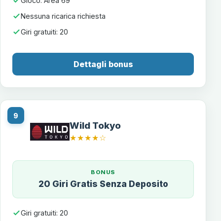
Gioco: Area 69
Nessuna ricarica richiesta
Giri gratuiti: 20
Dettagli bonus
9
Wild Tokyo
★★★★☆
BONUS
20 Giri Gratis Senza Deposito
Giri gratuiti: 20