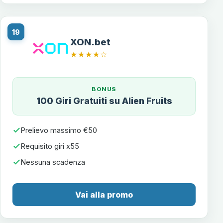
19
XON.bet
★★★★☆
BONUS
100 Giri Gratuiti su Alien Fruits
Prelievo massimo €50
Requisito giri x55
Nessuna scadenza
Vai alla promo