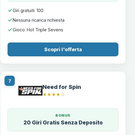
Giri gratuiti: 100
Nessuna ricarica richiesta
Gioco: Hot Triple Sevens
Scopri l'offerta
7
Need for Spin
★★★★☆
BONUS
20 Giri Gratis Senza Deposito