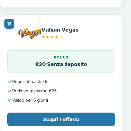
18
Vulkan Vegas
★★★★☆
BONUS
€20 Senza deposito
Requisito cash x5
Prelievo massimo €25
Valido per 5 giorni
Scopri l'offerta