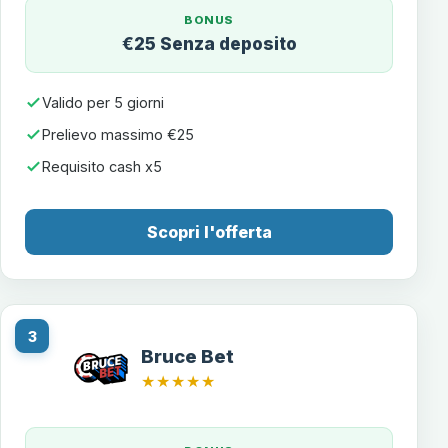
BONUS
€25 Senza deposito
Valido per 5 giorni
Prelievo massimo €25
Requisito cash x5
Scopri l'offerta
3
Bruce Bet
★★★★★