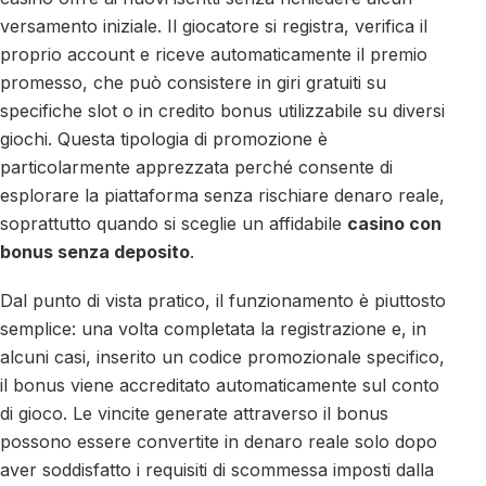
versamento iniziale. Il giocatore si registra, verifica il
proprio account e riceve automaticamente il premio
promesso, che può consistere in giri gratuiti su
specifiche slot o in credito bonus utilizzabile su diversi
giochi. Questa tipologia di promozione è
particolarmente apprezzata perché consente di
esplorare la piattaforma senza rischiare denaro reale,
soprattutto quando si sceglie un affidabile
casino con
bonus senza deposito
.
Dal punto di vista pratico, il funzionamento è piuttosto
semplice: una volta completata la registrazione e, in
alcuni casi, inserito un codice promozionale specifico,
il bonus viene accreditato automaticamente sul conto
di gioco. Le vincite generate attraverso il bonus
possono essere convertite in denaro reale solo dopo
aver soddisfatto i requisiti di scommessa imposti dalla