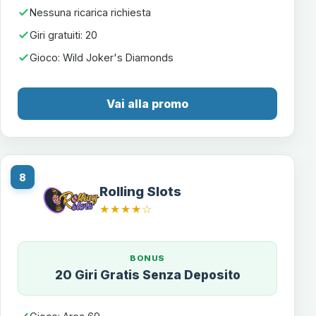
Nessuna ricarica richiesta
Giri gratuiti: 20
Gioco: Wild Joker's Diamonds
Vai alla promo
8
Rolling Slots
★★★★☆
BONUS
20 Giri Gratis Senza Deposito