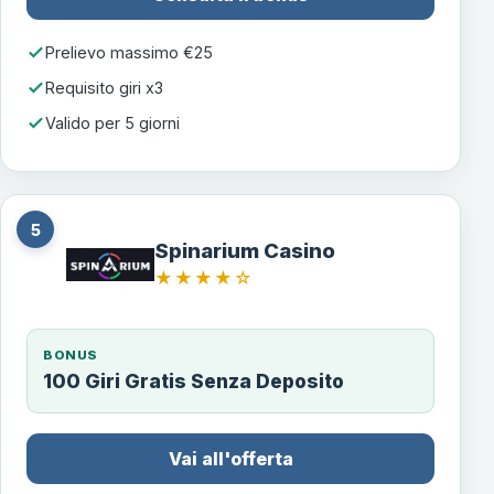
Prelievo massimo €25
Requisito giri x3
Valido per 5 giorni
5
Spinarium Casino
★★★★☆
BONUS
100 Giri Gratis Senza Deposito
Vai all'offerta