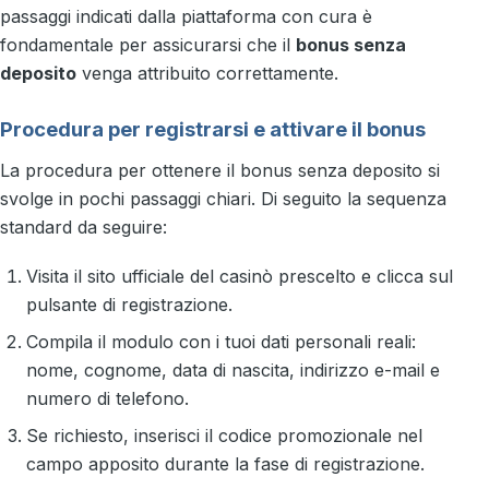
passaggi indicati dalla piattaforma con cura è
fondamentale per assicurarsi che il
bonus senza
deposito
venga attribuito correttamente.
Procedura per registrarsi e attivare il bonus
La procedura per ottenere il bonus senza deposito si
svolge in pochi passaggi chiari. Di seguito la sequenza
standard da seguire:
Visita il sito ufficiale del casinò prescelto e clicca sul
pulsante di registrazione.
Compila il modulo con i tuoi dati personali reali:
nome, cognome, data di nascita, indirizzo e-mail e
numero di telefono.
Se richiesto, inserisci il codice promozionale nel
campo apposito durante la fase di registrazione.