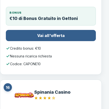
BONUS
€10 di Bonus Gratuito in Gettoni
Vai all'offerta
Credito bonus: €10
Nessuna ricarica richiesta
Codice: CAPONE10
16
Spinania Casino
★★★★☆