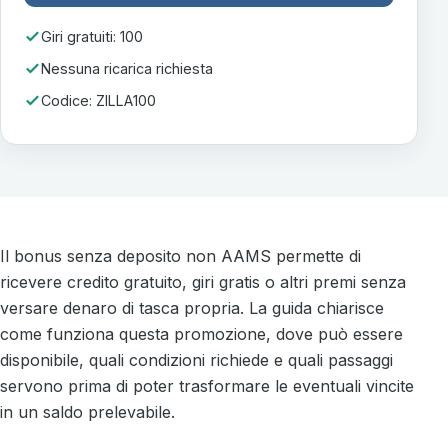
Giri gratuiti: 100
Nessuna ricarica richiesta
Codice: ZILLA100
Il bonus senza deposito non AAMS permette di
ricevere credito gratuito, giri gratis o altri premi senza
versare denaro di tasca propria. La guida chiarisce
come funziona questa promozione, dove può essere
disponibile, quali condizioni richiede e quali passaggi
servono prima di poter trasformare le eventuali vincite
in un saldo prelevabile.