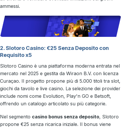
ammessi.
2. Slotoro Casino: €25 Senza Deposito con
Requisito x5
Slotoro Casino è una piattaforma moderna entrata nel
mercato nel 2025 e gestita da Wiraon B.V. con licenza
Curaçao. Il progetto propone più di 5.000 titoli tra slot,
giochi da tavolo e live casino. La selezione dei provider
include nomi come Evolution, Play'n GO e Betsoft,
offrendo un catalogo articolato su più categorie.
Nel segmento
casino bonus senza deposito
, Slotoro
propone €25 senza ricarica iniziale. Il bonus viene