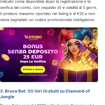
indicato come disponibile dopo la registrazione e la
verifica del conto, con requisito x5 e validità di 5 giorni.
Il prelievo massimo riportato nel listing è di €25 e non
viene segnalato un codice promozionale obbligatorio.
3. Bruce Bet: 50 Giri Gratuiti su Diamond of
Jungle