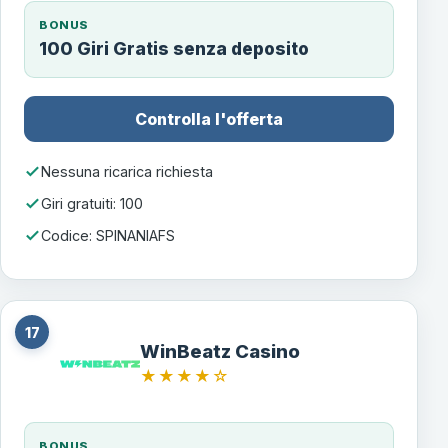
BONUS
100 Giri Gratis senza deposito
Controlla l'offerta
Nessuna ricarica richiesta
Giri gratuiti: 100
Codice: SPINANIAFS
17
WinBeatz Casino
★★★★☆
BONUS