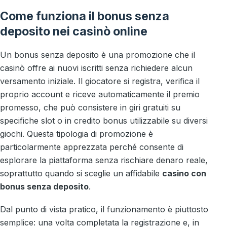
Come funziona il bonus senza
deposito nei casinò online
Un bonus senza deposito è una promozione che il
casinò offre ai nuovi iscritti senza richiedere alcun
versamento iniziale. Il giocatore si registra, verifica il
proprio account e riceve automaticamente il premio
promesso, che può consistere in giri gratuiti su
specifiche slot o in credito bonus utilizzabile su diversi
giochi. Questa tipologia di promozione è
particolarmente apprezzata perché consente di
esplorare la piattaforma senza rischiare denaro reale,
soprattutto quando si sceglie un affidabile
casino con
bonus senza deposito
.
Dal punto di vista pratico, il funzionamento è piuttosto
semplice: una volta completata la registrazione e, in