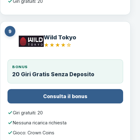
Giri gratuiti: 20
9
Wild Tokyo
★★★★☆
BONUS
20 Giri Gratis Senza Deposito
Consulta il bonus
Giri gratuiti: 20
Nessuna ricarica richiesta
Gioco: Crown Coins