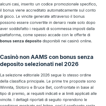
alcuni casi, inserito un codice promozionale specifico,
il bonus viene accreditato automaticamente sul conto
di gioco. Le vincite generate attraverso il bonus
possono essere convertite in denaro reale solo dopo
aver soddisfatto i requisiti di scommessa imposti dalla
piattaforma, come spesso accade con le offerte di
bonus senza deposito
disponibili nei casinò online.
Casinò non AAMS con bonus senza
deposito selezionati nel 2026
La selezione editoriale 2026 segue lo stesso ordine
della classifica principale. Le prime tre proposte sono
Winnita, Slotoro e Bruce Bet, confrontate in base al
tipo di premio, ai requisiti indicati e ai limiti applicati alle
vincite. I dettagli riportati di seguito riprendono le
condizioni mostrate nel listing, così il confronto resta