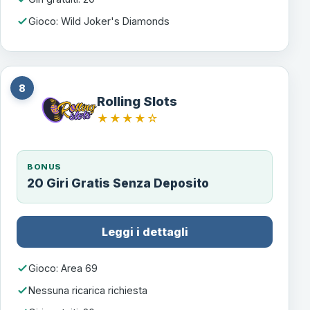
Gioco: Wild Joker's Diamonds
8
Rolling Slots
★★★★☆
BONUS
20 Giri Gratis Senza Deposito
Leggi i dettagli
Gioco: Area 69
Nessuna ricarica richiesta