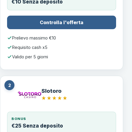
€10 Senza deposito
Controlla l'offerta
Prelievo massimo €10
Requisito cash x5
Valido per 5 giorni
2
Slotoro
★★★★★
BONUS
€25 Senza deposito