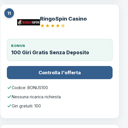
11
RingoSpin Casino
★★★★☆
BONUS
100 Giri Gratis Senza Deposito
Controlla l'offerta
Codice: BONUS100
Nessuna ricarica richiesta
Giri gratuiti: 100