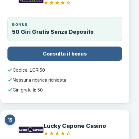
★★★★☆
BONUS
50 Giri Gratis Senza Deposito
Consulta il bonus
Codice: LORI50
Nessuna ricarica richiesta
Giri gratuiti: 50
15
Lucky Capone Casino
★★★★☆