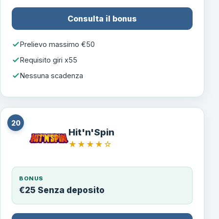
Consulta il bonus
Prelievo massimo €50
Requisito giri x55
Nessuna scadenza
20
Hit'n'Spin
★★★★☆
BONUS
€25 Senza deposito