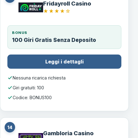
Fridayroll Casino
★★★★☆
BONUS
100 Giri Gratis Senza Deposito
Leggi i dettagli
Nessuna ricarica richiesta
Giri gratuiti: 100
Codice: BONUS100
14
Gambloria Casino