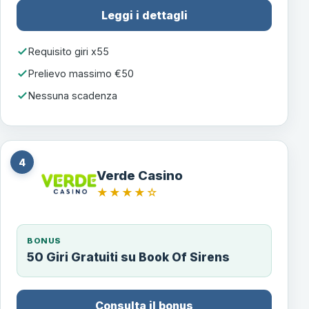
Leggi i dettagli
Requisito giri x55
Prelievo massimo €50
Nessuna scadenza
4
Verde Casino
★★★★☆
BONUS
50 Giri Gratuiti su Book Of Sirens
Consulta il bonus