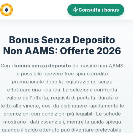
Consulta i bonus
Bonus Senza Deposito
Non AAMS: Offerte 2026
Con i
bonus senza deposito
dei casinò non AAMS
è possibile ricevere free spin o credito
promozionale dopo la registrazione, senza
effettuare una ricarica. La selezione confronta
valore dell'offerta, requisiti di puntata, durata e
tetto alle vincite, così da distinguere rapidamente le
promozioni con condizioni più leggibili. Le schede
mostrano i dati essenziali, mentre la guida spiega
quando il saldo ottenuto può diventare prelevabile.