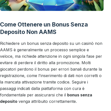
Come Ottenere un Bonus Senza
Deposito Non AAMS
Richiedere un bonus senza deposito su un casinò non
AAMS è generalmente un processo semplice e
veloce, ma richiede attenzione in ogni singola fase per
evitare di perdere il diritto alla promozione. Molti
giocatori perdono il bonus per errori banali durante la
registrazione, come l'inserimento di dati non corretti o
la mancata attivazione tramite codice. Seguire i
passaggi indicati dalla piattaforma con cura è
fondamentale per assicurarsi che il
bonus senza
deposito
venga attribuito correttamente.