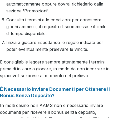
automaticamente oppure dovrai richiederlo dalla
sezione 'Promozioni'.
Consulta i termini e le condizioni per conoscere i
giochi ammessi, il requisito di scommessa e il limite
di tempo disponibile.
Inizia a giocare rispettando le regole indicate per
poter eventualmente prelevare le vincite.
È consigliabile leggere sempre attentamente i termini
prima di iniziare a giocare, in modo da non incorrere in
spiacevoli sorprese al momento del prelievo.
È Necessario Inviare Documenti per Ottenere il
Bonus Senza Deposito?
In molti casinò non AAMS non è necessario inviare
documenti per ricevere il bonus senza deposito,