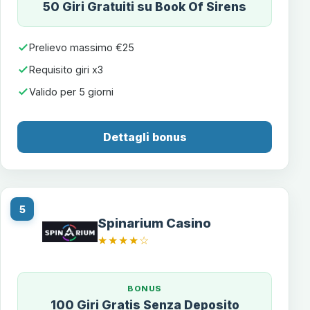
50 Giri Gratuiti su Book Of Sirens
Prelievo massimo €25
Requisito giri x3
Valido per 5 giorni
Dettagli bonus
5
Spinarium Casino
★★★★☆
BONUS
100 Giri Gratis Senza Deposito