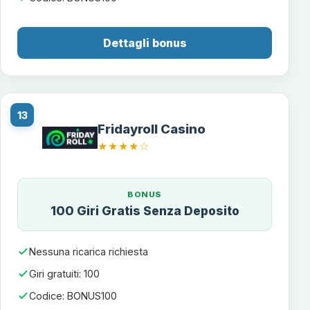
Dettagli bonus
13
Fridayroll Casino
★★★★☆
BONUS
100 Giri Gratis Senza Deposito
Nessuna ricarica richiesta
Giri gratuiti: 100
Codice: BONUS100