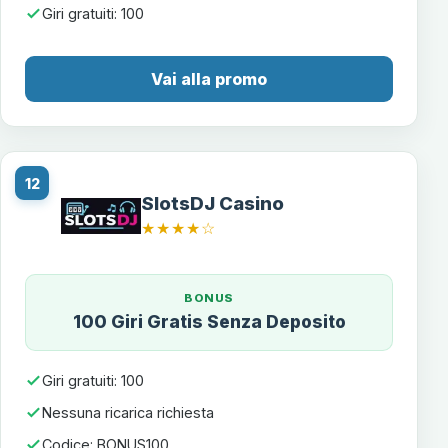
Giri gratuiti: 100
Vai alla promo
12
SlotsDJ Casino
★★★★☆
BONUS
100 Giri Gratis Senza Deposito
Giri gratuiti: 100
Nessuna ricarica richiesta
Codice: BONUS100