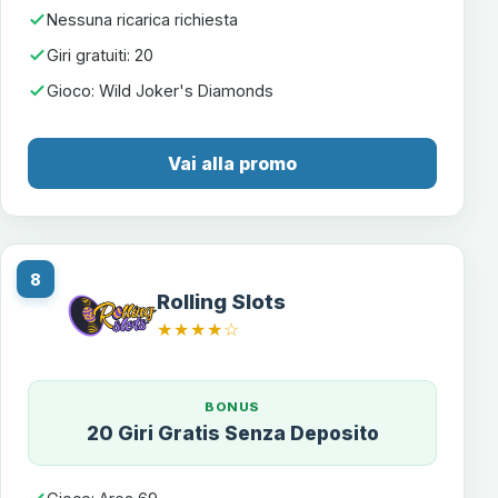
Nessuna ricarica richiesta
Giri gratuiti: 20
Gioco: Wild Joker's Diamonds
Vai alla promo
8
Rolling Slots
★★★★☆
BONUS
20 Giri Gratis Senza Deposito