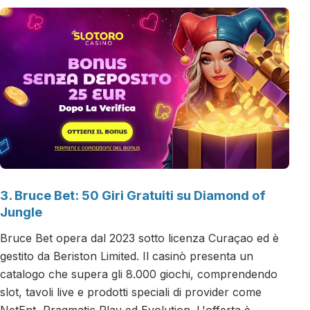
3. Bruce Bet: 50 Giri Gratuiti su Diamond of
Jungle
Bruce Bet opera dal 2023 sotto licenza Curaçao ed è
gestito da Beriston Limited. Il casinò presenta un
catalogo che supera gli 8.000 giochi, comprendendo
slot, tavoli live e prodotti speciali di provider come
NetEnt, Pragmatic Play ed Evolution. L'offerta è