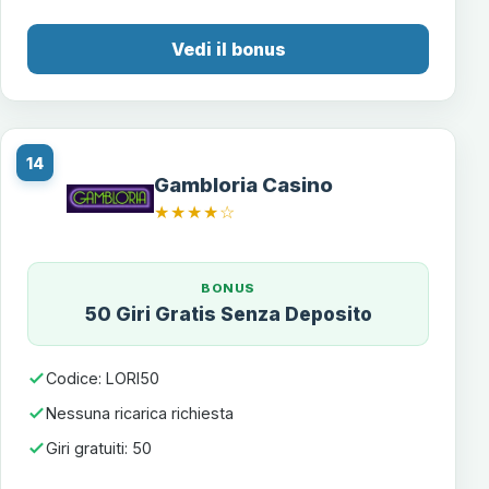
Vedi il bonus
14
Gambloria Casino
★★★★☆
BONUS
50 Giri Gratis Senza Deposito
Codice: LORI50
Nessuna ricarica richiesta
Giri gratuiti: 50