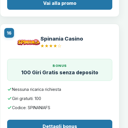
Vai alla promo
16
Spinania Casino
★★★★☆
BONUS
100 Giri Gratis senza deposito
Nessuna ricarica richiesta
Giri gratuiti: 100
Codice: SPINANIAFS
Dettagli bonus