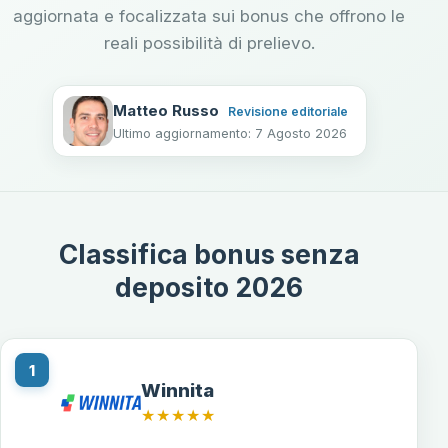
aggiornata e focalizzata sui bonus che offrono le
reali possibilità di prelievo.
Matteo Russo
Revisione editoriale
Ultimo aggiornamento: 7 Agosto 2026
Classifica bonus senza
deposito 2026
1
Winnita
★★★★★