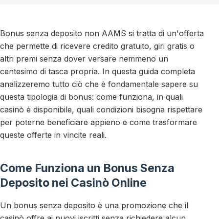
Bonus senza deposito non AAMS si tratta di un'offerta
che permette di ricevere credito gratuito, giri gratis o
altri premi senza dover versare nemmeno un
centesimo di tasca propria. In questa guida completa
analizzeremo tutto ciò che è fondamentale sapere su
questa tipologia di bonus: come funziona, in quali
casinò è disponibile, quali condizioni bisogna rispettare
per poterne beneficiare appieno e come trasformare
queste offerte in vincite reali.
Come Funziona un Bonus Senza
Deposito nei Casinò Online
Un bonus senza deposito è una promozione che il
casinò offre ai nuovi iscritti senza richiedere alcun