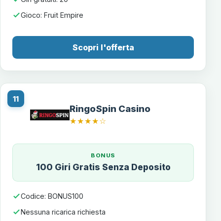
Gioco: Fruit Empire
Scopri l'offerta
11
RingoSpin Casino
★★★★☆
BONUS
100 Giri Gratis Senza Deposito
Codice: BONUS100
Nessuna ricarica richiesta