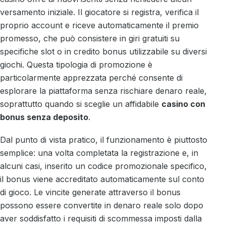
versamento iniziale. Il giocatore si registra, verifica il
proprio account e riceve automaticamente il premio
promesso, che può consistere in giri gratuiti su
specifiche slot o in credito bonus utilizzabile su diversi
giochi. Questa tipologia di promozione è
particolarmente apprezzata perché consente di
esplorare la piattaforma senza rischiare denaro reale,
soprattutto quando si sceglie un affidabile
casino con
bonus senza deposito
.
Dal punto di vista pratico, il funzionamento è piuttosto
semplice: una volta completata la registrazione e, in
alcuni casi, inserito un codice promozionale specifico,
il bonus viene accreditato automaticamente sul conto
di gioco. Le vincite generate attraverso il bonus
possono essere convertite in denaro reale solo dopo
aver soddisfatto i requisiti di scommessa imposti dalla