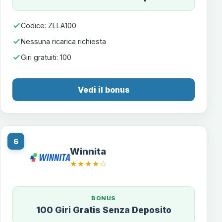
Codice: ZLLA100
Nessuna ricarica richiesta
Giri gratuiti: 100
Vedi il bonus
6
Winnita
★★★★☆
BONUS
100 Giri Gratis Senza Deposito