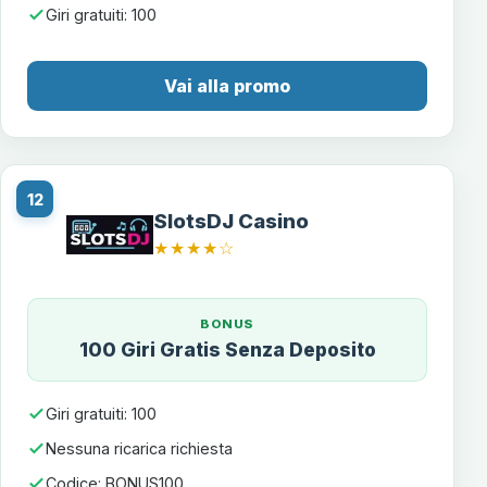
Giri gratuiti: 100
Vai alla promo
12
SlotsDJ Casino
★★★★☆
BONUS
100 Giri Gratis Senza Deposito
Giri gratuiti: 100
Nessuna ricarica richiesta
Codice: BONUS100