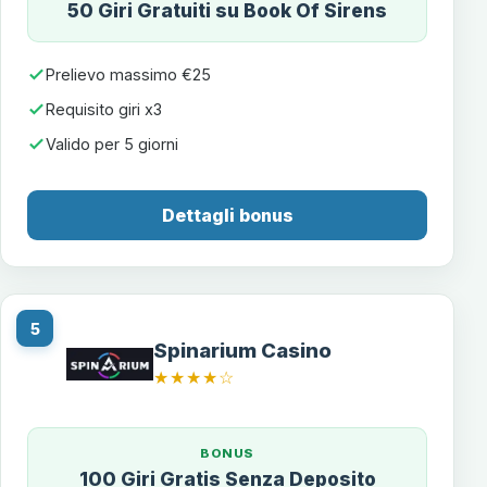
50 Giri Gratuiti su Book Of Sirens
Prelievo massimo €25
Requisito giri x3
Valido per 5 giorni
Dettagli bonus
5
Spinarium Casino
★★★★☆
BONUS
100 Giri Gratis Senza Deposito