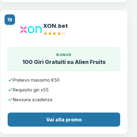
19
XON.bet
★★★★☆
BONUS
100 Giri Gratuiti su Alien Fruits
Prelievo massimo €50
Requisito giri x55
Nessuna scadenza
Vai alla promo