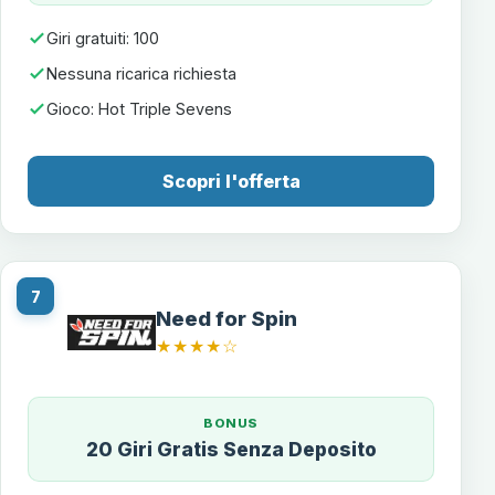
Giri gratuiti: 100
Nessuna ricarica richiesta
Gioco: Hot Triple Sevens
Scopri l'offerta
7
Need for Spin
★★★★☆
BONUS
20 Giri Gratis Senza Deposito