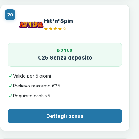
20
Hit'n'Spin
★★★★☆
BONUS
€25 Senza deposito
Valido per 5 giorni
Prelievo massimo €25
Requisito cash x5
Dettagli bonus