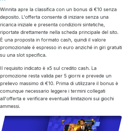
Winnita apre la classifica con un bonus di €10 senza
deposito. L'offerta consente di iniziare senza una
ricarica iniziale e presenta condizioni sintetiche,
riportate direttamente nella scheda principale del sito.
È una proposta in formato cash, quindi il valore
promozionale è espresso in euro anziché in giri gratuiti
su una slot specifica.
Il requisito indicato è x5 sul credito cash. La
promozione resta valida per 5 giorni e prevede un
prelievo massimo di €10. Prima di utilizzare il bonus è
comunque necessario leggere i termini collegati
all'offerta e verificare eventuali limitazioni sui giochi
ammessi.