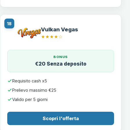
18
Vulkan Vegas
★★★★☆
BONUS
€20 Senza deposito
Requisito cash x5
Prelievo massimo €25
Valido per 5 giorni
Scopri l'offerta