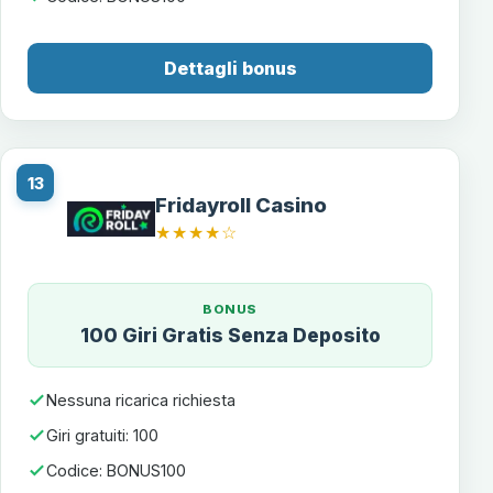
Dettagli bonus
13
Fridayroll Casino
★★★★☆
BONUS
100 Giri Gratis Senza Deposito
Nessuna ricarica richiesta
Giri gratuiti: 100
Codice: BONUS100