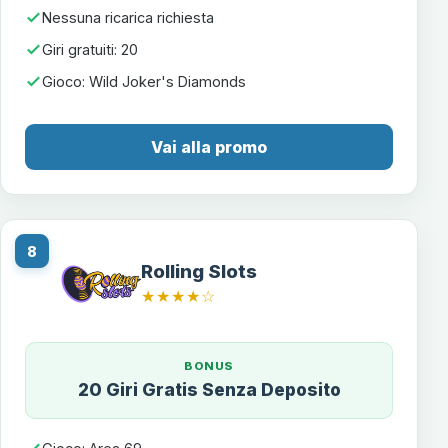
Nessuna ricarica richiesta
Giri gratuiti: 20
Gioco: Wild Joker's Diamonds
Vai alla promo
8
Rolling Slots
★★★★☆
BONUS
20 Giri Gratis Senza Deposito