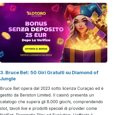
3. Bruce Bet: 50 Giri Gratuiti su Diamond of
Jungle
Bruce Bet opera dal 2023 sotto licenza Curaçao ed è
gestito da Beriston Limited. Il casinò presenta un
catalogo che supera gli 8.000 giochi, comprendendo
slot, tavoli live e prodotti speciali di provider come
NetEnt, Pragmatic Play ed Evolution. L'offerta è