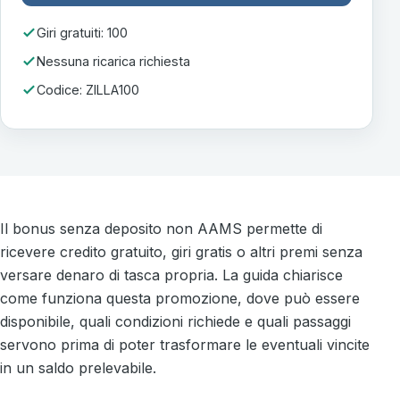
Giri gratuiti: 100
Nessuna ricarica richiesta
Codice: ZILLA100
Il bonus senza deposito non AAMS permette di
ricevere credito gratuito, giri gratis o altri premi senza
versare denaro di tasca propria. La guida chiarisce
come funziona questa promozione, dove può essere
disponibile, quali condizioni richiede e quali passaggi
servono prima di poter trasformare le eventuali vincite
in un saldo prelevabile.