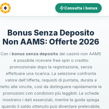
Consulta i bonus
Bonus Senza Deposito
Non AAMS: Offerte 2026
Con i
bonus senza deposito
dei casinò non AAMS
è possibile ricevere free spin o credito
promozionale dopo la registrazione, senza
effettuare una ricarica. La selezione confronta
valore dell'offerta, requisiti di puntata, durata e
tetto alle vincite, così da distinguere rapidamente le
promozioni con condizioni più leggibili. Le schede
mostrano i dati essenziali, mentre la guida spiega
quando il saldo ottenuto può diventare prelevabile.