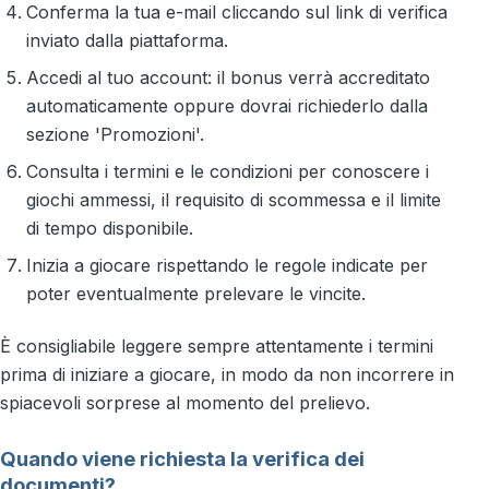
Conferma la tua e-mail cliccando sul link di verifica
inviato dalla piattaforma.
Accedi al tuo account: il bonus verrà accreditato
automaticamente oppure dovrai richiederlo dalla
sezione 'Promozioni'.
Consulta i termini e le condizioni per conoscere i
giochi ammessi, il requisito di scommessa e il limite
di tempo disponibile.
Inizia a giocare rispettando le regole indicate per
poter eventualmente prelevare le vincite.
È consigliabile leggere sempre attentamente i termini
prima di iniziare a giocare, in modo da non incorrere in
spiacevoli sorprese al momento del prelievo.
Quando viene richiesta la verifica dei
documenti?