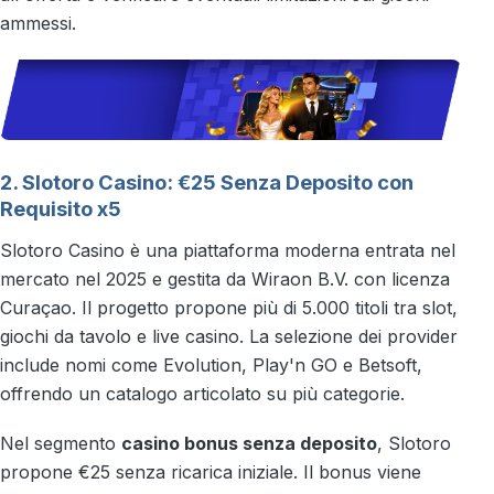
ammessi.
2. Slotoro Casino: €25 Senza Deposito con
Requisito x5
Slotoro Casino è una piattaforma moderna entrata nel
mercato nel 2025 e gestita da Wiraon B.V. con licenza
Curaçao. Il progetto propone più di 5.000 titoli tra slot,
giochi da tavolo e live casino. La selezione dei provider
include nomi come Evolution, Play'n GO e Betsoft,
offrendo un catalogo articolato su più categorie.
Nel segmento
casino bonus senza deposito
, Slotoro
propone €25 senza ricarica iniziale. Il bonus viene