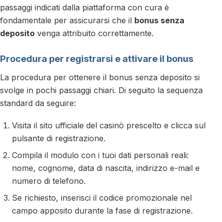
passaggi indicati dalla piattaforma con cura è
fondamentale per assicurarsi che il
bonus senza
deposito
venga attribuito correttamente.
Procedura per registrarsi e attivare il bonus
La procedura per ottenere il bonus senza deposito si
svolge in pochi passaggi chiari. Di seguito la sequenza
standard da seguire:
Visita il sito ufficiale del casinò prescelto e clicca sul
pulsante di registrazione.
Compila il modulo con i tuoi dati personali reali:
nome, cognome, data di nascita, indirizzo e-mail e
numero di telefono.
Se richiesto, inserisci il codice promozionale nel
campo apposito durante la fase di registrazione.