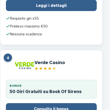
Leggi i dettagli
Requisito giri x55
Prelievo massimo €50
Nessuna scadenza
4
Verde Casino
★★★★☆
BONUS
50 Giri Gratuiti su Book Of Sirens
Consulta il bonus