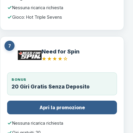
Nessuna ricarica richiesta
Gioco: Hot Triple Sevens
7
Need for Spin
★★★★☆
BONUS
20 Giri Gratis Senza Deposito
Apri la promozione
Nessuna ricarica richiesta
Giri gratuiti: 20