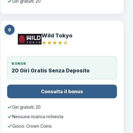
Giri gratuiti: 20
9
Wild Tokyo
★★★★☆
BONUS
20 Giri Gratis Senza Deposito
Consulta il bonus
Giri gratuiti: 20
Nessuna ricarica richiesta
Gioco: Crown Coins