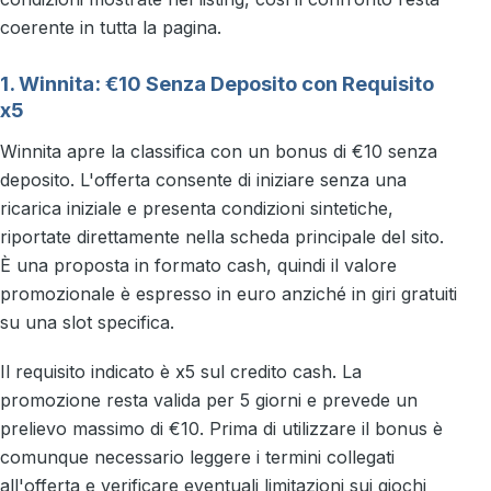
coerente in tutta la pagina.
1. Winnita: €10 Senza Deposito con Requisito
x5
Winnita apre la classifica con un bonus di €10 senza
deposito. L'offerta consente di iniziare senza una
ricarica iniziale e presenta condizioni sintetiche,
riportate direttamente nella scheda principale del sito.
È una proposta in formato cash, quindi il valore
promozionale è espresso in euro anziché in giri gratuiti
su una slot specifica.
Il requisito indicato è x5 sul credito cash. La
promozione resta valida per 5 giorni e prevede un
prelievo massimo di €10. Prima di utilizzare il bonus è
comunque necessario leggere i termini collegati
all'offerta e verificare eventuali limitazioni sui giochi