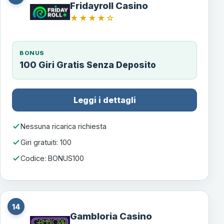
Fridayroll Casino
★★★★☆
BONUS
100 Giri Gratis Senza Deposito
Leggi i dettagli
Nessuna ricarica richiesta
Giri gratuiti: 100
Codice: BONUS100
14
Gambloria Casino