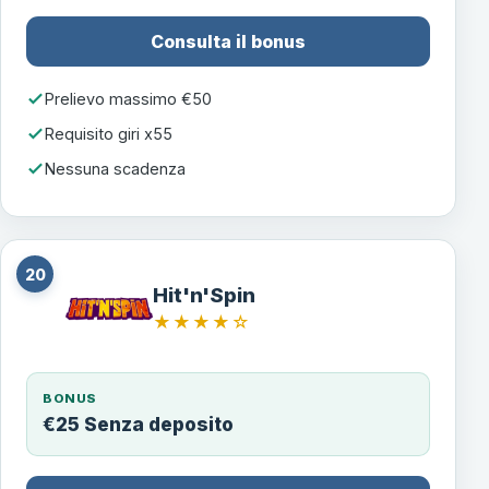
Consulta il bonus
Prelievo massimo €50
Requisito giri x55
Nessuna scadenza
20
Hit'n'Spin
★★★★☆
BONUS
€25 Senza deposito