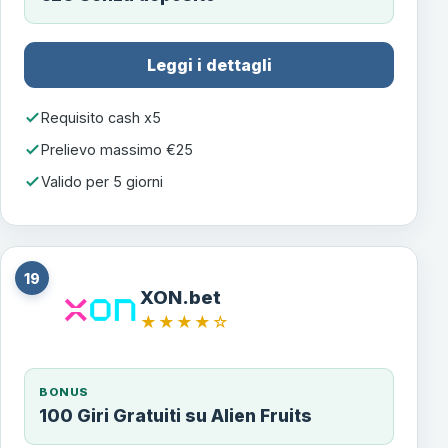
Leggi i dettagli
Requisito cash x5
Prelievo massimo €25
Valido per 5 giorni
19
XON.bet
★★★★☆
BONUS
100 Giri Gratuiti su Alien Fruits