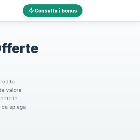
Consulta i bonus
fferte
redito
ta valore
mente le
uida spiega