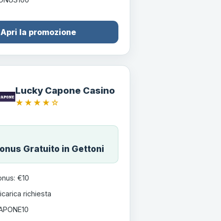
Apri la promozione
Lucky Capone Casino
★★★★☆
onus Gratuito in Gettoni
onus: €10
carica richiesta
CAPONE10