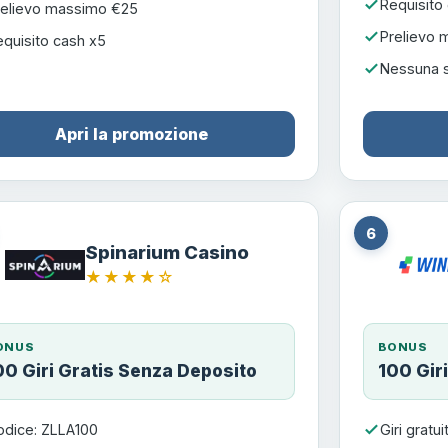
Requisito 
relievo massimo €25
Prelievo
equisito cash x5
Nessuna 
Apri la promozione
6
Spinarium Casino
★★★★☆
ONUS
BONUS
00 Giri Gratis Senza Deposito
100 Gir
odice: ZLLA100
Giri gratuit