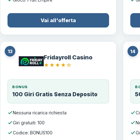
Vai all'offerta
13
14
Fridayroll Casino
★★★★☆
BONUS
B
100 Giri Gratis Senza Deposito
5
Nessuna ricarica richiesta
C
Giri gratuiti: 100
Ne
Codice: BONUS100
Gi