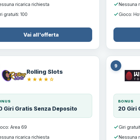
ssuna ricarica richiesta
Nessuna ri
ri gratuiti: 100
Gioco: Ho
Vai all'offerta
9
Rolling Slots
★★★★☆
ONUS
BONUS
0 Giri Gratis Senza Deposito
20 Giri
ioco: Area 69
Giri gratuit
ssuna ricarica richiesta
Nessuna ri