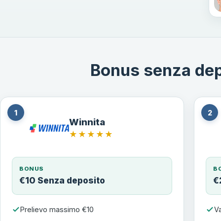
Bonus senza dep
1
2
Winnita
★★★★★
BONUS
B
€10 Senza deposito
€
Prelievo massimo €10
Va