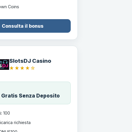
own Coins
Consulta il bonus
SlotsDJ Casino
★★★★☆
i Gratis Senza Deposito
i: 100
carica richiesta
BONUS100