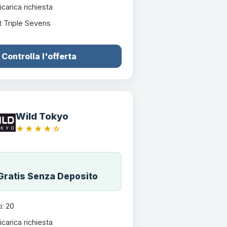
carica richiesta
t Triple Sevens
Controlla l'offerta
Wild Tokyo
★★★★☆
 Gratis Senza Deposito
i: 20
carica richiesta