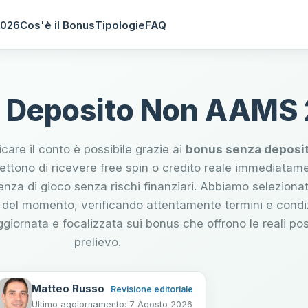
2026
Cos'è il Bonus
Tipologie
FAQ
 Deposito Non AAMS
care il conto è possibile grazie ai
bonus senza deposi
ttono di ricevere free spin o credito reale immediatam
enza di gioco senza rischi finanziari. Abbiamo selezionat
i del momento, verificando attentamente termini e condi
ggiornata e focalizzata sui bonus che offrono le reali poss
prelievo.
Matteo Russo
Revisione editoriale
Ultimo aggiornamento: 7 Agosto 2026