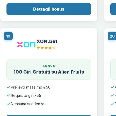
Dettagli bonus
19
20
XON.bet
★★★★☆
BONUS
100 Giri Gratuiti su Alien Fruits
Prelievo massimo €50
Requisito giri x55
Nessuna scadenza