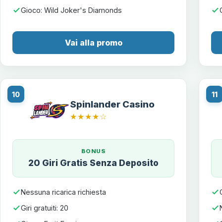
Gioco: Wild Joker's Diamonds
Vai alla promo
10
11
Spinlander Casino
★★★★☆
BONUS
20 Giri Gratis Senza Deposito
Nessuna ricarica richiesta
Giri gratuiti: 20