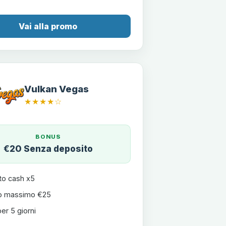
Vai alla promo
Vulkan Vegas
★★★★☆
BONUS
€20 Senza deposito
to cash x5
vo massimo €25
per 5 giorni