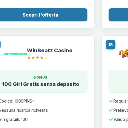
Scopri l'offerta
18
WinBeatz Casino
★★★★☆
BONUS
100 Giri Gratis senza deposito
Codice: 100SPINS4
Requisi
Nessuna ricarica richiesta
Prelie
Giri gratuiti: 100
Valido 