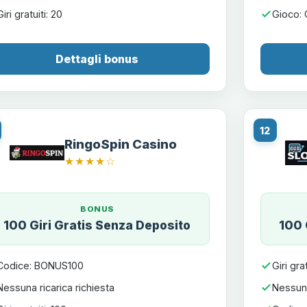
Giri gratuiti: 20
Gioco:
Dettagli bonus
12
RingoSpin Casino
★★★★☆
BONUS
100 Giri Gratis Senza Deposito
100 
Codice: BONUS100
Giri grat
Nessuna ricarica richiesta
Nessuna