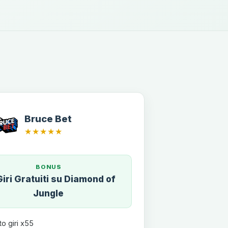
Bruce Bet
★★★★★
BONUS
iri Gratuiti su Diamond of
Jungle
to giri x55