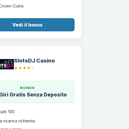
 Crown Coins
Vedi il bonus
SlotsDJ Casino
★★★★☆
BONUS
Giri Gratis Senza Deposito
uiti: 100
 ricarica richiesta