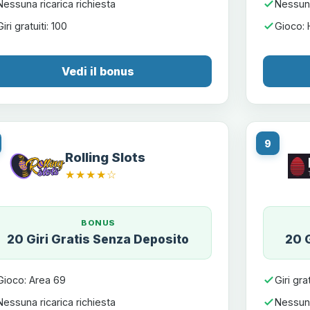
Nessuna ricarica richiesta
Nessuna
Giri gratuiti: 100
Gioco: 
Vedi il bonus
9
Rolling Slots
★★★★☆
BONUS
20 Giri Gratis Senza Deposito
20 
Gioco: Area 69
Giri grat
Nessuna ricarica richiesta
Nessuna