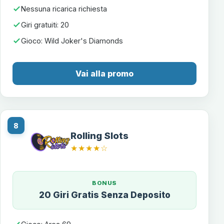
Nessuna ricarica richiesta
Giri gratuiti: 20
Gioco: Wild Joker's Diamonds
Vai alla promo
8
Rolling Slots
★★★★☆
BONUS
20 Giri Gratis Senza Deposito