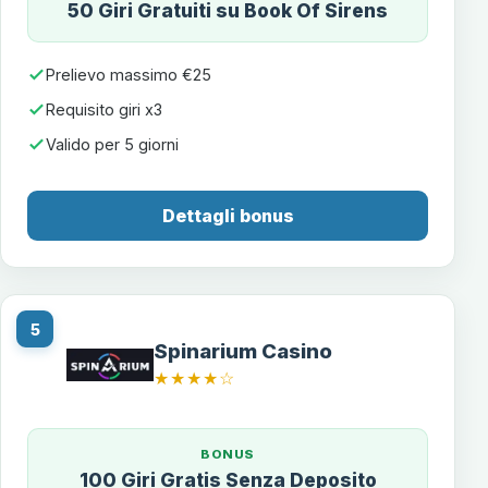
50 Giri Gratuiti su Book Of Sirens
Prelievo massimo €25
Requisito giri x3
Valido per 5 giorni
Dettagli bonus
5
Spinarium Casino
★★★★☆
BONUS
100 Giri Gratis Senza Deposito