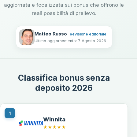
aggiornata e focalizzata sui bonus che offrono le
reali possibilità di prelievo.
Matteo Russo
Revisione editoriale
Ultimo aggiornamento: 7 Agosto 2026
Classifica bonus senza
deposito 2026
1
Winnita
★★★★★