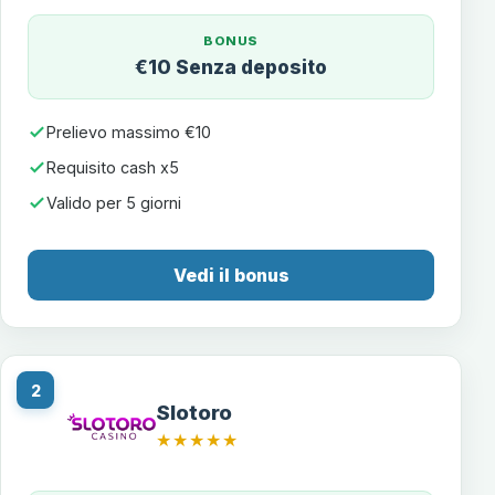
BONUS
€10 Senza deposito
Prelievo massimo €10
Requisito cash x5
Valido per 5 giorni
Vedi il bonus
2
Slotoro
★★★★★