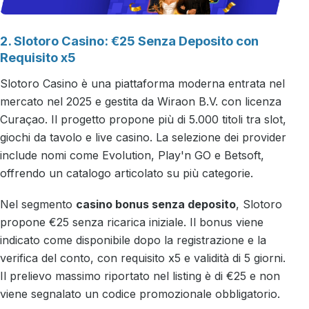
2. Slotoro Casino: €25 Senza Deposito con
Requisito x5
Slotoro Casino è una piattaforma moderna entrata nel
mercato nel 2025 e gestita da Wiraon B.V. con licenza
Curaçao. Il progetto propone più di 5.000 titoli tra slot,
giochi da tavolo e live casino. La selezione dei provider
include nomi come Evolution, Play'n GO e Betsoft,
offrendo un catalogo articolato su più categorie.
Nel segmento
casino bonus senza deposito
, Slotoro
propone €25 senza ricarica iniziale. Il bonus viene
indicato come disponibile dopo la registrazione e la
verifica del conto, con requisito x5 e validità di 5 giorni.
Il prelievo massimo riportato nel listing è di €25 e non
viene segnalato un codice promozionale obbligatorio.