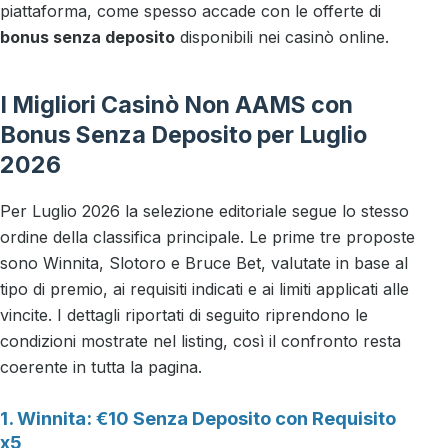
piattaforma, come spesso accade con le offerte di
bonus senza deposito
disponibili nei casinò online.
I Migliori Casinò Non AAMS con
Bonus Senza Deposito per Luglio
2026
Per Luglio 2026 la selezione editoriale segue lo stesso
ordine della classifica principale. Le prime tre proposte
sono Winnita, Slotoro e Bruce Bet, valutate in base al
tipo di premio, ai requisiti indicati e ai limiti applicati alle
vincite. I dettagli riportati di seguito riprendono le
condizioni mostrate nel listing, così il confronto resta
coerente in tutta la pagina.
1. Winnita: €10 Senza Deposito con Requisito
x5