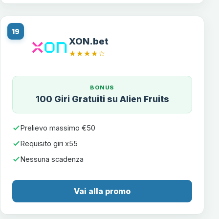
19
XON.bet
★★★★☆
BONUS
100 Giri Gratuiti su Alien Fruits
Prelievo massimo €50
Requisito giri x55
Nessuna scadenza
Vai alla promo