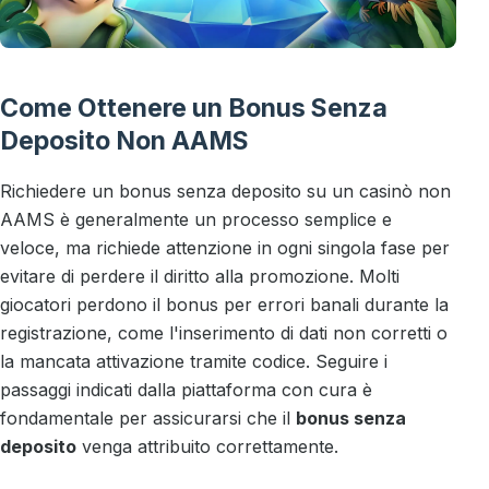
Come Ottenere un Bonus Senza
Deposito Non AAMS
Richiedere un bonus senza deposito su un casinò non
AAMS è generalmente un processo semplice e
veloce, ma richiede attenzione in ogni singola fase per
evitare di perdere il diritto alla promozione. Molti
giocatori perdono il bonus per errori banali durante la
registrazione, come l'inserimento di dati non corretti o
la mancata attivazione tramite codice. Seguire i
passaggi indicati dalla piattaforma con cura è
fondamentale per assicurarsi che il
bonus senza
deposito
venga attribuito correttamente.