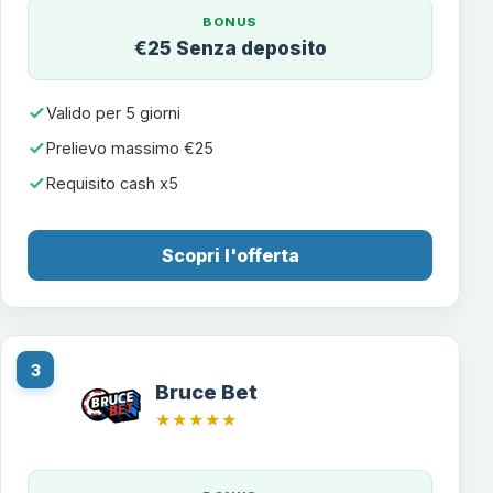
BONUS
€25 Senza deposito
Valido per 5 giorni
Prelievo massimo €25
Requisito cash x5
Scopri l'offerta
3
Bruce Bet
★★★★★