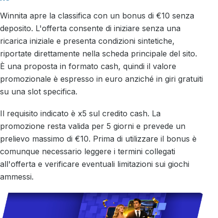
Winnita apre la classifica con un bonus di €10 senza
deposito. L'offerta consente di iniziare senza una
ricarica iniziale e presenta condizioni sintetiche,
riportate direttamente nella scheda principale del sito.
È una proposta in formato cash, quindi il valore
promozionale è espresso in euro anziché in giri gratuiti
su una slot specifica.
Il requisito indicato è x5 sul credito cash. La
promozione resta valida per 5 giorni e prevede un
prelievo massimo di €10. Prima di utilizzare il bonus è
comunque necessario leggere i termini collegati
all'offerta e verificare eventuali limitazioni sui giochi
ammessi.