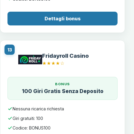
Dettagli bonus
13
Fridayroll Casino
★★★★☆
BONUS
100 Giri Gratis Senza Deposito
Nessuna ricarica richiesta
Giri gratuiti: 100
Codice: BONUS100