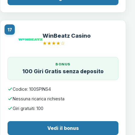
17
WinBeatz Casino
★★★★☆
BONUS
100 Giri Gratis senza deposito
Codice: 100SPINS4
Nessuna ricarica richiesta
Giri gratuiti: 100
Vedi il bonus