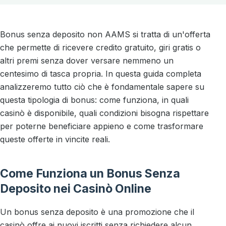
Bonus senza deposito non AAMS si tratta di un'offerta
che permette di ricevere credito gratuito, giri gratis o
altri premi senza dover versare nemmeno un
centesimo di tasca propria. In questa guida completa
analizzeremo tutto ciò che è fondamentale sapere su
questa tipologia di bonus: come funziona, in quali
casinò è disponibile, quali condizioni bisogna rispettare
per poterne beneficiare appieno e come trasformare
queste offerte in vincite reali.
Come Funziona un Bonus Senza
Deposito nei Casinò Online
Un bonus senza deposito è una promozione che il
casinò offre ai nuovi iscritti senza richiedere alcun