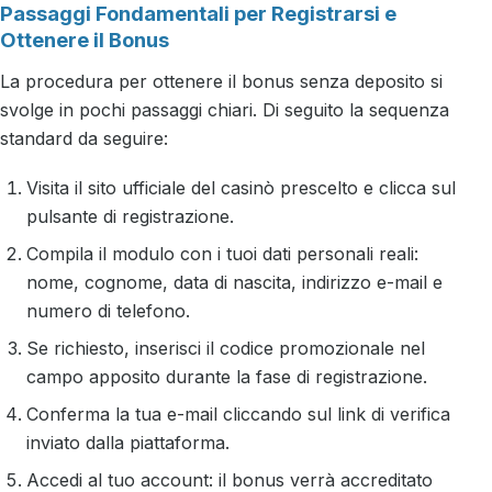
Passaggi Fondamentali per Registrarsi e
Ottenere il Bonus
La procedura per ottenere il bonus senza deposito si
svolge in pochi passaggi chiari. Di seguito la sequenza
standard da seguire:
Visita il sito ufficiale del casinò prescelto e clicca sul
pulsante di registrazione.
Compila il modulo con i tuoi dati personali reali:
nome, cognome, data di nascita, indirizzo e-mail e
numero di telefono.
Se richiesto, inserisci il codice promozionale nel
campo apposito durante la fase di registrazione.
Conferma la tua e-mail cliccando sul link di verifica
inviato dalla piattaforma.
Accedi al tuo account: il bonus verrà accreditato