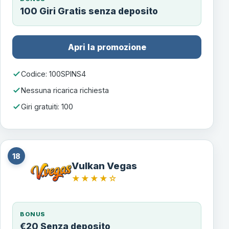
100 Giri Gratis senza deposito
Apri la promozione
Codice: 100SPINS4
Nessuna ricarica richiesta
Giri gratuiti: 100
18
Vulkan Vegas
★★★★☆
BONUS
€20 Senza deposito