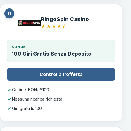
11
RingoSpin Casino
★★★★☆
BONUS
100 Giri Gratis Senza Deposito
Controlla l'offerta
Codice: BONUS100
Nessuna ricarica richiesta
Giri gratuiti: 100