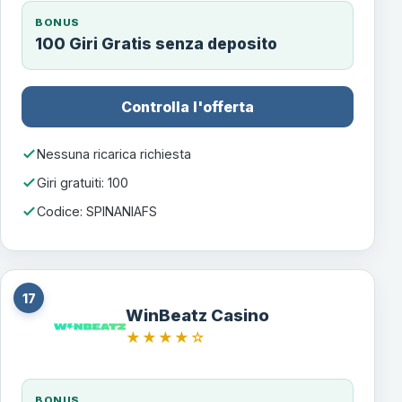
BONUS
100 Giri Gratis senza deposito
Controlla l'offerta
Nessuna ricarica richiesta
Giri gratuiti: 100
Codice: SPINANIAFS
17
WinBeatz Casino
★★★★☆
BONUS