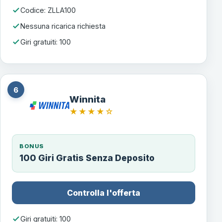
Codice: ZLLA100
Nessuna ricarica richiesta
Giri gratuiti: 100
6
Winnita
★★★★☆
BONUS
100 Giri Gratis Senza Deposito
Controlla l'offerta
Giri gratuiti: 100