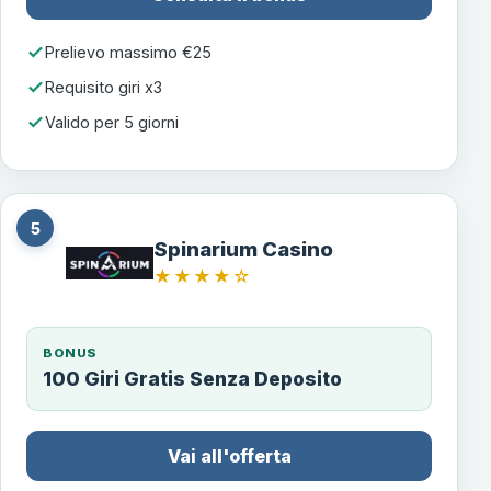
Prelievo massimo €25
Requisito giri x3
Valido per 5 giorni
5
Spinarium Casino
★★★★☆
BONUS
100 Giri Gratis Senza Deposito
Vai all'offerta