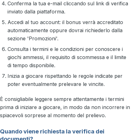
Conferma la tua e-mail cliccando sul link di verifica
inviato dalla piattaforma.
Accedi al tuo account: il bonus verrà accreditato
automaticamente oppure dovrai richiederlo dalla
sezione 'Promozioni'.
Consulta i termini e le condizioni per conoscere i
giochi ammessi, il requisito di scommessa e il limite
di tempo disponibile.
Inizia a giocare rispettando le regole indicate per
poter eventualmente prelevare le vincite.
È consigliabile leggere sempre attentamente i termini
prima di iniziare a giocare, in modo da non incorrere in
spiacevoli sorprese al momento del prelievo.
Quando viene richiesta la verifica dei
documenti?