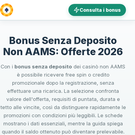
Consulta i bonus
Bonus Senza Deposito
Non AAMS: Offerte 2026
Con i
bonus senza deposito
dei casinò non AAMS
è possibile ricevere free spin o credito
promozionale dopo la registrazione, senza
effettuare una ricarica. La selezione confronta
valore dell'offerta, requisiti di puntata, durata e
tetto alle vincite, così da distinguere rapidamente le
promozioni con condizioni più leggibili. Le schede
mostrano i dati essenziali, mentre la guida spiega
quando il saldo ottenuto può diventare prelevabile.