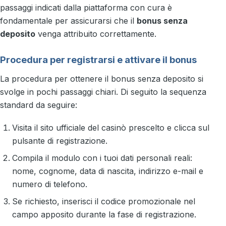
passaggi indicati dalla piattaforma con cura è
fondamentale per assicurarsi che il
bonus senza
deposito
venga attribuito correttamente.
Procedura per registrarsi e attivare il bonus
La procedura per ottenere il bonus senza deposito si
svolge in pochi passaggi chiari. Di seguito la sequenza
standard da seguire:
Visita il sito ufficiale del casinò prescelto e clicca sul
pulsante di registrazione.
Compila il modulo con i tuoi dati personali reali:
nome, cognome, data di nascita, indirizzo e-mail e
numero di telefono.
Se richiesto, inserisci il codice promozionale nel
campo apposito durante la fase di registrazione.