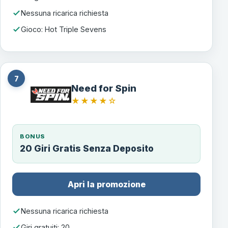
Nessuna ricarica richiesta
Gioco: Hot Triple Sevens
7
Need for Spin
★★★★☆
BONUS
20 Giri Gratis Senza Deposito
Apri la promozione
Nessuna ricarica richiesta
Giri gratuiti: 20