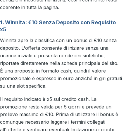
coerente in tutta la pagina.
1. Winnita: €10 Senza Deposito con Requisito
x5
Winnita apre la classifica con un bonus di €10 senza
deposito. L'offerta consente di iniziare senza una
ricarica iniziale e presenta condizioni sintetiche,
riportate direttamente nella scheda principale del sito.
È una proposta in formato cash, quindi il valore
promozionale è espresso in euro anziché in giri gratuiti
su una slot specifica.
Il requisito indicato è x5 sul credito cash. La
promozione resta valida per 5 giorni e prevede un
prelievo massimo di €10. Prima di utilizzare il bonus è
comunque necessario leggere i termini collegati
all'offerta e verificare eventuali limitazioni sui giochi