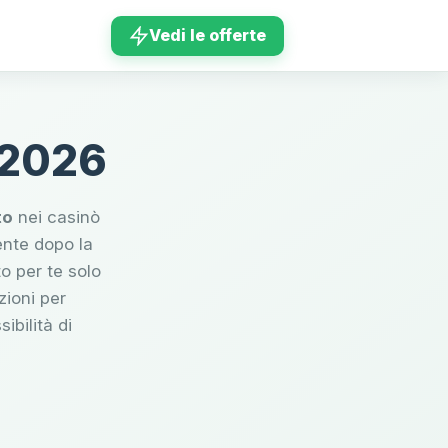
Vedi le offerte
 2026
to
nei casinò
ente dopo la
o per te solo
zioni per
ibilità di