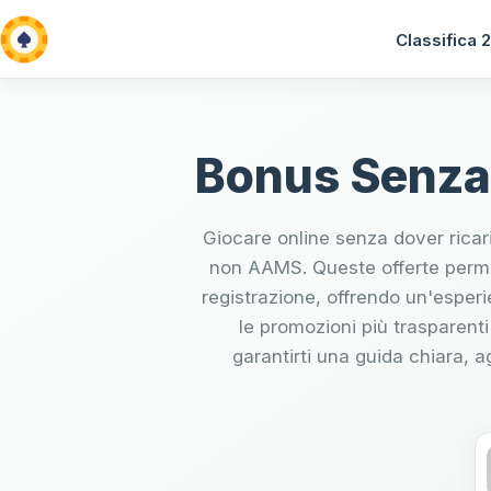
Classifica 
Bonus Senza
Giocare online senza dover ricari
non AAMS. Queste offerte perme
registrazione, offrendo un'esperi
le promozioni più trasparent
garantirti una guida chiara, a