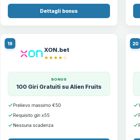
Dettagli bonus
19
20
XON.bet
★★★★☆
BONUS
100 Giri Gratuiti su Alien Fruits
Prelievo massimo €50
Requisito giri x55
Nessuna scadenza