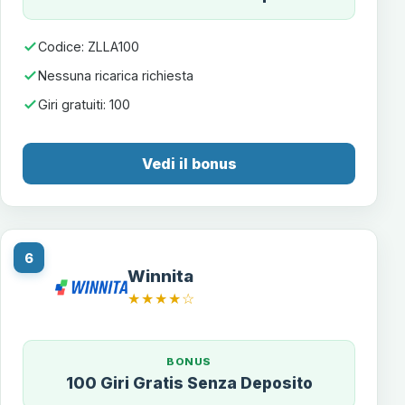
Codice: ZLLA100
Nessuna ricarica richiesta
Giri gratuiti: 100
Vedi il bonus
6
Winnita
★★★★☆
BONUS
100 Giri Gratis Senza Deposito