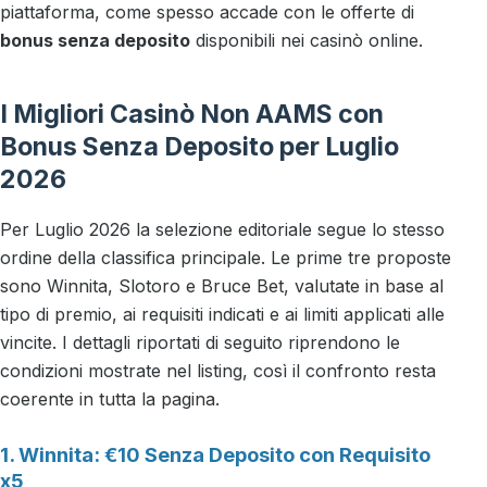
piattaforma, come spesso accade con le offerte di
bonus senza deposito
disponibili nei casinò online.
I Migliori Casinò Non AAMS con
Bonus Senza Deposito per Luglio
2026
Per Luglio 2026 la selezione editoriale segue lo stesso
ordine della classifica principale. Le prime tre proposte
sono Winnita, Slotoro e Bruce Bet, valutate in base al
tipo di premio, ai requisiti indicati e ai limiti applicati alle
vincite. I dettagli riportati di seguito riprendono le
condizioni mostrate nel listing, così il confronto resta
coerente in tutta la pagina.
1. Winnita: €10 Senza Deposito con Requisito
x5