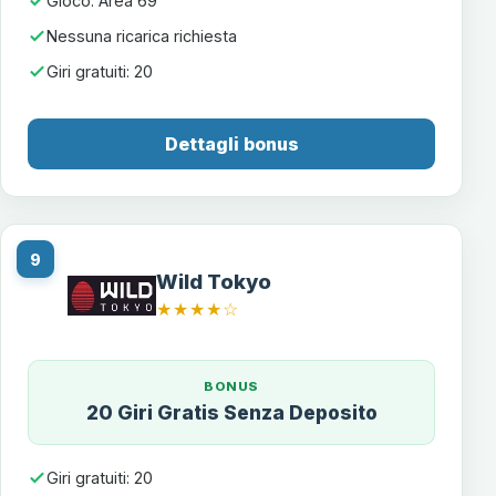
Gioco: Area 69
Nessuna ricarica richiesta
Giri gratuiti: 20
Dettagli bonus
9
Wild Tokyo
★★★★☆
BONUS
20 Giri Gratis Senza Deposito
Giri gratuiti: 20