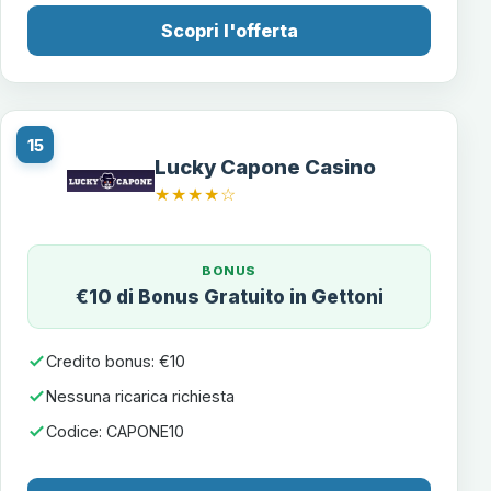
Scopri l'offerta
15
Lucky Capone Casino
★★★★☆
BONUS
€10 di Bonus Gratuito in Gettoni
Credito bonus: €10
Nessuna ricarica richiesta
Codice: CAPONE10