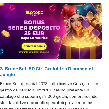
3. Bruce Bet: 50 Giri Gratuiti su Diamond of
Jungle
Bruce Bet opera dal 2023 sotto licenza Curaçao ed è
gestito da Beriston Limited. Il casinò presenta un
catalogo che supera gli 8.000 giochi, comprendendo
slot, tavoli live e prodotti speciali di provider come
NetEnt, Pragmatic Play ed Evolution. L'offerta è