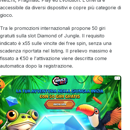
accessibile da diversi dispositivi e copre più categorie di
gioco.
Tra le promozioni internazionali propone 50 giri
gratuiti sulla slot Diamond of Jungle. Il requisito
indicato è x55 sulle vincite dei free spin, senza una
scadenza riportata nel listing. Il prelievo massimo è
fissato a €50 e l'attivazione viene descritta come
automatica dopo la registrazione.