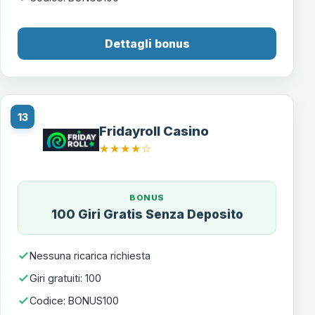
Dettagli bonus
13
Fridayroll Casino
★★★★☆
BONUS
100 Giri Gratis Senza Deposito
Nessuna ricarica richiesta
Giri gratuiti: 100
Codice: BONUS100