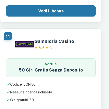
Vedi il bonus
14
Gambloria Casino
★★★★☆
BONUS
50 Giri Gratis Senza Deposito
Codice: LORI50
Nessuna ricarica richiesta
Giri gratuiti: 50