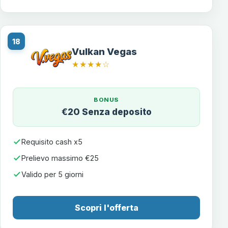
18
Vulkan Vegas
★★★★☆
BONUS
€20 Senza deposito
Requisito cash x5
Prelievo massimo €25
Valido per 5 giorni
Scopri l'offerta