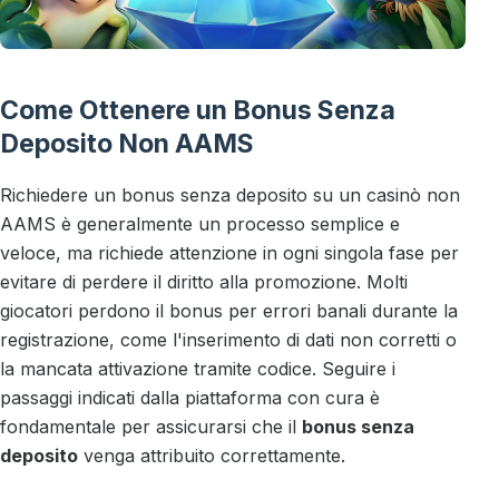
Come Ottenere un Bonus Senza
Deposito Non AAMS
Richiedere un bonus senza deposito su un casinò non
AAMS è generalmente un processo semplice e
veloce, ma richiede attenzione in ogni singola fase per
evitare di perdere il diritto alla promozione. Molti
giocatori perdono il bonus per errori banali durante la
registrazione, come l'inserimento di dati non corretti o
la mancata attivazione tramite codice. Seguire i
passaggi indicati dalla piattaforma con cura è
fondamentale per assicurarsi che il
bonus senza
deposito
venga attribuito correttamente.