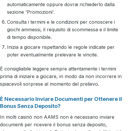
automaticamente oppure dovrai richiederlo dalla
sezione 'Promozioni'.
Consulta i termini e le condizioni per conoscere i
giochi ammessi, il requisito di scommessa e il limite
di tempo disponibile.
Inizia a giocare rispettando le regole indicate per
poter eventualmente prelevare le vincite.
È consigliabile leggere sempre attentamente i termini
prima di iniziare a giocare, in modo da non incorrere in
spiacevoli sorprese al momento del prelievo.
È Necessario Inviare Documenti per Ottenere il
Bonus Senza Deposito?
In molti casinò non AAMS non è necessario inviare
documenti per ricevere il bonus senza deposito,