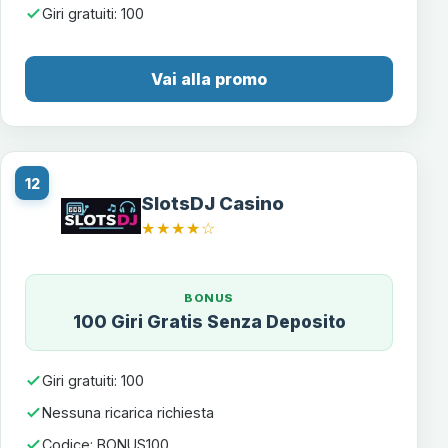
Giri gratuiti: 100
Vai alla promo
12
SlotsDJ Casino
★★★★☆
BONUS
100 Giri Gratis Senza Deposito
Giri gratuiti: 100
Nessuna ricarica richiesta
Codice: BONUS100