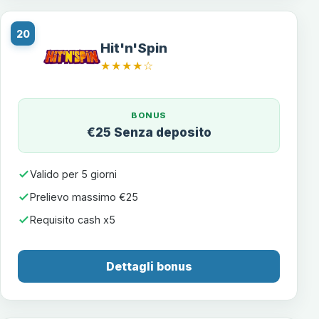
20
Hit'n'Spin
★★★★☆
BONUS
€25 Senza deposito
Valido per 5 giorni
Prelievo massimo €25
Requisito cash x5
Dettagli bonus