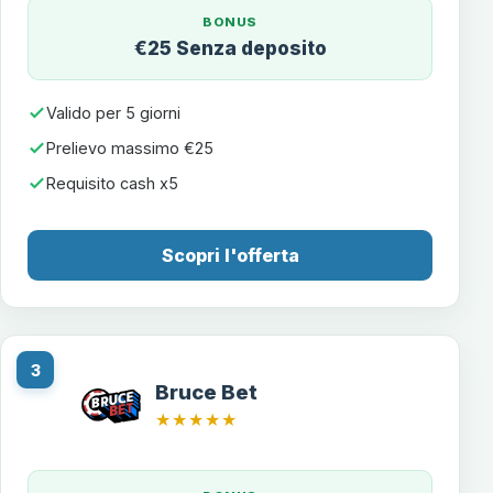
BONUS
€25 Senza deposito
Valido per 5 giorni
Prelievo massimo €25
Requisito cash x5
Scopri l'offerta
3
Bruce Bet
★★★★★