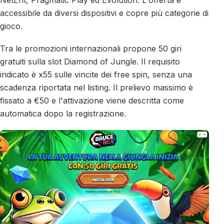
accessibile da diversi dispositivi e copre più categorie di
gioco.
Tra le promozioni internazionali propone 50 giri
gratuiti sulla slot Diamond of Jungle. Il requisito
indicato è x55 sulle vincite dei free spin, senza una
scadenza riportata nel listing. Il prelievo massimo è
fissato a €50 e l'attivazione viene descritta come
automatica dopo la registrazione.