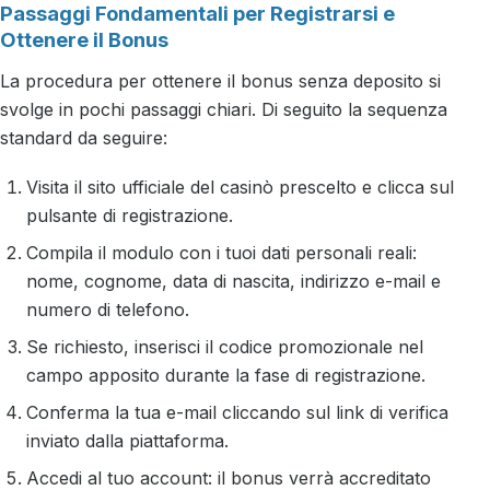
Passaggi Fondamentali per Registrarsi e
Ottenere il Bonus
La procedura per ottenere il bonus senza deposito si
svolge in pochi passaggi chiari. Di seguito la sequenza
standard da seguire:
Visita il sito ufficiale del casinò prescelto e clicca sul
pulsante di registrazione.
Compila il modulo con i tuoi dati personali reali:
nome, cognome, data di nascita, indirizzo e-mail e
numero di telefono.
Se richiesto, inserisci il codice promozionale nel
campo apposito durante la fase di registrazione.
Conferma la tua e-mail cliccando sul link di verifica
inviato dalla piattaforma.
Accedi al tuo account: il bonus verrà accreditato