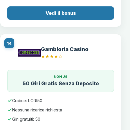
Vedi il bonus
14
Gambloria Casino
★★★★☆
BONUS
50 Giri Gratis Senza Deposito
Codice: LORI50
Nessuna ricarica richiesta
Giri gratuiti: 50