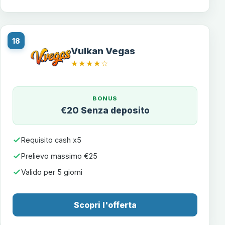
18
Vulkan Vegas
★★★★☆
BONUS
€20 Senza deposito
Requisito cash x5
Prelievo massimo €25
Valido per 5 giorni
Scopri l'offerta