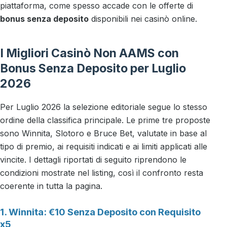
piattaforma, come spesso accade con le offerte di
bonus senza deposito
disponibili nei casinò online.
I Migliori Casinò Non AAMS con
Bonus Senza Deposito per Luglio
2026
Per Luglio 2026 la selezione editoriale segue lo stesso
ordine della classifica principale. Le prime tre proposte
sono Winnita, Slotoro e Bruce Bet, valutate in base al
tipo di premio, ai requisiti indicati e ai limiti applicati alle
vincite. I dettagli riportati di seguito riprendono le
condizioni mostrate nel listing, così il confronto resta
coerente in tutta la pagina.
1. Winnita: €10 Senza Deposito con Requisito
x5