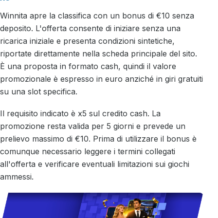
Winnita apre la classifica con un bonus di €10 senza
deposito. L'offerta consente di iniziare senza una
ricarica iniziale e presenta condizioni sintetiche,
riportate direttamente nella scheda principale del sito.
È una proposta in formato cash, quindi il valore
promozionale è espresso in euro anziché in giri gratuiti
su una slot specifica.
Il requisito indicato è x5 sul credito cash. La
promozione resta valida per 5 giorni e prevede un
prelievo massimo di €10. Prima di utilizzare il bonus è
comunque necessario leggere i termini collegati
all'offerta e verificare eventuali limitazioni sui giochi
ammessi.