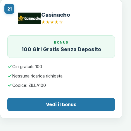
21
Casinacho
★★★★☆
BONUS
100 Giri Gratis Senza Deposito
Giri gratuiti: 100
Nessuna ricarica richiesta
Codice: ZILLA100
Vedi il bonus