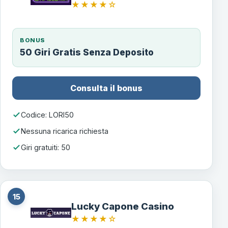
★★★★☆
BONUS
50 Giri Gratis Senza Deposito
Consulta il bonus
Codice: LORI50
Nessuna ricarica richiesta
Giri gratuiti: 50
15
Lucky Capone Casino
★★★★☆