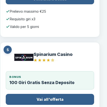
Prelievo massimo €25
Requisito giri x3
Valido per 5 giorni
5
Spinarium Casino
★★★★☆
BONUS
100 Giri Gratis Senza Deposito
Vai all'offerta