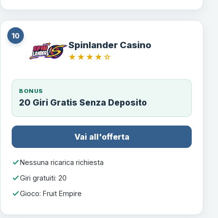
10
Spinlander Casino
★★★★☆
BONUS
20 Giri Gratis Senza Deposito
Vai all'offerta
Nessuna ricarica richiesta
Giri gratuiti: 20
Gioco: Fruit Empire