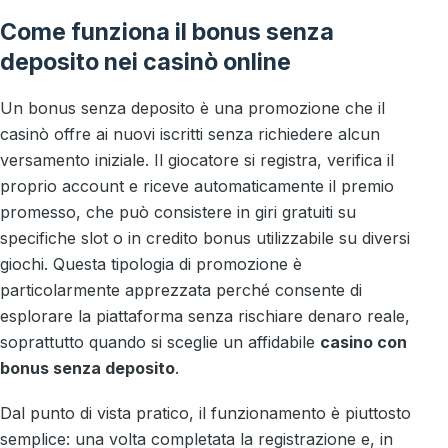
Come funziona il bonus senza
deposito nei casinò online
Un bonus senza deposito è una promozione che il
casinò offre ai nuovi iscritti senza richiedere alcun
versamento iniziale. Il giocatore si registra, verifica il
proprio account e riceve automaticamente il premio
promesso, che può consistere in giri gratuiti su
specifiche slot o in credito bonus utilizzabile su diversi
giochi. Questa tipologia di promozione è
particolarmente apprezzata perché consente di
esplorare la piattaforma senza rischiare denaro reale,
soprattutto quando si sceglie un affidabile
casino con
bonus senza deposito
.
Dal punto di vista pratico, il funzionamento è piuttosto
semplice: una volta completata la registrazione e, in