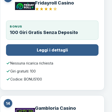
Fridayroll Casino
★★★★☆
BONUS
100 Giri Gratis Senza Deposito
Leggi i dettagli
Nessuna ricarica richiesta
Giri gratuiti: 100
Codice: BONUS100
14
Gambloria Casino