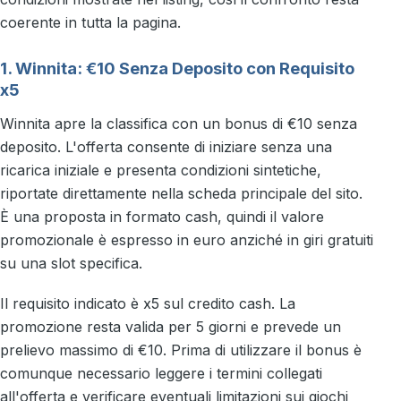
coerente in tutta la pagina.
1. Winnita: €10 Senza Deposito con Requisito
x5
Winnita apre la classifica con un bonus di €10 senza
deposito. L'offerta consente di iniziare senza una
ricarica iniziale e presenta condizioni sintetiche,
riportate direttamente nella scheda principale del sito.
È una proposta in formato cash, quindi il valore
promozionale è espresso in euro anziché in giri gratuiti
su una slot specifica.
Il requisito indicato è x5 sul credito cash. La
promozione resta valida per 5 giorni e prevede un
prelievo massimo di €10. Prima di utilizzare il bonus è
comunque necessario leggere i termini collegati
all'offerta e verificare eventuali limitazioni sui giochi