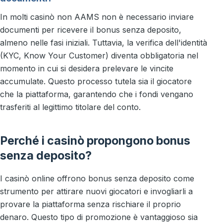
In molti casinò non AAMS non è necessario inviare
documenti per ricevere il bonus senza deposito,
almeno nelle fasi iniziali. Tuttavia, la verifica dell'identità
(KYC, Know Your Customer) diventa obbligatoria nel
momento in cui si desidera prelevare le vincite
accumulate. Questo processo tutela sia il giocatore
che la piattaforma, garantendo che i fondi vengano
trasferiti al legittimo titolare del conto.
Perché i casinò propongono bonus
senza deposito?
I casinò online offrono bonus senza deposito come
strumento per attirare nuovi giocatori e invogliarli a
provare la piattaforma senza rischiare il proprio
denaro. Questo tipo di promozione è vantaggioso sia