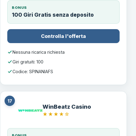
BONUS
100 Giri Gratis senza deposito
Controlla l'offerta
Nessuna ricarica richiesta
Giri gratuiti: 100
Codice: SPINANIAFS
17
WinBeatz Casino
★★★★☆
BONUS