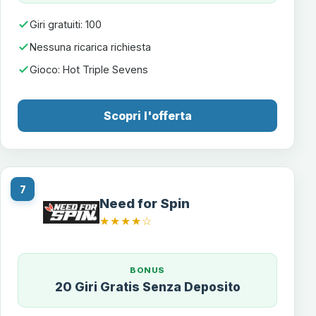
Giri gratuiti: 100
Nessuna ricarica richiesta
Gioco: Hot Triple Sevens
Scopri l'offerta
7
Need for Spin
★★★★☆
BONUS
20 Giri Gratis Senza Deposito