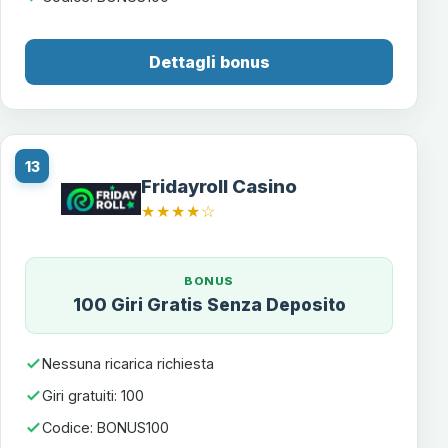
Dettagli bonus
13
Fridayroll Casino
★★★★☆
BONUS
100 Giri Gratis Senza Deposito
Nessuna ricarica richiesta
Giri gratuiti: 100
Codice: BONUS100