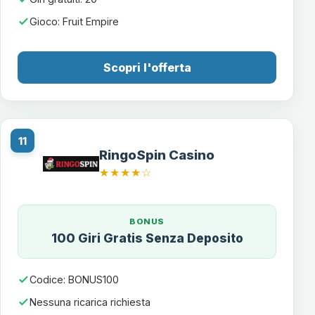
Gioco: Fruit Empire
Scopri l'offerta
11
RingoSpin Casino
★★★★☆
BONUS
100 Giri Gratis Senza Deposito
Codice: BONUS100
Nessuna ricarica richiesta