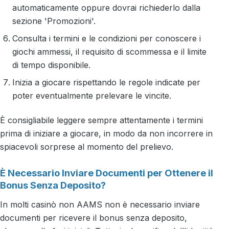
automaticamente oppure dovrai richiederlo dalla
sezione 'Promozioni'.
Consulta i termini e le condizioni per conoscere i
giochi ammessi, il requisito di scommessa e il limite
di tempo disponibile.
Inizia a giocare rispettando le regole indicate per
poter eventualmente prelevare le vincite.
È consigliabile leggere sempre attentamente i termini
prima di iniziare a giocare, in modo da non incorrere in
spiacevoli sorprese al momento del prelievo.
È Necessario Inviare Documenti per Ottenere il
Bonus Senza Deposito?
In molti casinò non AAMS non è necessario inviare
documenti per ricevere il bonus senza deposito,