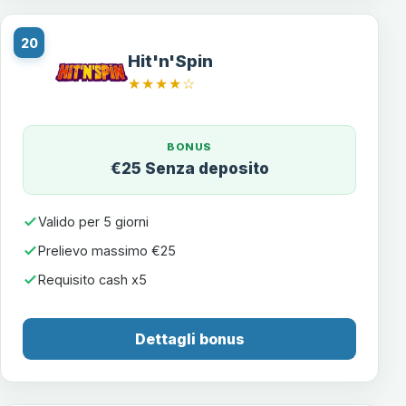
20
Hit'n'Spin
★★★★☆
BONUS
€25 Senza deposito
Valido per 5 giorni
Prelievo massimo €25
Requisito cash x5
Dettagli bonus