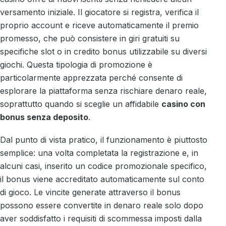
versamento iniziale. Il giocatore si registra, verifica il
proprio account e riceve automaticamente il premio
promesso, che può consistere in giri gratuiti su
specifiche slot o in credito bonus utilizzabile su diversi
giochi. Questa tipologia di promozione è
particolarmente apprezzata perché consente di
esplorare la piattaforma senza rischiare denaro reale,
soprattutto quando si sceglie un affidabile
casino con
bonus senza deposito
.
Dal punto di vista pratico, il funzionamento è piuttosto
semplice: una volta completata la registrazione e, in
alcuni casi, inserito un codice promozionale specifico,
il bonus viene accreditato automaticamente sul conto
di gioco. Le vincite generate attraverso il bonus
possono essere convertite in denaro reale solo dopo
aver soddisfatto i requisiti di scommessa imposti dalla