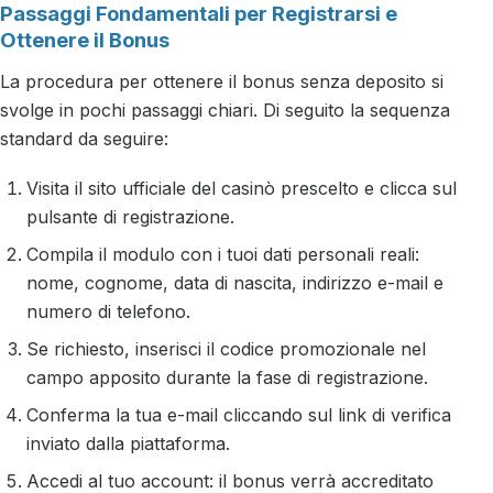
Passaggi Fondamentali per Registrarsi e
Ottenere il Bonus
La procedura per ottenere il bonus senza deposito si
svolge in pochi passaggi chiari. Di seguito la sequenza
standard da seguire:
Visita il sito ufficiale del casinò prescelto e clicca sul
pulsante di registrazione.
Compila il modulo con i tuoi dati personali reali:
nome, cognome, data di nascita, indirizzo e-mail e
numero di telefono.
Se richiesto, inserisci il codice promozionale nel
campo apposito durante la fase di registrazione.
Conferma la tua e-mail cliccando sul link di verifica
inviato dalla piattaforma.
Accedi al tuo account: il bonus verrà accreditato