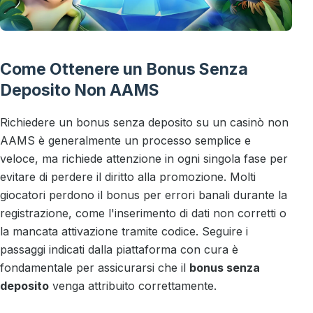
Come Ottenere un Bonus Senza
Deposito Non AAMS
Richiedere un bonus senza deposito su un casinò non
AAMS è generalmente un processo semplice e
veloce, ma richiede attenzione in ogni singola fase per
evitare di perdere il diritto alla promozione. Molti
giocatori perdono il bonus per errori banali durante la
registrazione, come l'inserimento di dati non corretti o
la mancata attivazione tramite codice. Seguire i
passaggi indicati dalla piattaforma con cura è
fondamentale per assicurarsi che il
bonus senza
deposito
venga attribuito correttamente.