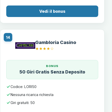
Vedi il bonus
14
Gambloria Casino
★★★★☆
BONUS
50 Giri Gratis Senza Deposito
Codice: LORI50
Nessuna ricarica richiesta
Giri gratuiti: 50