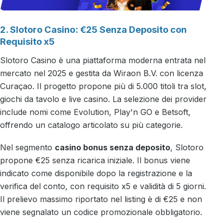
2. Slotoro Casino: €25 Senza Deposito con
Requisito x5
Slotoro Casino è una piattaforma moderna entrata nel
mercato nel 2025 e gestita da Wiraon B.V. con licenza
Curaçao. Il progetto propone più di 5.000 titoli tra slot,
giochi da tavolo e live casino. La selezione dei provider
include nomi come Evolution, Play'n GO e Betsoft,
offrendo un catalogo articolato su più categorie.
Nel segmento
casino bonus senza deposito
, Slotoro
propone €25 senza ricarica iniziale. Il bonus viene
indicato come disponibile dopo la registrazione e la
verifica del conto, con requisito x5 e validità di 5 giorni.
Il prelievo massimo riportato nel listing è di €25 e non
viene segnalato un codice promozionale obbligatorio.