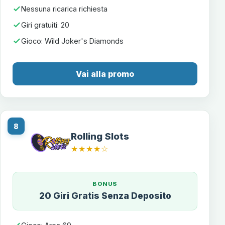
Nessuna ricarica richiesta
Giri gratuiti: 20
Gioco: Wild Joker's Diamonds
Vai alla promo
8
Rolling Slots
★★★★☆
BONUS
20 Giri Gratis Senza Deposito