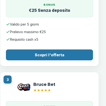
BONUS
€25 Senza deposito
Valido per 5 giorni
Prelievo massimo €25
Requisito cash x5
Scopri l'offerta
3
Bruce Bet
★★★★★