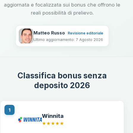
aggiornata e focalizzata sui bonus che offrono le
reali possibilità di prelievo.
Matteo Russo
Revisione editoriale
Ultimo aggiornamento: 7 Agosto 2026
Classifica bonus senza
deposito 2026
1
Winnita
★★★★★