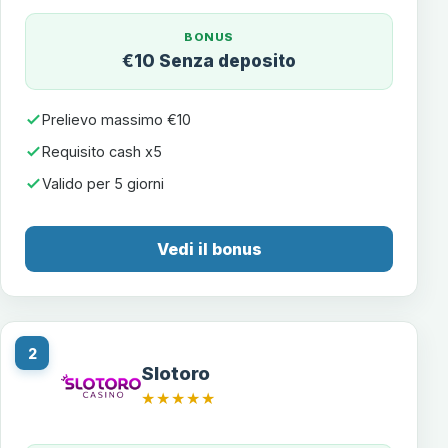
BONUS
€10 Senza deposito
Prelievo massimo €10
Requisito cash x5
Valido per 5 giorni
Vedi il bonus
2
Slotoro
★★★★★