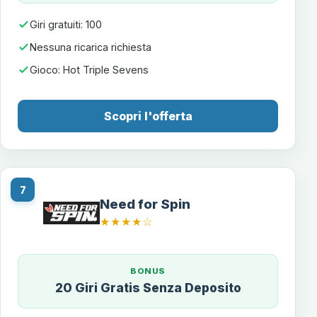
Giri gratuiti: 100
Nessuna ricarica richiesta
Gioco: Hot Triple Sevens
Scopri l'offerta
7
Need for Spin
★★★★☆
BONUS
20 Giri Gratis Senza Deposito