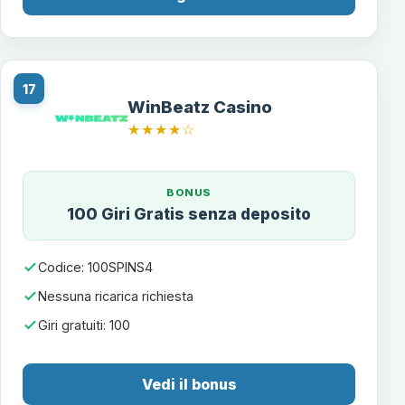
17
WinBeatz Casino
★★★★☆
BONUS
100 Giri Gratis senza deposito
Codice: 100SPINS4
Nessuna ricarica richiesta
Giri gratuiti: 100
Vedi il bonus