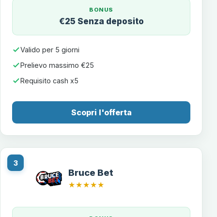
BONUS
€25 Senza deposito
Valido per 5 giorni
Prelievo massimo €25
Requisito cash x5
Scopri l'offerta
3
Bruce Bet
★★★★★