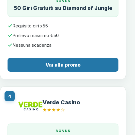
BONUS
50 Giri Gratuiti su Diamond of Jungle
Requisito giri x55
Prelievo massimo €50
Nessuna scadenza
Vai alla promo
4
Verde Casino
★★★★☆
BONUS