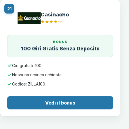
21
Casinacho
★★★★☆
BONUS
100 Giri Gratis Senza Deposito
Giri gratuiti: 100
Nessuna ricarica richiesta
Codice: ZILLA100
Vedi il bonus