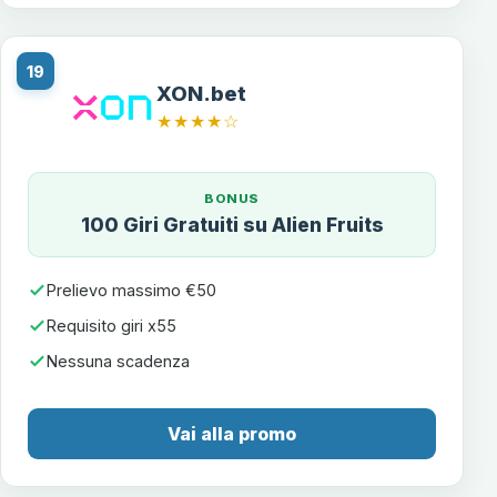
19
XON.bet
★★★★☆
BONUS
100 Giri Gratuiti su Alien Fruits
Prelievo massimo €50
Requisito giri x55
Nessuna scadenza
Vai alla promo