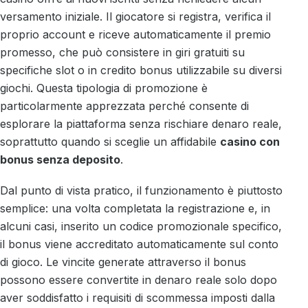
versamento iniziale. Il giocatore si registra, verifica il
proprio account e riceve automaticamente il premio
promesso, che può consistere in giri gratuiti su
specifiche slot o in credito bonus utilizzabile su diversi
giochi. Questa tipologia di promozione è
particolarmente apprezzata perché consente di
esplorare la piattaforma senza rischiare denaro reale,
soprattutto quando si sceglie un affidabile
casino con
bonus senza deposito
.
Dal punto di vista pratico, il funzionamento è piuttosto
semplice: una volta completata la registrazione e, in
alcuni casi, inserito un codice promozionale specifico,
il bonus viene accreditato automaticamente sul conto
di gioco. Le vincite generate attraverso il bonus
possono essere convertite in denaro reale solo dopo
aver soddisfatto i requisiti di scommessa imposti dalla