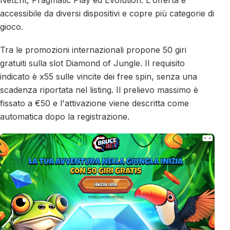
accessibile da diversi dispositivi e copre più categorie di
gioco.
Tra le promozioni internazionali propone 50 giri
gratuiti sulla slot Diamond of Jungle. Il requisito
indicato è x55 sulle vincite dei free spin, senza una
scadenza riportata nel listing. Il prelievo massimo è
fissato a €50 e l'attivazione viene descritta come
automatica dopo la registrazione.