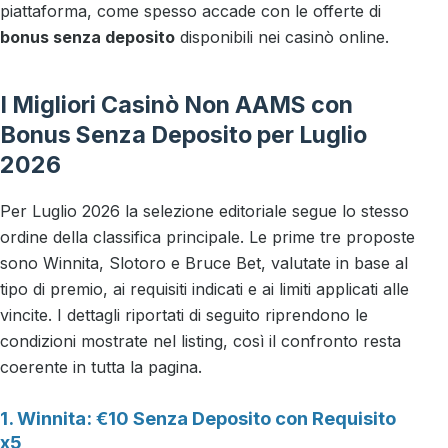
piattaforma, come spesso accade con le offerte di
bonus senza deposito
disponibili nei casinò online.
I Migliori Casinò Non AAMS con
Bonus Senza Deposito per Luglio
2026
Per Luglio 2026 la selezione editoriale segue lo stesso
ordine della classifica principale. Le prime tre proposte
sono Winnita, Slotoro e Bruce Bet, valutate in base al
tipo di premio, ai requisiti indicati e ai limiti applicati alle
vincite. I dettagli riportati di seguito riprendono le
condizioni mostrate nel listing, così il confronto resta
coerente in tutta la pagina.
1. Winnita: €10 Senza Deposito con Requisito
x5