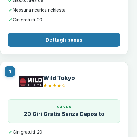
Gioco: Area 69
Nessuna ricarica richiesta
Giri gratuiti: 20
Dettagli bonus
9
Wild Tokyo
★★★★☆
BONUS
20 Giri Gratis Senza Deposito
Giri gratuiti: 20