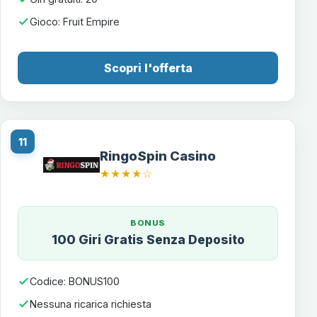
Gioco: Fruit Empire
Scopri l'offerta
11
RingoSpin Casino
★★★★☆
BONUS
100 Giri Gratis Senza Deposito
Codice: BONUS100
Nessuna ricarica richiesta