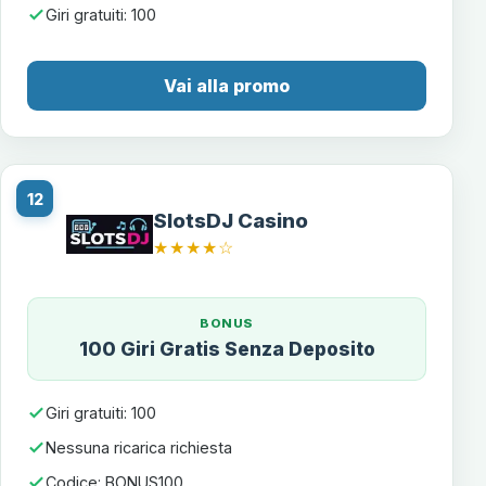
Giri gratuiti: 100
Vai alla promo
12
SlotsDJ Casino
★★★★☆
BONUS
100 Giri Gratis Senza Deposito
Giri gratuiti: 100
Nessuna ricarica richiesta
Codice: BONUS100