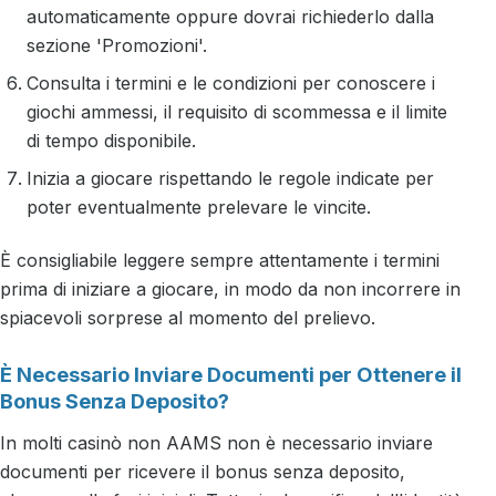
automaticamente oppure dovrai richiederlo dalla
sezione 'Promozioni'.
Consulta i termini e le condizioni per conoscere i
giochi ammessi, il requisito di scommessa e il limite
di tempo disponibile.
Inizia a giocare rispettando le regole indicate per
poter eventualmente prelevare le vincite.
È consigliabile leggere sempre attentamente i termini
prima di iniziare a giocare, in modo da non incorrere in
spiacevoli sorprese al momento del prelievo.
È Necessario Inviare Documenti per Ottenere il
Bonus Senza Deposito?
In molti casinò non AAMS non è necessario inviare
documenti per ricevere il bonus senza deposito,