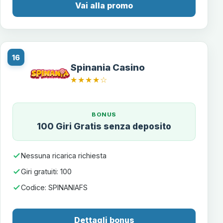
Vai alla promo
16
Spinania Casino
★★★★☆
BONUS
100 Giri Gratis senza deposito
Nessuna ricarica richiesta
Giri gratuiti: 100
Codice: SPINANIAFS
Dettagli bonus