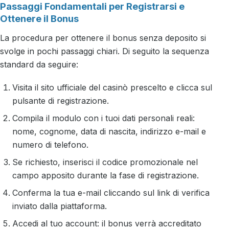
Passaggi Fondamentali per Registrarsi e
Ottenere il Bonus
La procedura per ottenere il bonus senza deposito si
svolge in pochi passaggi chiari. Di seguito la sequenza
standard da seguire:
Visita il sito ufficiale del casinò prescelto e clicca sul
pulsante di registrazione.
Compila il modulo con i tuoi dati personali reali:
nome, cognome, data di nascita, indirizzo e-mail e
numero di telefono.
Se richiesto, inserisci il codice promozionale nel
campo apposito durante la fase di registrazione.
Conferma la tua e-mail cliccando sul link di verifica
inviato dalla piattaforma.
Accedi al tuo account: il bonus verrà accreditato