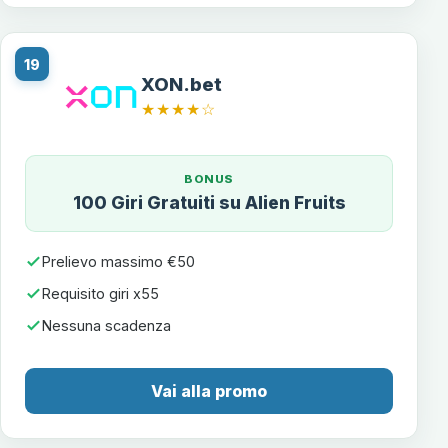
19
XON.bet
★★★★☆
BONUS
100 Giri Gratuiti su Alien Fruits
Prelievo massimo €50
Requisito giri x55
Nessuna scadenza
Vai alla promo