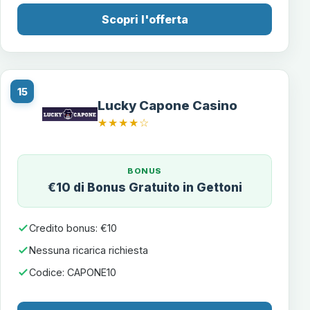
Scopri l'offerta
15
Lucky Capone Casino
★★★★☆
BONUS
€10 di Bonus Gratuito in Gettoni
Credito bonus: €10
Nessuna ricarica richiesta
Codice: CAPONE10