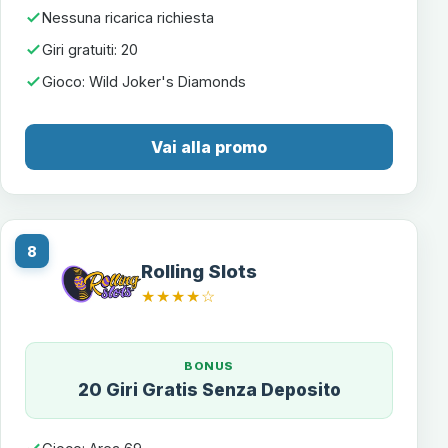
Nessuna ricarica richiesta
Giri gratuiti: 20
Gioco: Wild Joker's Diamonds
Vai alla promo
8
Rolling Slots
★★★★☆
BONUS
20 Giri Gratis Senza Deposito