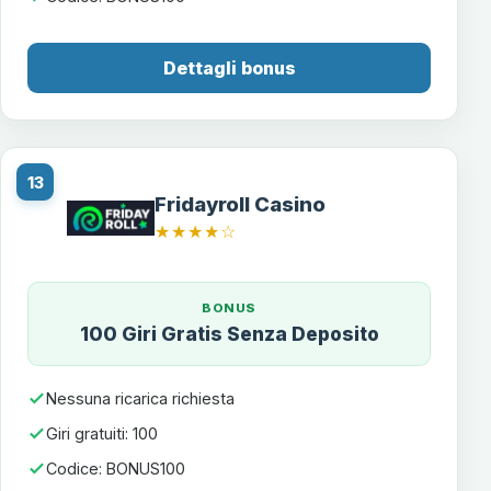
Dettagli bonus
13
Fridayroll Casino
★★★★☆
BONUS
100 Giri Gratis Senza Deposito
Nessuna ricarica richiesta
Giri gratuiti: 100
Codice: BONUS100