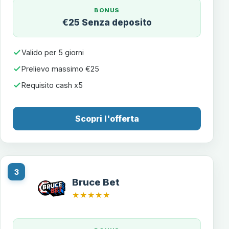
BONUS
€25 Senza deposito
Valido per 5 giorni
Prelievo massimo €25
Requisito cash x5
Scopri l'offerta
3
Bruce Bet
★★★★★