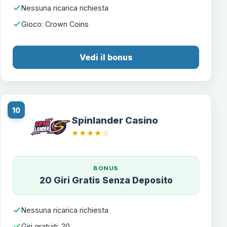
Nessuna ricarica richiesta
Gioco: Crown Coins
Vedi il bonus
10
Spinlander Casino
★★★★☆
BONUS
20 Giri Gratis Senza Deposito
Nessuna ricarica richiesta
Giri gratuiti: 20