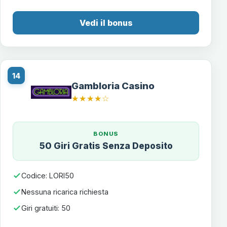
Vedi il bonus
14
Gambloria Casino
★★★★☆
BONUS
50 Giri Gratis Senza Deposito
Codice: LORI50
Nessuna ricarica richiesta
Giri gratuiti: 50