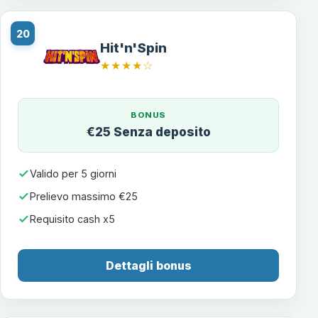
20
Hit'n'Spin
★★★★☆
BONUS
€25 Senza deposito
Valido per 5 giorni
Prelievo massimo €25
Requisito cash x5
Dettagli bonus