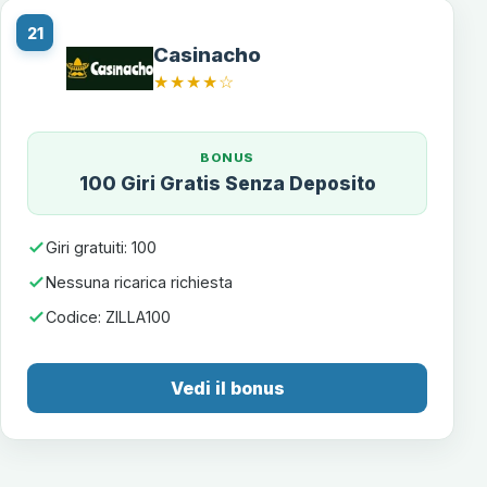
21
Casinacho
★★★★☆
BONUS
100 Giri Gratis Senza Deposito
Giri gratuiti: 100
Nessuna ricarica richiesta
Codice: ZILLA100
Vedi il bonus