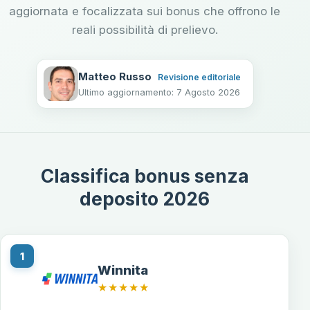
aggiornata e focalizzata sui bonus che offrono le
reali possibilità di prelievo.
Matteo Russo
Revisione editoriale
Ultimo aggiornamento: 7 Agosto 2026
Classifica bonus senza
deposito 2026
1
Winnita
★★★★★