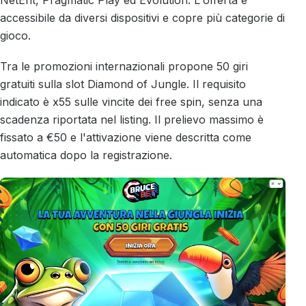
accessibile da diversi dispositivi e copre più categorie di
gioco.
Tra le promozioni internazionali propone 50 giri
gratuiti sulla slot Diamond of Jungle. Il requisito
indicato è x55 sulle vincite dei free spin, senza una
scadenza riportata nel listing. Il prelievo massimo è
fissato a €50 e l'attivazione viene descritta come
automatica dopo la registrazione.