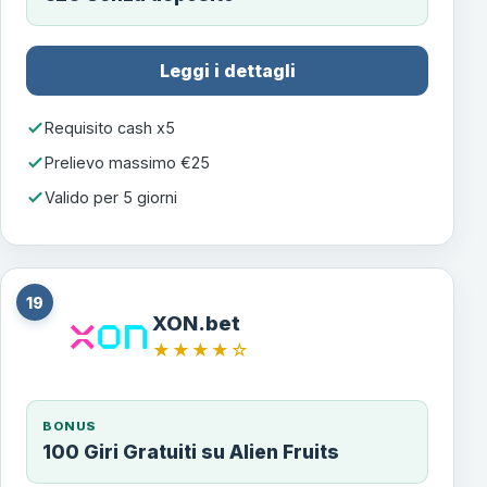
Leggi i dettagli
Requisito cash x5
Prelievo massimo €25
Valido per 5 giorni
19
XON.bet
★★★★☆
BONUS
100 Giri Gratuiti su Alien Fruits