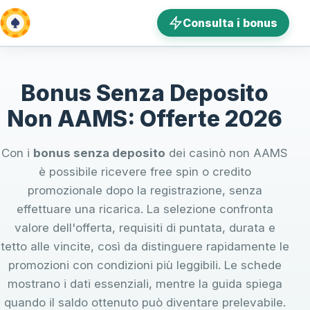
Consulta i bonus
Bonus Senza Deposito
Non AAMS: Offerte 2026
Con i
bonus senza deposito
dei casinò non AAMS
è possibile ricevere free spin o credito
promozionale dopo la registrazione, senza
effettuare una ricarica. La selezione confronta
valore dell'offerta, requisiti di puntata, durata e
tetto alle vincite, così da distinguere rapidamente le
promozioni con condizioni più leggibili. Le schede
mostrano i dati essenziali, mentre la guida spiega
quando il saldo ottenuto può diventare prelevabile.