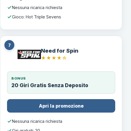
Nessuna ricarica richiesta
Gioco: Hot Triple Sevens
7
Need for Spin
★★★★☆
BONUS
20 Giri Gratis Senza Deposito
Apri la promozione
Nessuna ricarica richiesta
Giri gratuiti: 20