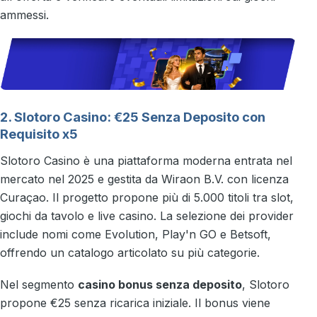
ammessi.
2. Slotoro Casino: €25 Senza Deposito con
Requisito x5
Slotoro Casino è una piattaforma moderna entrata nel
mercato nel 2025 e gestita da Wiraon B.V. con licenza
Curaçao. Il progetto propone più di 5.000 titoli tra slot,
giochi da tavolo e live casino. La selezione dei provider
include nomi come Evolution, Play'n GO e Betsoft,
offrendo un catalogo articolato su più categorie.
Nel segmento
casino bonus senza deposito
, Slotoro
propone €25 senza ricarica iniziale. Il bonus viene