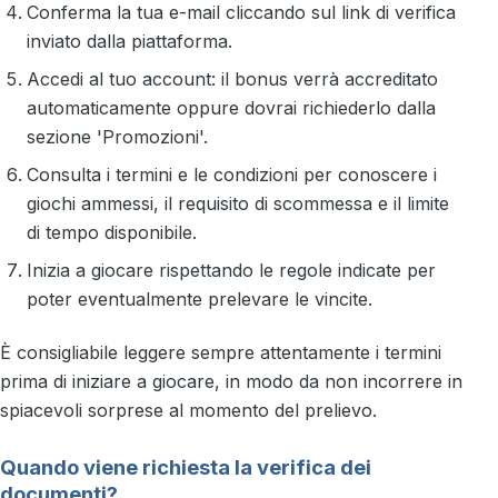
Conferma la tua e-mail cliccando sul link di verifica
inviato dalla piattaforma.
Accedi al tuo account: il bonus verrà accreditato
automaticamente oppure dovrai richiederlo dalla
sezione 'Promozioni'.
Consulta i termini e le condizioni per conoscere i
giochi ammessi, il requisito di scommessa e il limite
di tempo disponibile.
Inizia a giocare rispettando le regole indicate per
poter eventualmente prelevare le vincite.
È consigliabile leggere sempre attentamente i termini
prima di iniziare a giocare, in modo da non incorrere in
spiacevoli sorprese al momento del prelievo.
Quando viene richiesta la verifica dei
documenti?