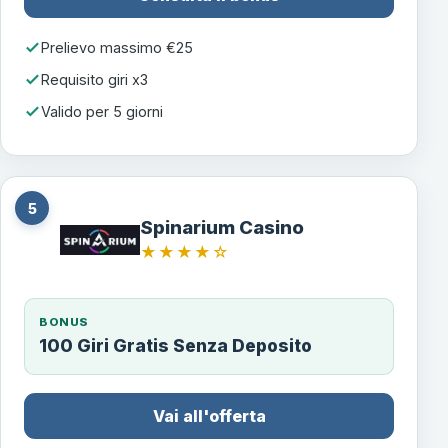
Prelievo massimo €25
Requisito giri x3
Valido per 5 giorni
5
Spinarium Casino
★★★★☆
BONUS
100 Giri Gratis Senza Deposito
Vai all'offerta