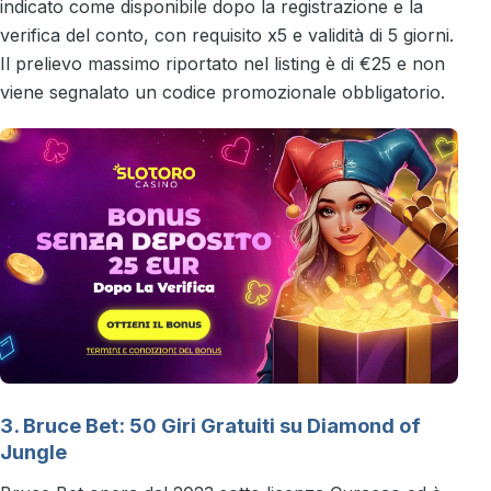
indicato come disponibile dopo la registrazione e la
verifica del conto, con requisito x5 e validità di 5 giorni.
Il prelievo massimo riportato nel listing è di €25 e non
viene segnalato un codice promozionale obbligatorio.
3. Bruce Bet: 50 Giri Gratuiti su Diamond of
Jungle