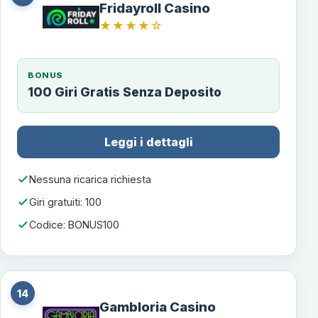
Fridayroll Casino
★★★★☆
BONUS
100 Giri Gratis Senza Deposito
Leggi i dettagli
Nessuna ricarica richiesta
Giri gratuiti: 100
Codice: BONUS100
14
Gambloria Casino