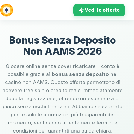
Vedi le offerte
Bonus Senza Deposito
Non AAMS 2026
Giocare online senza dover ricaricare il conto è
possibile grazie ai
bonus senza deposito
nei
casinò non AAMS. Queste offerte permettono di
ricevere free spin o credito reale immediatamente
dopo la registrazione, offrendo un'esperienza di
gioco senza rischi finanziari. Abbiamo selezionato
per te solo le promozioni più trasparenti del
momento, verificando attentamente termini e
condizioni per garantirti una guida chiara,