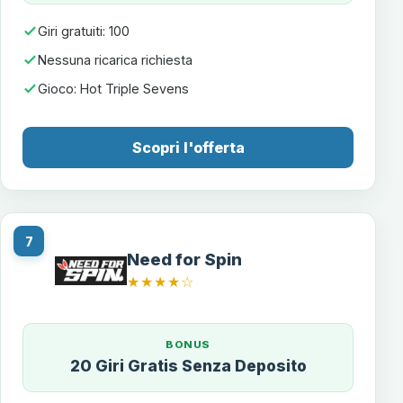
Giri gratuiti: 100
Nessuna ricarica richiesta
Gioco: Hot Triple Sevens
Scopri l'offerta
7
Need for Spin
★★★★☆
BONUS
20 Giri Gratis Senza Deposito