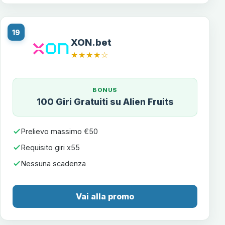
19
XON.bet
★★★★☆
BONUS
100 Giri Gratuiti su Alien Fruits
Prelievo massimo €50
Requisito giri x55
Nessuna scadenza
Vai alla promo