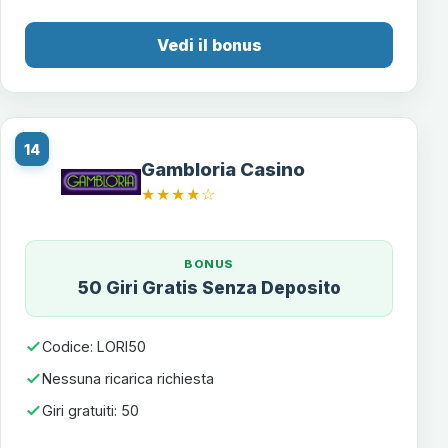
Vedi il bonus
14
Gambloria Casino
★★★★☆
BONUS
50 Giri Gratis Senza Deposito
Codice: LORI50
Nessuna ricarica richiesta
Giri gratuiti: 50