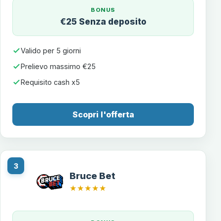
BONUS
€25 Senza deposito
Valido per 5 giorni
Prelievo massimo €25
Requisito cash x5
Scopri l'offerta
3
Bruce Bet
★★★★★