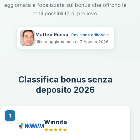
aggiornata e focalizzata sui bonus che offrono le
reali possibilità di prelievo.
Matteo Russo
Revisione editoriale
Ultimo aggiornamento: 7 Agosto 2026
Classifica bonus senza
deposito 2026
1
Winnita
★★★★★