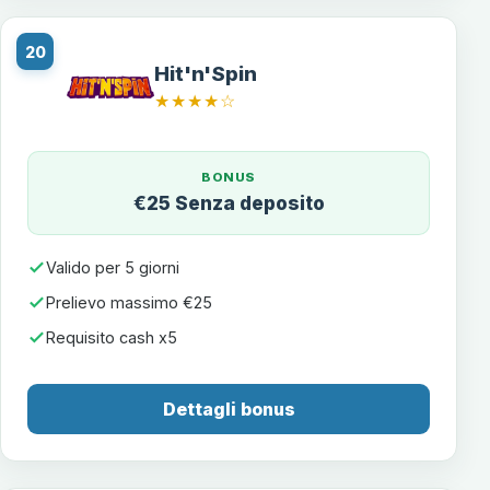
20
Hit'n'Spin
★★★★☆
BONUS
€25 Senza deposito
Valido per 5 giorni
Prelievo massimo €25
Requisito cash x5
Dettagli bonus