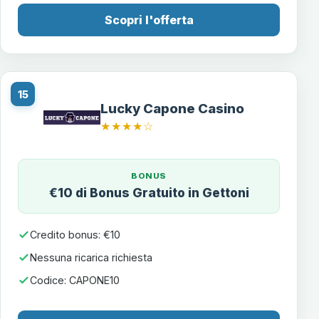
Scopri l'offerta
15
Lucky Capone Casino
★★★★☆
BONUS
€10 di Bonus Gratuito in Gettoni
Credito bonus: €10
Nessuna ricarica richiesta
Codice: CAPONE10