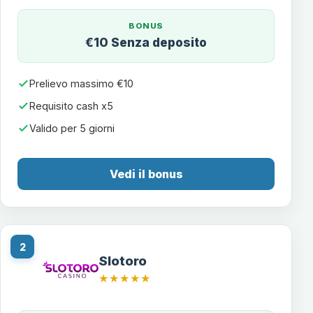
BONUS
€10 Senza deposito
Prelievo massimo €10
Requisito cash x5
Valido per 5 giorni
Vedi il bonus
2
Slotoro
★★★★★