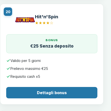
20
Hit'n'Spin
★★★★☆
BONUS
€25 Senza deposito
Valido per 5 giorni
Prelievo massimo €25
Requisito cash x5
Dettagli bonus