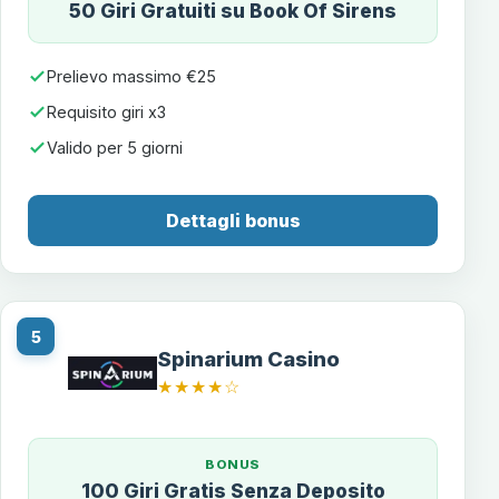
50 Giri Gratuiti su Book Of Sirens
Prelievo massimo €25
Requisito giri x3
Valido per 5 giorni
Dettagli bonus
5
Spinarium Casino
★★★★☆
BONUS
100 Giri Gratis Senza Deposito