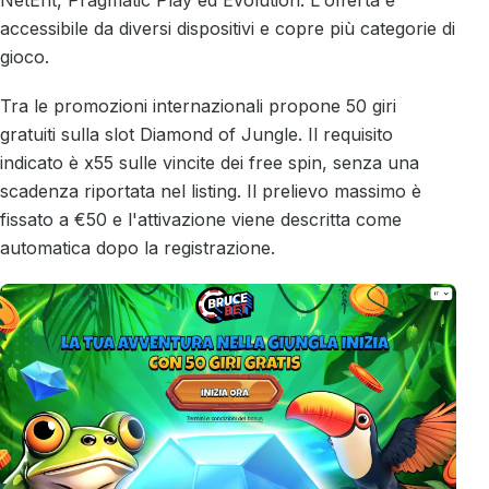
accessibile da diversi dispositivi e copre più categorie di
gioco.
Tra le promozioni internazionali propone 50 giri
gratuiti sulla slot Diamond of Jungle. Il requisito
indicato è x55 sulle vincite dei free spin, senza una
scadenza riportata nel listing. Il prelievo massimo è
fissato a €50 e l'attivazione viene descritta come
automatica dopo la registrazione.