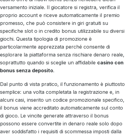
versamento iniziale. Il giocatore si registra, verifica il
proprio account e riceve automaticamente il premio
promesso, che può consistere in giri gratuiti su
specifiche slot o in credito bonus utilizzabile su diversi
giochi. Questa tipologia di promozione è
particolarmente apprezzata perché consente di
esplorare la piattaforma senza rischiare denaro reale,
soprattutto quando si sceglie un affidabile
casino con
bonus senza deposito
.
Dal punto di vista pratico, il funzionamento è piuttosto
semplice: una volta completata la registrazione e, in
alcuni casi, inserito un codice promozionale specifico,
il bonus viene accreditato automaticamente sul conto
di gioco. Le vincite generate attraverso il bonus
possono essere convertite in denaro reale solo dopo
aver soddisfatto i requisiti di scommessa imposti dalla