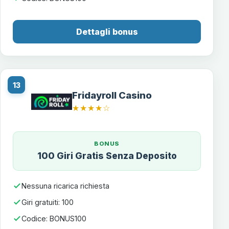
Dettagli bonus
13
Fridayroll Casino
★★★★☆
BONUS
100 Giri Gratis Senza Deposito
Nessuna ricarica richiesta
Giri gratuiti: 100
Codice: BONUS100