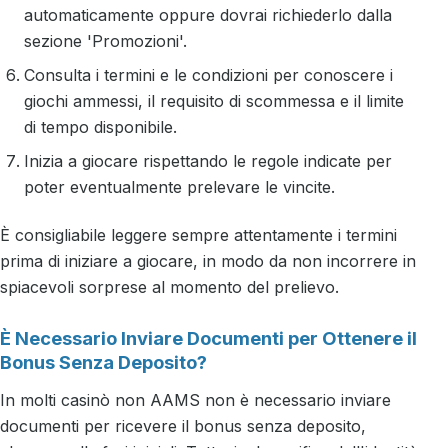
automaticamente oppure dovrai richiederlo dalla
sezione 'Promozioni'.
Consulta i termini e le condizioni per conoscere i
giochi ammessi, il requisito di scommessa e il limite
di tempo disponibile.
Inizia a giocare rispettando le regole indicate per
poter eventualmente prelevare le vincite.
È consigliabile leggere sempre attentamente i termini
prima di iniziare a giocare, in modo da non incorrere in
spiacevoli sorprese al momento del prelievo.
È Necessario Inviare Documenti per Ottenere il
Bonus Senza Deposito?
In molti casinò non AAMS non è necessario inviare
documenti per ricevere il bonus senza deposito,