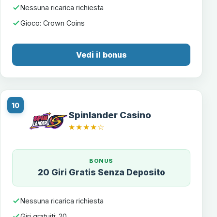
Nessuna ricarica richiesta
Gioco: Crown Coins
Vedi il bonus
10
Spinlander Casino
★★★★☆
BONUS
20 Giri Gratis Senza Deposito
Nessuna ricarica richiesta
Giri gratuiti: 20