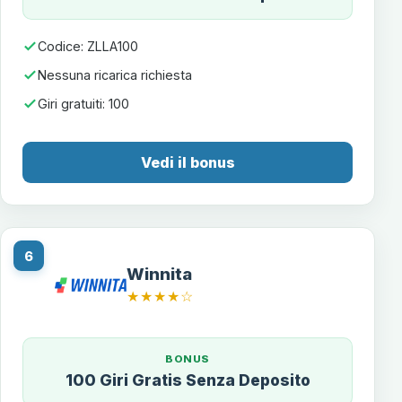
Codice: ZLLA100
Nessuna ricarica richiesta
Giri gratuiti: 100
Vedi il bonus
6
Winnita
★★★★☆
BONUS
100 Giri Gratis Senza Deposito