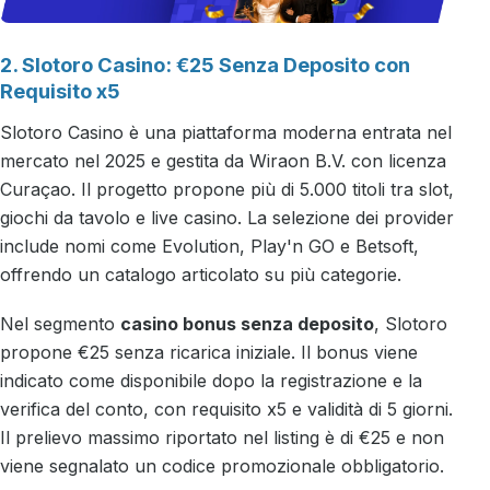
2. Slotoro Casino: €25 Senza Deposito con
Requisito x5
Slotoro Casino è una piattaforma moderna entrata nel
mercato nel 2025 e gestita da Wiraon B.V. con licenza
Curaçao. Il progetto propone più di 5.000 titoli tra slot,
giochi da tavolo e live casino. La selezione dei provider
include nomi come Evolution, Play'n GO e Betsoft,
offrendo un catalogo articolato su più categorie.
Nel segmento
casino bonus senza deposito
, Slotoro
propone €25 senza ricarica iniziale. Il bonus viene
indicato come disponibile dopo la registrazione e la
verifica del conto, con requisito x5 e validità di 5 giorni.
Il prelievo massimo riportato nel listing è di €25 e non
viene segnalato un codice promozionale obbligatorio.