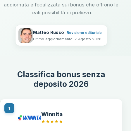
aggiornata e focalizzata sui bonus che offrono le
reali possibilità di prelievo.
Matteo Russo
Revisione editoriale
Ultimo aggiornamento: 7 Agosto 2026
Classifica bonus senza
deposito 2026
1
Winnita
★★★★★