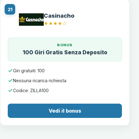
21
Casinacho
★★★★☆
BONUS
100 Giri Gratis Senza Deposito
Giri gratuiti: 100
Nessuna ricarica richiesta
Codice: ZILLA100
Vedi il bonus