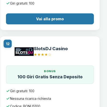
Giri gratuiti: 100
Vai alla promo
12
SlotsDJ Casino
★★★★☆
BONUS
100 Giri Gratis Senza Deposito
Giri gratuiti: 100
Nessuna ricarica richiesta
Codice: BONUS100