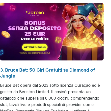
3. Bruce Bet: 50 Giri Gratuiti su Diamond of
Jungle
Bruce Bet opera dal 2023 sotto licenza Curaçao ed è
gestito da Beriston Limited. Il casinò presenta un
catalogo che supera gli 8.000 giochi, comprendendo
slot, tavoli live e prodotti speciali di provider come
NetEnt, Pragmatic Play ed Evolution. L'offerta è