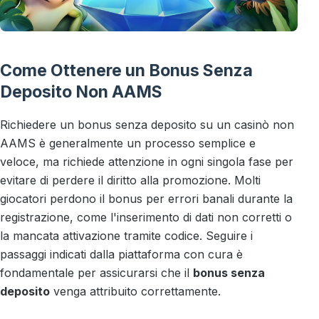
Come Ottenere un Bonus Senza
Deposito Non AAMS
Richiedere un bonus senza deposito su un casinò non
AAMS è generalmente un processo semplice e
veloce, ma richiede attenzione in ogni singola fase per
evitare di perdere il diritto alla promozione. Molti
giocatori perdono il bonus per errori banali durante la
registrazione, come l'inserimento di dati non corretti o
la mancata attivazione tramite codice. Seguire i
passaggi indicati dalla piattaforma con cura è
fondamentale per assicurarsi che il
bonus senza
deposito
venga attribuito correttamente.