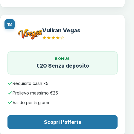
18
Vulkan Vegas
★★★★☆
BONUS
€20 Senza deposito
Requisito cash x5
Prelievo massimo €25
Valido per 5 giorni
Scopri l'offerta