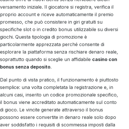
versamento iniziale. Il giocatore si registra, verifica il
proprio account e riceve automaticamente il premio
promesso, che può consistere in giri gratuiti su
specifiche slot o in credito bonus utilizzabile su diversi
giochi. Questa tipologia di promozione è
particolarmente apprezzata perché consente di
esplorare la piattaforma senza rischiare denaro reale,
soprattutto quando si sceglie un affidabile
casino con
bonus senza deposito
.
Dal punto di vista pratico, il funzionamento è piuttosto
semplice: una volta completata la registrazione e, in
alcuni casi, inserito un codice promozionale specifico,
il bonus viene accreditato automaticamente sul conto
di gioco. Le vincite generate attraverso il bonus
possono essere convertite in denaro reale solo dopo
aver soddisfatto i requisiti di scommessa imposti dalla