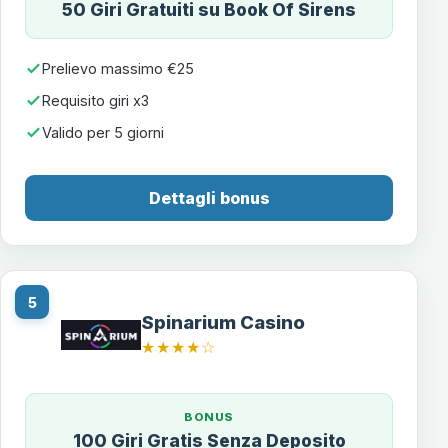
50 Giri Gratuiti su Book Of Sirens
Prelievo massimo €25
Requisito giri x3
Valido per 5 giorni
Dettagli bonus
5
Spinarium Casino
★★★★☆
BONUS
100 Giri Gratis Senza Deposito