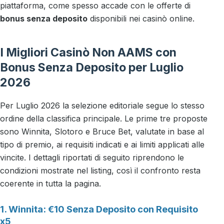
piattaforma, come spesso accade con le offerte di
bonus senza deposito
disponibili nei casinò online.
I Migliori Casinò Non AAMS con
Bonus Senza Deposito per Luglio
2026
Per Luglio 2026 la selezione editoriale segue lo stesso
ordine della classifica principale. Le prime tre proposte
sono Winnita, Slotoro e Bruce Bet, valutate in base al
tipo di premio, ai requisiti indicati e ai limiti applicati alle
vincite. I dettagli riportati di seguito riprendono le
condizioni mostrate nel listing, così il confronto resta
coerente in tutta la pagina.
1. Winnita: €10 Senza Deposito con Requisito
x5