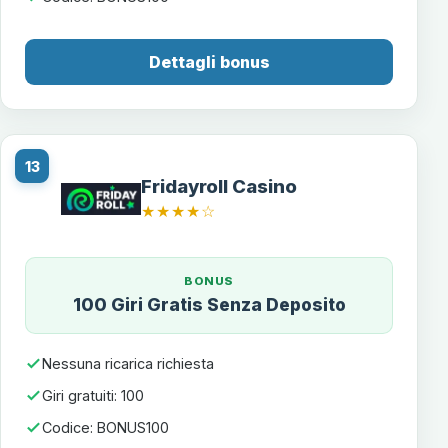
Dettagli bonus
13
Fridayroll Casino
★★★★☆
BONUS
100 Giri Gratis Senza Deposito
Nessuna ricarica richiesta
Giri gratuiti: 100
Codice: BONUS100