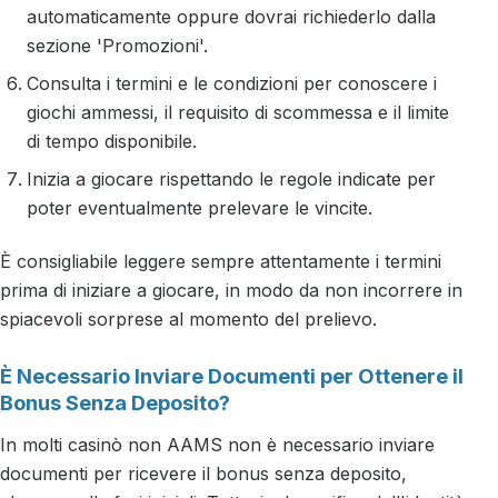
automaticamente oppure dovrai richiederlo dalla
sezione 'Promozioni'.
Consulta i termini e le condizioni per conoscere i
giochi ammessi, il requisito di scommessa e il limite
di tempo disponibile.
Inizia a giocare rispettando le regole indicate per
poter eventualmente prelevare le vincite.
È consigliabile leggere sempre attentamente i termini
prima di iniziare a giocare, in modo da non incorrere in
spiacevoli sorprese al momento del prelievo.
È Necessario Inviare Documenti per Ottenere il
Bonus Senza Deposito?
In molti casinò non AAMS non è necessario inviare
documenti per ricevere il bonus senza deposito,