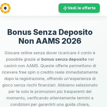
Vedi le offerte
Bonus Senza Deposito
Non AAMS 2026
Giocare online senza dover ricaricare il conto è
possibile grazie ai
bonus senza deposito
nei
casinò non AAMS. Queste offerte permettono di
ricevere free spin o credito reale immediatamente
dopo la registrazione, offrendo un'esperienza di
gioco senza rischi finanziari. Abbiamo selezionato
per te solo le promozioni più trasparenti del
momento, verificando attentamente termini e
condizioni per garantirti una guida chiara,