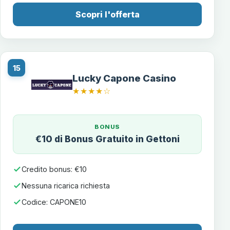
Scopri l'offerta
15
Lucky Capone Casino
★★★★☆
BONUS
€10 di Bonus Gratuito in Gettoni
Credito bonus: €10
Nessuna ricarica richiesta
Codice: CAPONE10