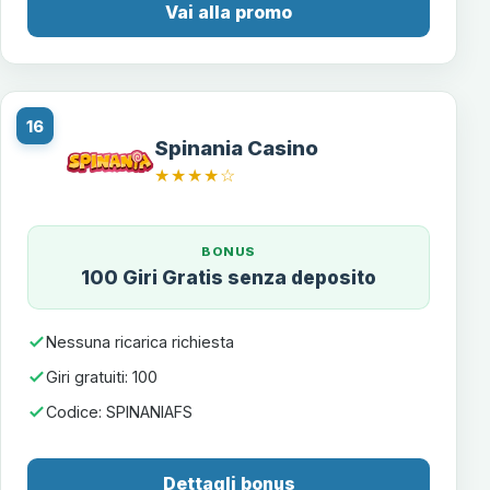
Vai alla promo
16
Spinania Casino
★★★★☆
BONUS
100 Giri Gratis senza deposito
Nessuna ricarica richiesta
Giri gratuiti: 100
Codice: SPINANIAFS
Dettagli bonus