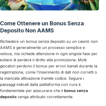
Come Ottenere un Bonus Senza
Deposito Non AAMS
Richiedere un bonus senza deposito su un casinò non
AAMS è generalmente un processo semplice e
veloce, ma richiede attenzione in ogni singola fase per
evitare di perdere il diritto alla promozione. Molti
giocatori perdono il bonus per errori banali durante la
registrazione, come l'inserimento di dati non corretti o
la mancata attivazione tramite codice. Seguire i
passaggi indicati dalla piattaforma con cura è
fondamentale per assicurarsi che il
bonus senza
deposito
venga attribuito correttamente.