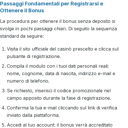
Passaggi Fondamentali per Registrarsi e
Ottenere il Bonus
La procedura per ottenere il bonus senza deposito si
svolge in pochi passaggi chiari. Di seguito la sequenza
standard da seguire:
Visita il sito ufficiale del casinò prescelto e clicca sul
pulsante di registrazione.
Compila il modulo con i tuoi dati personali reali:
nome, cognome, data di nascita, indirizzo e-mail e
numero di telefono.
Se richiesto, inserisci il codice promozionale nel
campo apposito durante la fase di registrazione.
Conferma la tua e-mail cliccando sul link di verifica
inviato dalla piattaforma.
Accedi al tuo account: il bonus verrà accreditato