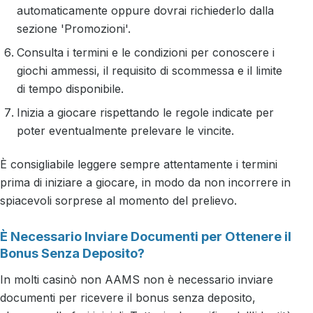
automaticamente oppure dovrai richiederlo dalla
sezione 'Promozioni'.
Consulta i termini e le condizioni per conoscere i
giochi ammessi, il requisito di scommessa e il limite
di tempo disponibile.
Inizia a giocare rispettando le regole indicate per
poter eventualmente prelevare le vincite.
È consigliabile leggere sempre attentamente i termini
prima di iniziare a giocare, in modo da non incorrere in
spiacevoli sorprese al momento del prelievo.
È Necessario Inviare Documenti per Ottenere il
Bonus Senza Deposito?
In molti casinò non AAMS non è necessario inviare
documenti per ricevere il bonus senza deposito,