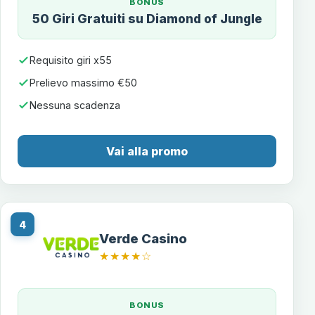
BONUS
50 Giri Gratuiti su Diamond of Jungle
Requisito giri x55
Prelievo massimo €50
Nessuna scadenza
Vai alla promo
4
Verde Casino
★★★★☆
BONUS