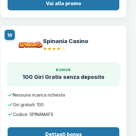
Vai alla promo
16
Spinania Casino
★★★★☆
BONUS
100 Giri Gratis senza deposito
Nessuna ricarica richiesta
Giri gratuiti: 100
Codice: SPINANIAFS
Dettagli bonus