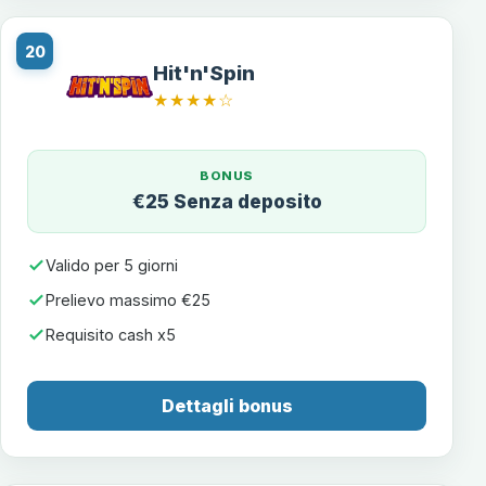
20
Hit'n'Spin
★★★★☆
BONUS
€25 Senza deposito
Valido per 5 giorni
Prelievo massimo €25
Requisito cash x5
Dettagli bonus