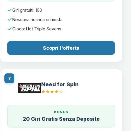
Giri gratuiti: 100
Nessuna ricarica richiesta
Gioco: Hot Triple Sevens
Scopri l'offerta
7
Need for Spin
★★★★☆
BONUS
20 Giri Gratis Senza Deposito