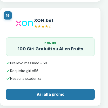
19
XON.bet
★★★★☆
BONUS
100 Giri Gratuiti su Alien Fruits
Prelievo massimo €50
Requisito giri x55
Nessuna scadenza
Vai alla promo