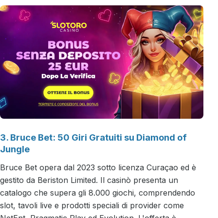
3. Bruce Bet: 50 Giri Gratuiti su Diamond of
Jungle
Bruce Bet opera dal 2023 sotto licenza Curaçao ed è
gestito da Beriston Limited. Il casinò presenta un
catalogo che supera gli 8.000 giochi, comprendendo
slot, tavoli live e prodotti speciali di provider come
NetEnt, Pragmatic Play ed Evolution. L'offerta è