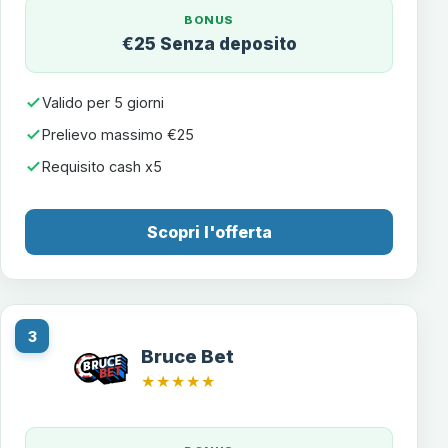
BONUS
€25 Senza deposito
Valido per 5 giorni
Prelievo massimo €25
Requisito cash x5
Scopri l'offerta
3
Bruce Bet
★★★★★