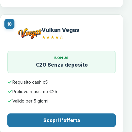
18
Vulkan Vegas
★★★★☆
BONUS
€20 Senza deposito
Requisito cash x5
Prelievo massimo €25
Valido per 5 giorni
Scopri l'offerta