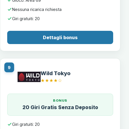
Gioco: Area 69
Nessuna ricarica richiesta
Giri gratuiti: 20
Dettagli bonus
9
Wild Tokyo
★★★★☆
BONUS
20 Giri Gratis Senza Deposito
Giri gratuiti: 20