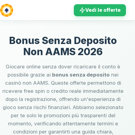
Vedi le offerte
Bonus Senza Deposito
Non AAMS 2026
Giocare online senza dover ricaricare il conto è
possibile grazie ai
bonus senza deposito
nei
casinò non AAMS. Queste offerte permettono di
ricevere free spin o credito reale immediatamente
dopo la registrazione, offrendo un'esperienza di
gioco senza rischi finanziari. Abbiamo selezionato
per te solo le promozioni più trasparenti del
momento, verificando attentamente termini e
condizioni per garantirti una guida chiara,