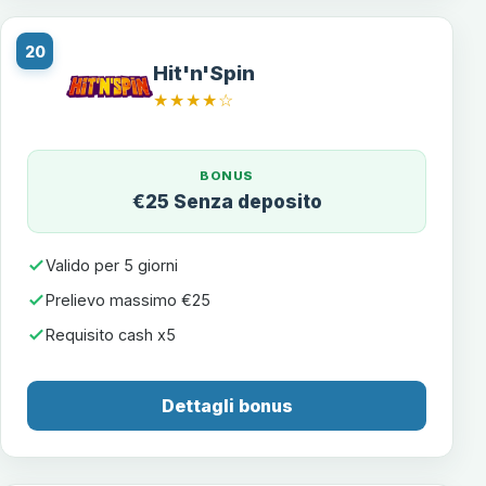
20
Hit'n'Spin
★★★★☆
BONUS
€25 Senza deposito
Valido per 5 giorni
Prelievo massimo €25
Requisito cash x5
Dettagli bonus