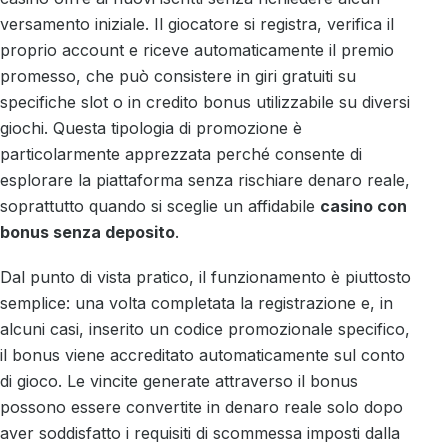
versamento iniziale. Il giocatore si registra, verifica il
proprio account e riceve automaticamente il premio
promesso, che può consistere in giri gratuiti su
specifiche slot o in credito bonus utilizzabile su diversi
giochi. Questa tipologia di promozione è
particolarmente apprezzata perché consente di
esplorare la piattaforma senza rischiare denaro reale,
soprattutto quando si sceglie un affidabile
casino con
bonus senza deposito
.
Dal punto di vista pratico, il funzionamento è piuttosto
semplice: una volta completata la registrazione e, in
alcuni casi, inserito un codice promozionale specifico,
il bonus viene accreditato automaticamente sul conto
di gioco. Le vincite generate attraverso il bonus
possono essere convertite in denaro reale solo dopo
aver soddisfatto i requisiti di scommessa imposti dalla