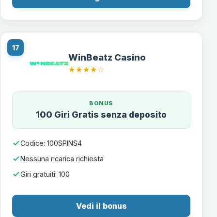
17
WinBeatz Casino
★★★★☆
BONUS
100 Giri Gratis senza deposito
Codice: 100SPINS4
Nessuna ricarica richiesta
Giri gratuiti: 100
Vedi il bonus