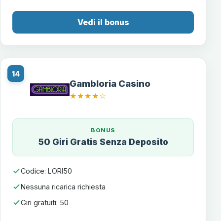
Vedi il bonus
14
Gambloria Casino
★★★★☆
BONUS
50 Giri Gratis Senza Deposito
Codice: LORI50
Nessuna ricarica richiesta
Giri gratuiti: 50