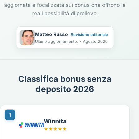
aggiornata e focalizzata sui bonus che offrono le
reali possibilità di prelievo.
Matteo Russo
Revisione editoriale
Ultimo aggiornamento: 7 Agosto 2026
Classifica bonus senza
deposito 2026
1
Winnita
★★★★★