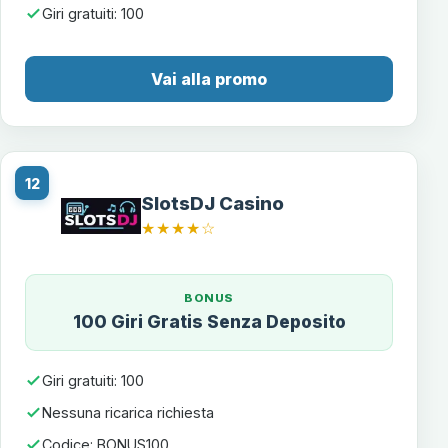
Giri gratuiti: 100
Vai alla promo
12
SlotsDJ Casino
★★★★☆
BONUS
100 Giri Gratis Senza Deposito
Giri gratuiti: 100
Nessuna ricarica richiesta
Codice: BONUS100