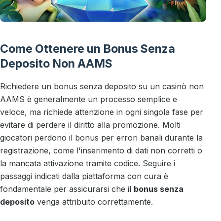
Come Ottenere un Bonus Senza
Deposito Non AAMS
Richiedere un bonus senza deposito su un casinò non
AAMS è generalmente un processo semplice e
veloce, ma richiede attenzione in ogni singola fase per
evitare di perdere il diritto alla promozione. Molti
giocatori perdono il bonus per errori banali durante la
registrazione, come l'inserimento di dati non corretti o
la mancata attivazione tramite codice. Seguire i
passaggi indicati dalla piattaforma con cura è
fondamentale per assicurarsi che il
bonus senza
deposito
venga attribuito correttamente.