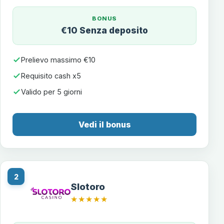
BONUS
€10 Senza deposito
Prelievo massimo €10
Requisito cash x5
Valido per 5 giorni
Vedi il bonus
2
Slotoro
★★★★★