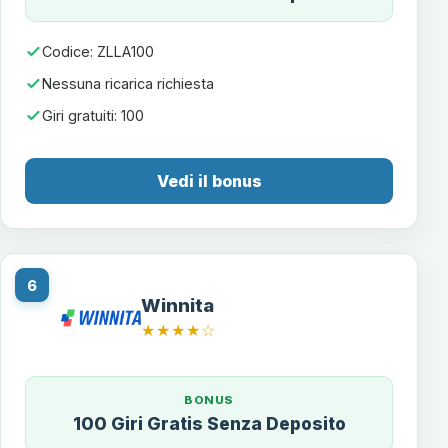
Codice: ZLLA100
Nessuna ricarica richiesta
Giri gratuiti: 100
Vedi il bonus
6
Winnita
★★★★☆
BONUS
100 Giri Gratis Senza Deposito