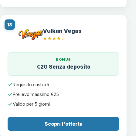
18
Vulkan Vegas
★★★★☆
BONUS
€20 Senza deposito
Requisito cash x5
Prelievo massimo €25
Valido per 5 giorni
Scopri l'offerta