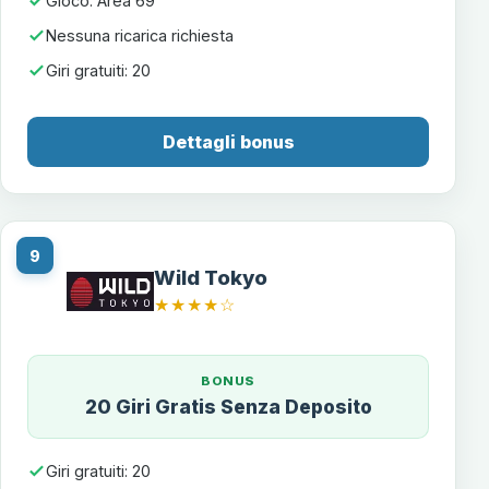
Gioco: Area 69
Nessuna ricarica richiesta
Giri gratuiti: 20
Dettagli bonus
9
Wild Tokyo
★★★★☆
BONUS
20 Giri Gratis Senza Deposito
Giri gratuiti: 20