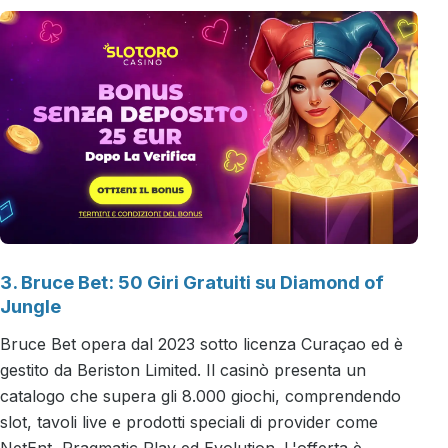
3. Bruce Bet: 50 Giri Gratuiti su Diamond of
Jungle
Bruce Bet opera dal 2023 sotto licenza Curaçao ed è
gestito da Beriston Limited. Il casinò presenta un
catalogo che supera gli 8.000 giochi, comprendendo
slot, tavoli live e prodotti speciali di provider come
NetEnt, Pragmatic Play ed Evolution. L'offerta è