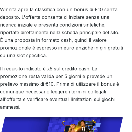
Winnita apre la classifica con un bonus di €10 senza
deposito. L'offerta consente di iniziare senza una
ricarica iniziale e presenta condizioni sintetiche,
riportate direttamente nella scheda principale del sito.
È una proposta in formato cash, quindi il valore
promozionale è espresso in euro anziché in giri gratuiti
su una slot specifica.
Il requisito indicato è x5 sul credito cash. La
promozione resta valida per 5 giorni e prevede un
prelievo massimo di €10. Prima di utilizzare il bonus è
comunque necessario leggere i termini collegati
all'offerta e verificare eventuali limitazioni sui giochi
ammessi.