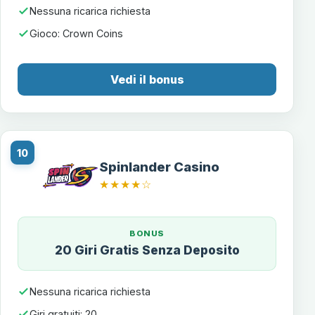
Nessuna ricarica richiesta
Gioco: Crown Coins
Vedi il bonus
10
Spinlander Casino
★★★★☆
BONUS
20 Giri Gratis Senza Deposito
Nessuna ricarica richiesta
Giri gratuiti: 20