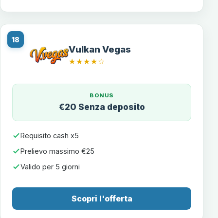
18
Vulkan Vegas
★★★★☆
BONUS
€20 Senza deposito
Requisito cash x5
Prelievo massimo €25
Valido per 5 giorni
Scopri l'offerta