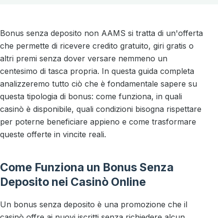
Bonus senza deposito non AAMS si tratta di un'offerta
che permette di ricevere credito gratuito, giri gratis o
altri premi senza dover versare nemmeno un
centesimo di tasca propria. In questa guida completa
analizzeremo tutto ciò che è fondamentale sapere su
questa tipologia di bonus: come funziona, in quali
casinò è disponibile, quali condizioni bisogna rispettare
per poterne beneficiare appieno e come trasformare
queste offerte in vincite reali.
Come Funziona un Bonus Senza
Deposito nei Casinò Online
Un bonus senza deposito è una promozione che il
casinò offre ai nuovi iscritti senza richiedere alcun