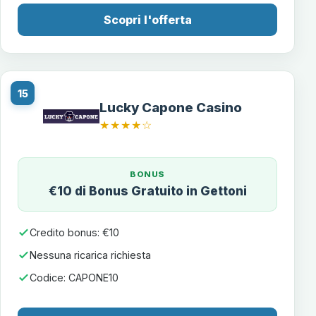
Scopri l'offerta
15
Lucky Capone Casino
★★★★☆
BONUS
€10 di Bonus Gratuito in Gettoni
Credito bonus: €10
Nessuna ricarica richiesta
Codice: CAPONE10