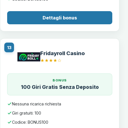
Dettagli bonus
13
Fridayroll Casino
★★★★☆
BONUS
100 Giri Gratis Senza Deposito
Nessuna ricarica richiesta
Giri gratuiti: 100
Codice: BONUS100