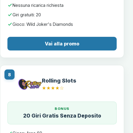
Nessuna ricarica richiesta
Giri gratuiti: 20
Gioco: Wild Joker's Diamonds
Vai alla promo
8
Rolling Slots
★★★★☆
BONUS
20 Giri Gratis Senza Deposito