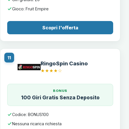
Gioco: Fruit Empire
Scopri l'offerta
11
RingoSpin Casino
★★★★☆
BONUS
100 Giri Gratis Senza Deposito
Codice: BONUS100
Nessuna ricarica richiesta