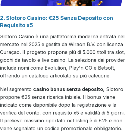
2. Slotoro Casino: €25 Senza Deposito con
Requisito x5
Slotoro Casino è una piattaforma moderna entrata nel
mercato nel 2025 e gestita da Wiraon B.V. con licenza
Curaçao. Il progetto propone più di 5.000 titoli tra slot,
giochi da tavolo e live casino. La selezione dei provider
include nomi come Evolution, Play'n GO e Betsoft,
offrendo un catalogo articolato su più categorie.
Nel segmento
casino bonus senza deposito
, Slotoro
propone €25 senza ricarica iniziale. Il bonus viene
indicato come disponibile dopo la registrazione e la
verifica del conto, con requisito x5 e validità di 5 giorni.
Il prelievo massimo riportato nel listing è di €25 e non
viene segnalato un codice promozionale obbligatorio.