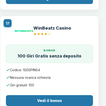
17
WinBeatz Casino
★★★★☆
BONUS
100 Giri Gratis senza deposito
Codice: 100SPINS4
Nessuna ricarica richiesta
Giri gratuiti: 100
Vedi il bonus