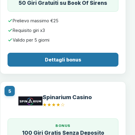
50 Giri Gratuiti su Book Of Sirens
Prelievo massimo €25
Requisito giri x3
Valido per 5 giorni
Dettagli bonus
5
Spinarium Casino
★★★★☆
BONUS
100 Giri Gratis Senza Deposito