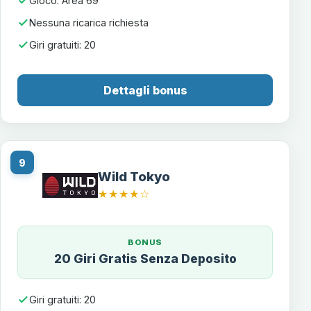
Gioco: Area 69
Nessuna ricarica richiesta
Giri gratuiti: 20
Dettagli bonus
9
Wild Tokyo
★★★★☆
BONUS
20 Giri Gratis Senza Deposito
Giri gratuiti: 20