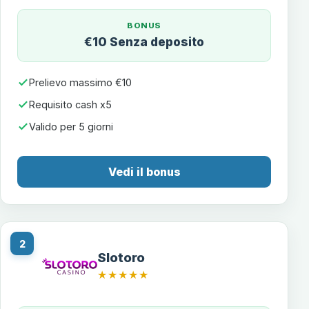
BONUS
€10 Senza deposito
Prelievo massimo €10
Requisito cash x5
Valido per 5 giorni
Vedi il bonus
2
Slotoro
★★★★★