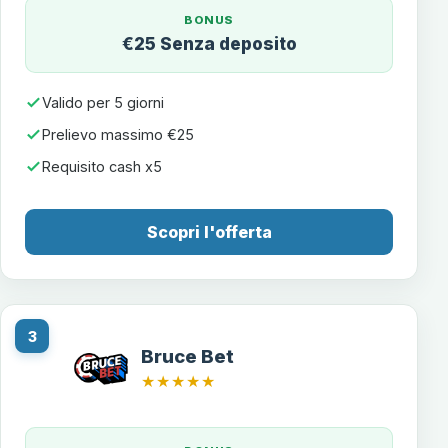
BONUS
€25 Senza deposito
Valido per 5 giorni
Prelievo massimo €25
Requisito cash x5
Scopri l'offerta
3
Bruce Bet
★★★★★