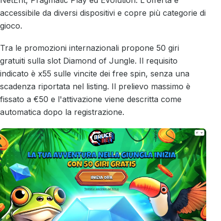
accessibile da diversi dispositivi e copre più categorie di
gioco.
Tra le promozioni internazionali propone 50 giri
gratuiti sulla slot Diamond of Jungle. Il requisito
indicato è x55 sulle vincite dei free spin, senza una
scadenza riportata nel listing. Il prelievo massimo è
fissato a €50 e l'attivazione viene descritta come
automatica dopo la registrazione.