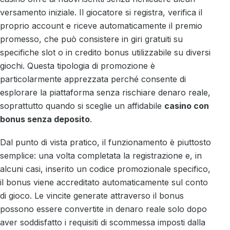
versamento iniziale. Il giocatore si registra, verifica il
proprio account e riceve automaticamente il premio
promesso, che può consistere in giri gratuiti su
specifiche slot o in credito bonus utilizzabile su diversi
giochi. Questa tipologia di promozione è
particolarmente apprezzata perché consente di
esplorare la piattaforma senza rischiare denaro reale,
soprattutto quando si sceglie un affidabile
casino con
bonus senza deposito
.
Dal punto di vista pratico, il funzionamento è piuttosto
semplice: una volta completata la registrazione e, in
alcuni casi, inserito un codice promozionale specifico,
il bonus viene accreditato automaticamente sul conto
di gioco. Le vincite generate attraverso il bonus
possono essere convertite in denaro reale solo dopo
aver soddisfatto i requisiti di scommessa imposti dalla