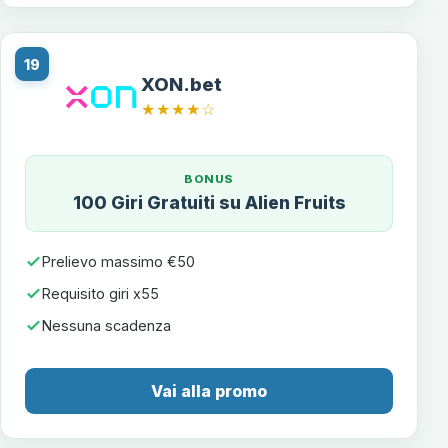
19
XON.bet
★★★★☆
BONUS
100 Giri Gratuiti su Alien Fruits
Prelievo massimo €50
Requisito giri x55
Nessuna scadenza
Vai alla promo