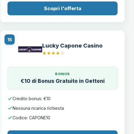
Scopri l'offerta
15
Lucky Capone Casino
★★★★☆
BONUS
€10 di Bonus Gratuito in Gettoni
Credito bonus: €10
Nessuna ricarica richiesta
Codice: CAPONE10