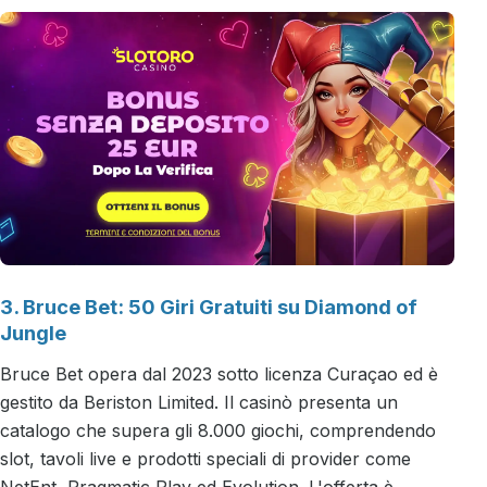
3. Bruce Bet: 50 Giri Gratuiti su Diamond of
Jungle
Bruce Bet opera dal 2023 sotto licenza Curaçao ed è
gestito da Beriston Limited. Il casinò presenta un
catalogo che supera gli 8.000 giochi, comprendendo
slot, tavoli live e prodotti speciali di provider come
NetEnt, Pragmatic Play ed Evolution. L'offerta è