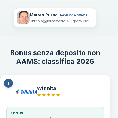
Matteo Russo
Revisione offerte
Ultimo aggiornamento: 5 Agosto 2026
Bonus senza deposito non
AAMS: classifica 2026
1
Winnita
★★★★★
BONUS