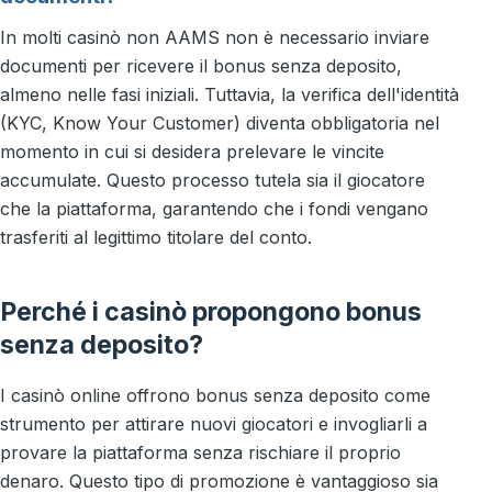
In molti casinò non AAMS non è necessario inviare
documenti per ricevere il bonus senza deposito,
almeno nelle fasi iniziali. Tuttavia, la verifica dell'identità
(KYC, Know Your Customer) diventa obbligatoria nel
momento in cui si desidera prelevare le vincite
accumulate. Questo processo tutela sia il giocatore
che la piattaforma, garantendo che i fondi vengano
trasferiti al legittimo titolare del conto.
Perché i casinò propongono bonus
senza deposito?
I casinò online offrono bonus senza deposito come
strumento per attirare nuovi giocatori e invogliarli a
provare la piattaforma senza rischiare il proprio
denaro. Questo tipo di promozione è vantaggioso sia