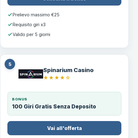
Prelievo massimo €25
Requisito giri x3
Valido per 5 giorni
5
Spinarium Casino
★★★★☆
BONUS
100 Giri Gratis Senza Deposito
Vai all'offerta