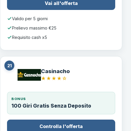
Vai all'offerta
Valido per 5 giorni
Prelievo massimo €25
Requisito cash x5
21
Casinacho
★★★★☆
BONUS
100 Giri Gratis Senza Deposito
Controlla l'offerta