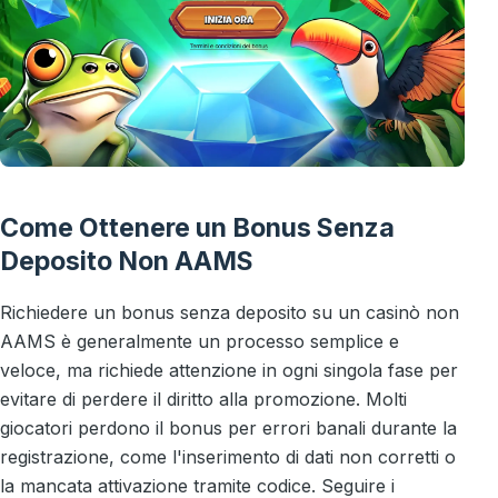
Come Ottenere un Bonus Senza
Deposito Non AAMS
Richiedere un bonus senza deposito su un casinò non
AAMS è generalmente un processo semplice e
veloce, ma richiede attenzione in ogni singola fase per
evitare di perdere il diritto alla promozione. Molti
giocatori perdono il bonus per errori banali durante la
registrazione, come l'inserimento di dati non corretti o
la mancata attivazione tramite codice. Seguire i