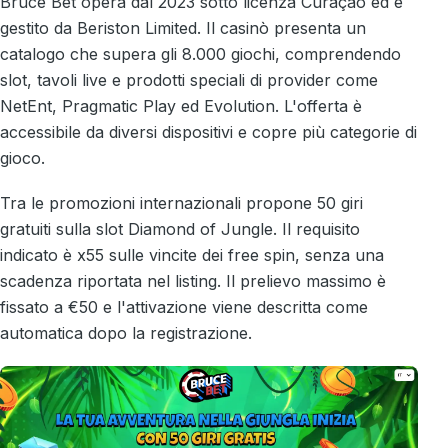
Bruce Bet opera dal 2023 sotto licenza Curaçao ed è
gestito da Beriston Limited. Il casinò presenta un
catalogo che supera gli 8.000 giochi, comprendendo
slot, tavoli live e prodotti speciali di provider come
NetEnt, Pragmatic Play ed Evolution. L'offerta è
accessibile da diversi dispositivi e copre più categorie di
gioco.
Tra le promozioni internazionali propone 50 giri
gratuiti sulla slot Diamond of Jungle. Il requisito
indicato è x55 sulle vincite dei free spin, senza una
scadenza riportata nel listing. Il prelievo massimo è
fissato a €50 e l'attivazione viene descritta come
automatica dopo la registrazione.