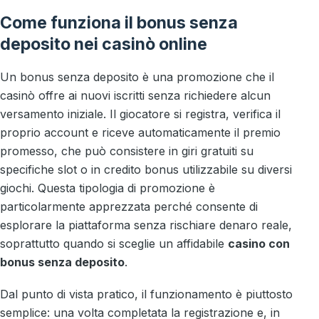
Come funziona il bonus senza
deposito nei casinò online
Un bonus senza deposito è una promozione che il
casinò offre ai nuovi iscritti senza richiedere alcun
versamento iniziale. Il giocatore si registra, verifica il
proprio account e riceve automaticamente il premio
promesso, che può consistere in giri gratuiti su
specifiche slot o in credito bonus utilizzabile su diversi
giochi. Questa tipologia di promozione è
particolarmente apprezzata perché consente di
esplorare la piattaforma senza rischiare denaro reale,
soprattutto quando si sceglie un affidabile
casino con
bonus senza deposito
.
Dal punto di vista pratico, il funzionamento è piuttosto
semplice: una volta completata la registrazione e, in