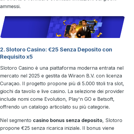
ammessi.
2. Slotoro Casino: €25 Senza Deposito con
Requisito x5
Slotoro Casino è una piattaforma moderna entrata nel
mercato nel 2025 e gestita da Wiraon B.V. con licenza
Curaçao. Il progetto propone più di 5.000 titoli tra slot,
giochi da tavolo e live casino. La selezione dei provider
include nomi come Evolution, Play'n GO e Betsoft,
offrendo un catalogo articolato su più categorie.
Nel segmento
casino bonus senza deposito
, Slotoro
propone €25 senza ricarica iniziale. Il bonus viene