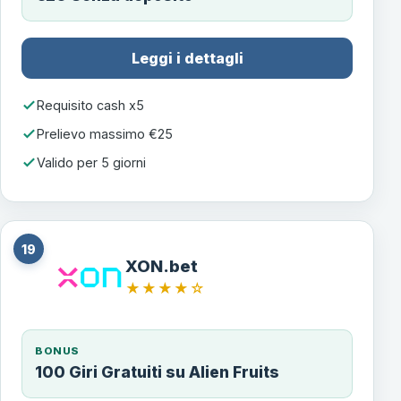
Leggi i dettagli
Requisito cash x5
Prelievo massimo €25
Valido per 5 giorni
19
XON.bet
★★★★☆
BONUS
100 Giri Gratuiti su Alien Fruits