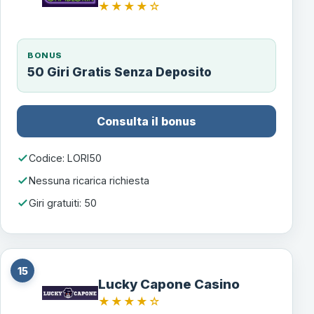
★★★★☆
BONUS
50 Giri Gratis Senza Deposito
Consulta il bonus
Codice: LORI50
Nessuna ricarica richiesta
Giri gratuiti: 50
15
Lucky Capone Casino
★★★★☆