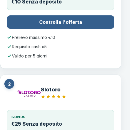
€10 Senza deposito
Controlla l'offerta
Prelievo massimo €10
Requisito cash x5
Valido per 5 giorni
2
Slotoro
★★★★★
BONUS
€25 Senza deposito