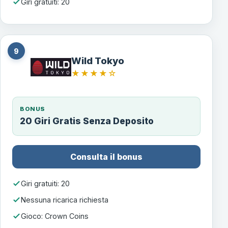
Giri gratuiti: 20
9
Wild Tokyo
★★★★☆
BONUS
20 Giri Gratis Senza Deposito
Consulta il bonus
Giri gratuiti: 20
Nessuna ricarica richiesta
Gioco: Crown Coins