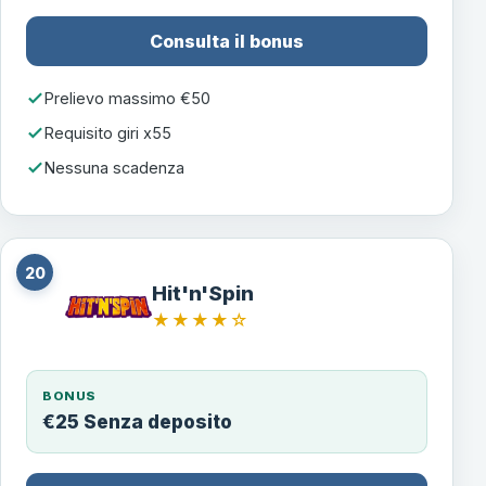
Consulta il bonus
Prelievo massimo €50
Requisito giri x55
Nessuna scadenza
20
Hit'n'Spin
★★★★☆
BONUS
€25 Senza deposito