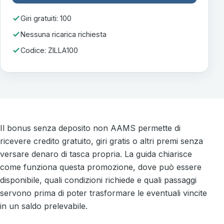
Giri gratuiti: 100
Nessuna ricarica richiesta
Codice: ZILLA100
Il bonus senza deposito non AAMS permette di
ricevere credito gratuito, giri gratis o altri premi senza
versare denaro di tasca propria. La guida chiarisce
come funziona questa promozione, dove può essere
disponibile, quali condizioni richiede e quali passaggi
servono prima di poter trasformare le eventuali vincite
in un saldo prelevabile.