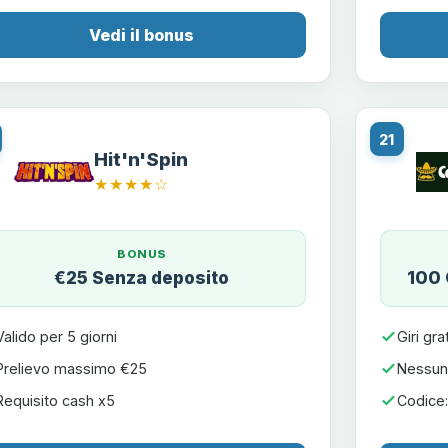
Vedi il bonus
21
Hit'n'Spin
★★★★☆
BONUS
€25 Senza deposito
100 
Valido per 5 giorni
Giri grat
Prelievo massimo €25
Nessuna
Requisito cash x5
Codice: