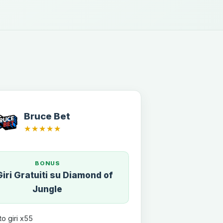
Bruce Bet
★★★★★
BONUS
iri Gratuiti su Diamond of
Jungle
to giri x55