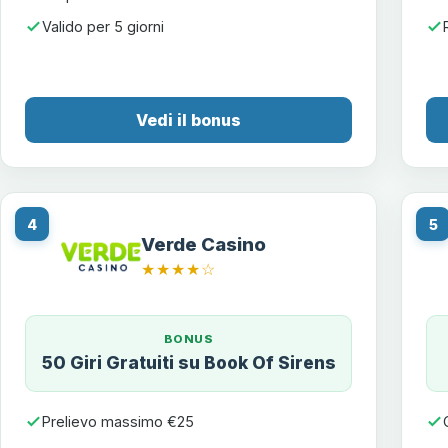
Valido per 5 giorni
Vedi il bonus
4
5
Verde Casino
★★★★☆
BONUS
50 Giri Gratuiti su Book Of Sirens
Prelievo massimo €25