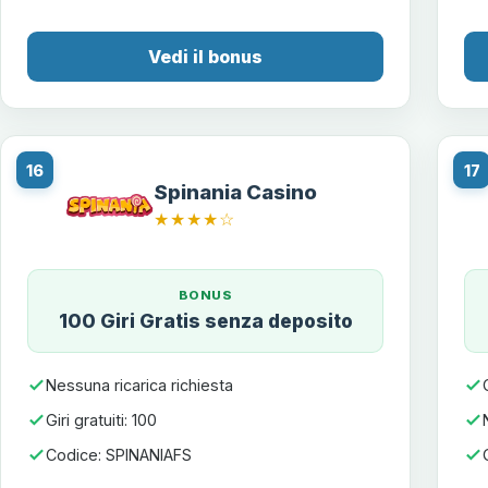
Vedi il bonus
16
17
Spinania Casino
★★★★☆
BONUS
100 Giri Gratis senza deposito
Nessuna ricarica richiesta
Giri gratuiti: 100
Codice: SPINANIAFS