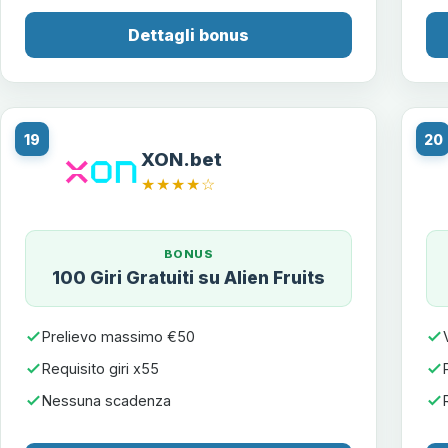
Dettagli bonus
19
20
XON.bet
★★★★☆
BONUS
100 Giri Gratuiti su Alien Fruits
Prelievo massimo €50
Requisito giri x55
Nessuna scadenza