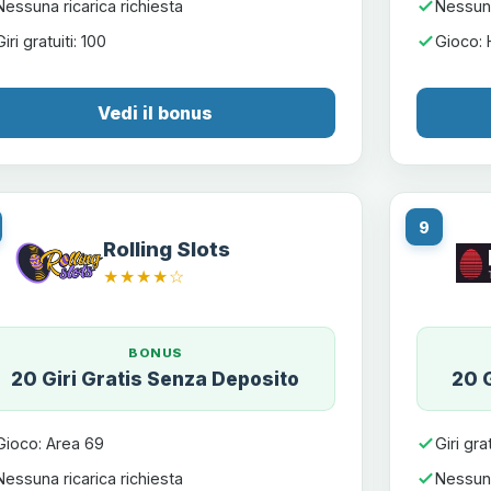
Nessuna ricarica richiesta
Nessuna
Giri gratuiti: 100
Gioco: 
Vedi il bonus
9
Rolling Slots
★★★★☆
BONUS
20 Giri Gratis Senza Deposito
20 
Gioco: Area 69
Giri grat
Nessuna ricarica richiesta
Nessuna