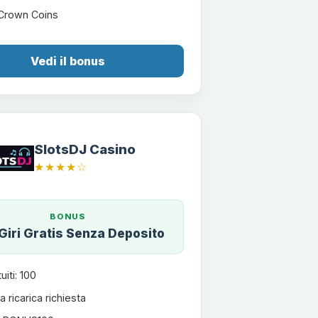
 Crown Coins
Vedi il bonus
SlotsDJ Casino
★★★★☆
BONUS
Giri Gratis Senza Deposito
uiti: 100
 ricarica richiesta