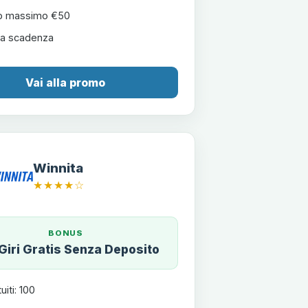
vo massimo €50
a scadenza
Vai alla promo
Winnita
★★★★☆
BONUS
Giri Gratis Senza Deposito
uiti: 100