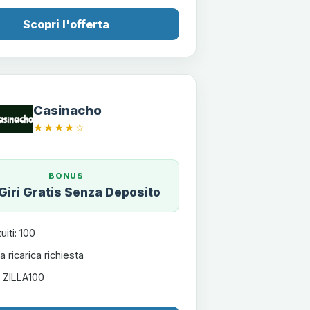
Scopri l'offerta
Casinacho
★★★★☆
BONUS
Giri Gratis Senza Deposito
uiti: 100
 ricarica richiesta
 ZILLA100