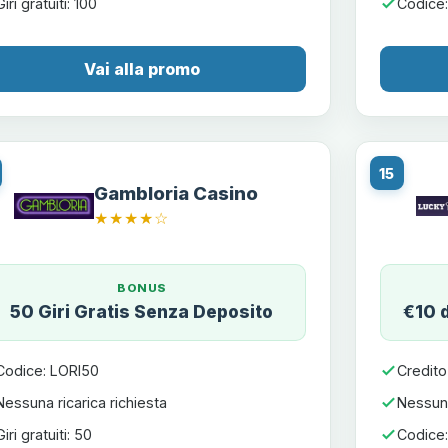
Giri gratuiti: 100
Codice
Vai alla promo
15
Gambloria Casino
★★★★☆
BONUS
50 Giri Gratis Senza Deposito
€10 d
Codice: LORI50
Credito
Nessuna ricarica richiesta
Nessuna
Giri gratuiti: 50
Codice