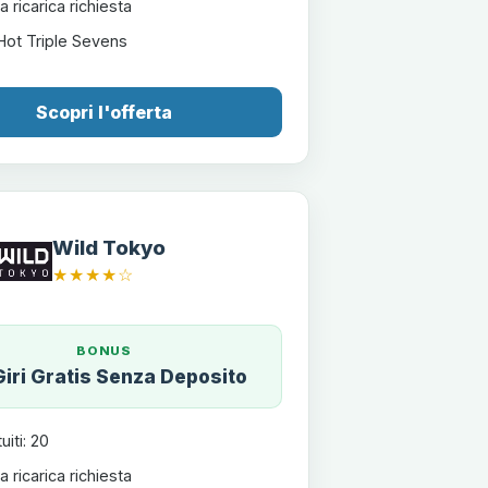
 ricarica richiesta
Hot Triple Sevens
Scopri l'offerta
Wild Tokyo
★★★★☆
BONUS
Giri Gratis Senza Deposito
uiti: 20
 ricarica richiesta