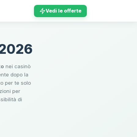
Vedi le offerte
 2026
to
nei casinò
ente dopo la
o per te solo
zioni per
ibilità di