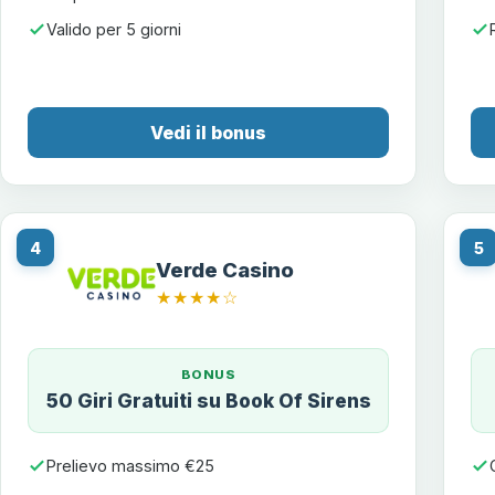
Valido per 5 giorni
Vedi il bonus
4
5
Verde Casino
★★★★☆
BONUS
50 Giri Gratuiti su Book Of Sirens
Prelievo massimo €25