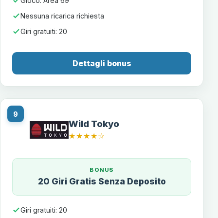
Gioco: Area 69
Nessuna ricarica richiesta
Giri gratuiti: 20
Dettagli bonus
9
Wild Tokyo
★★★★☆
BONUS
20 Giri Gratis Senza Deposito
Giri gratuiti: 20