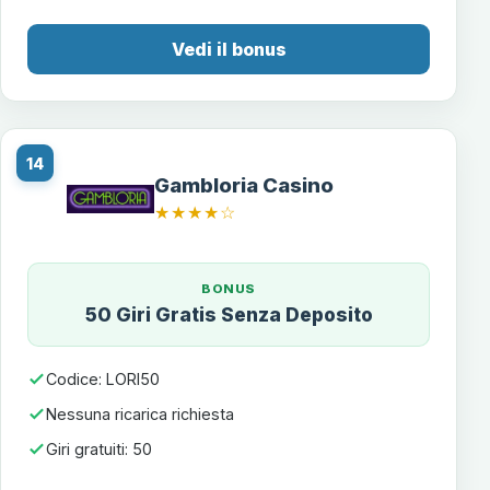
Vedi il bonus
14
Gambloria Casino
★★★★☆
BONUS
50 Giri Gratis Senza Deposito
Codice: LORI50
Nessuna ricarica richiesta
Giri gratuiti: 50