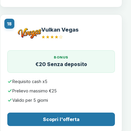
18
Vulkan Vegas
★★★★☆
BONUS
€20 Senza deposito
Requisito cash x5
Prelievo massimo €25
Valido per 5 giorni
Scopri l'offerta