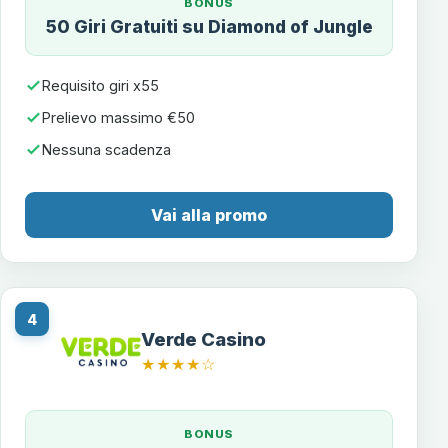
BONUS
50 Giri Gratuiti su Diamond of Jungle
Requisito giri x55
Prelievo massimo €50
Nessuna scadenza
Vai alla promo
4
Verde Casino
★★★★☆
BONUS