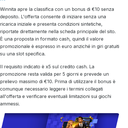
Winnita apre la classifica con un bonus di €10 senza
deposito. L'offerta consente di iniziare senza una
ricarica iniziale e presenta condizioni sintetiche,
riportate direttamente nella scheda principale del sito.
È una proposta in formato cash, quindi il valore
promozionale è espresso in euro anziché in giri gratuiti
su una slot specifica.
Il requisito indicato è x5 sul credito cash. La
promozione resta valida per 5 giorni e prevede un
prelievo massimo di €10. Prima di utilizzare il bonus è
comunque necessario leggere i termini collegati
all'offerta e verificare eventuali limitazioni sui giochi
ammessi.