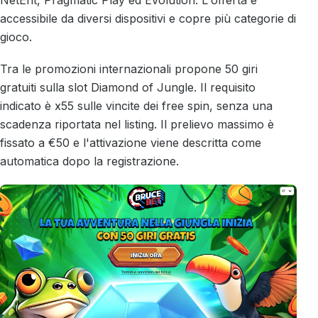
accessibile da diversi dispositivi e copre più categorie di
gioco.
Tra le promozioni internazionali propone 50 giri
gratuiti sulla slot Diamond of Jungle. Il requisito
indicato è x55 sulle vincite dei free spin, senza una
scadenza riportata nel listing. Il prelievo massimo è
fissato a €50 e l'attivazione viene descritta come
automatica dopo la registrazione.