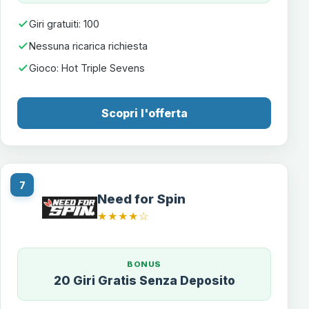
Giri gratuiti: 100
Nessuna ricarica richiesta
Gioco: Hot Triple Sevens
Scopri l'offerta
7
Need for Spin
★★★★☆
BONUS
20 Giri Gratis Senza Deposito