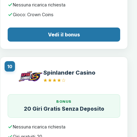
Nessuna ricarica richiesta
Gioco: Crown Coins
Vedi il bonus
10
Spinlander Casino
★★★★☆
BONUS
20 Giri Gratis Senza Deposito
Nessuna ricarica richiesta
Giri gratuiti: 20