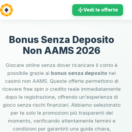
Vedi le offerte
Bonus Senza Deposito
Non AAMS 2026
Giocare online senza dover ricaricare il conto è
possibile grazie ai
bonus senza deposito
nei
casinò non AAMS. Queste offerte permettono di
ricevere free spin o credito reale immediatamente
dopo la registrazione, offrendo un'esperienza di
gioco senza rischi finanziari. Abbiamo selezionato
per te solo le promozioni più trasparenti del
momento, verificando attentamente termini e
condizioni per garantirti una guida chiara,