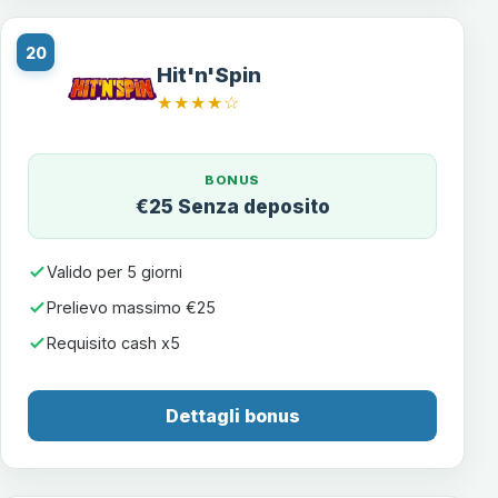
20
Hit'n'Spin
★★★★☆
BONUS
€25 Senza deposito
Valido per 5 giorni
Prelievo massimo €25
Requisito cash x5
Dettagli bonus