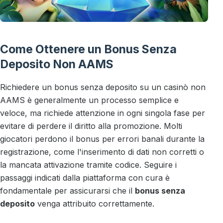
Come Ottenere un Bonus Senza
Deposito Non AAMS
Richiedere un bonus senza deposito su un casinò non
AAMS è generalmente un processo semplice e
veloce, ma richiede attenzione in ogni singola fase per
evitare di perdere il diritto alla promozione. Molti
giocatori perdono il bonus per errori banali durante la
registrazione, come l'inserimento di dati non corretti o
la mancata attivazione tramite codice. Seguire i
passaggi indicati dalla piattaforma con cura è
fondamentale per assicurarsi che il
bonus senza
deposito
venga attribuito correttamente.