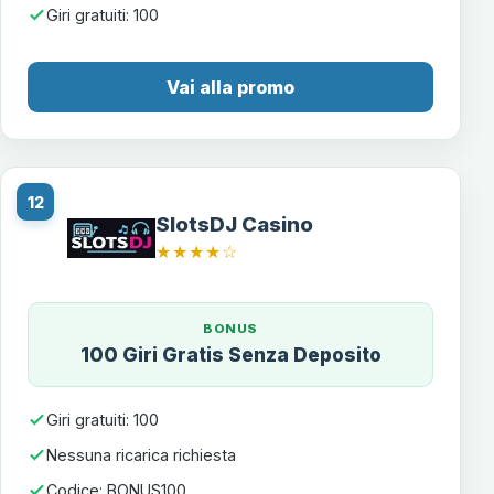
Giri gratuiti: 100
Vai alla promo
12
SlotsDJ Casino
★★★★☆
BONUS
100 Giri Gratis Senza Deposito
Giri gratuiti: 100
Nessuna ricarica richiesta
Codice: BONUS100