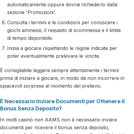
automaticamente oppure dovrai richiederlo dalla
sezione 'Promozioni'.
Consulta i termini e le condizioni per conoscere i
giochi ammessi, il requisito di scommessa e il limite
di tempo disponibile.
Inizia a giocare rispettando le regole indicate per
poter eventualmente prelevare le vincite.
È consigliabile leggere sempre attentamente i termini
prima di iniziare a giocare, in modo da non incorrere in
spiacevoli sorprese al momento del prelievo.
È Necessario Inviare Documenti per Ottenere il
Bonus Senza Deposito?
In molti casinò non AAMS non è necessario inviare
documenti per ricevere il bonus senza deposito,