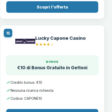
Scopri l'offerta
15
Lucky Capone Casino
★★★★☆
BONUS
€10 di Bonus Gratuito in Gettoni
Credito bonus: €10
Nessuna ricarica richiesta
Codice: CAPONE10