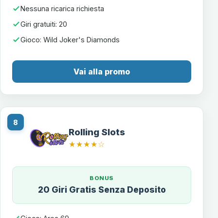
Nessuna ricarica richiesta
Giri gratuiti: 20
Gioco: Wild Joker's Diamonds
Vai alla promo
8
Rolling Slots
★★★★☆
BONUS
20 Giri Gratis Senza Deposito