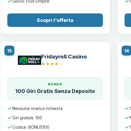
Gioco: Fruit Empire
Scopri l'offerta
13
14
Fridayroll Casino
★★★★☆
BONUS
100 Giri Gratis Senza Deposito
Nessuna ricarica richiesta
Giri gratuiti: 100
Codice: BONUS100