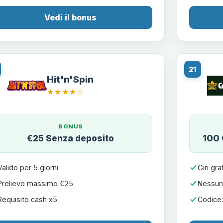
Vedi il bonus
21
Hit'n'Spin
★★★★☆
BONUS
€25 Senza deposito
100 
Valido per 5 giorni
Giri grat
Prelievo massimo €25
Nessuna
Requisito cash x5
Codice: