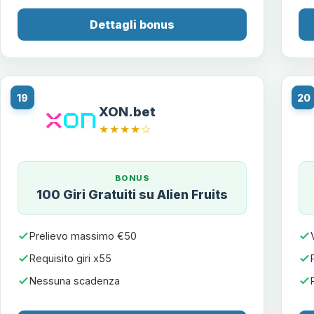
Dettagli bonus
19
20
XON.bet
★★★★☆
BONUS
100 Giri Gratuiti su Alien Fruits
Prelievo massimo €50
Requisito giri x55
Nessuna scadenza