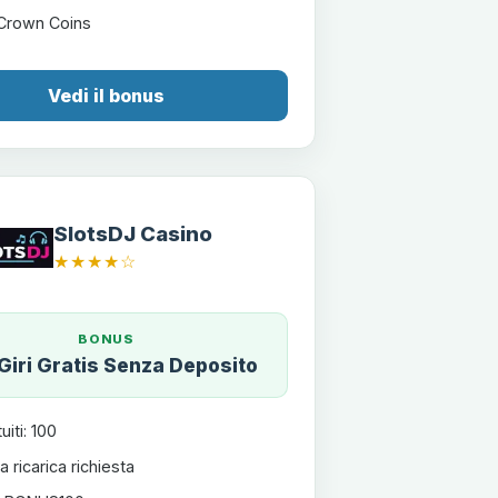
 Crown Coins
Vedi il bonus
SlotsDJ Casino
★★★★☆
BONUS
Giri Gratis Senza Deposito
uiti: 100
 ricarica richiesta