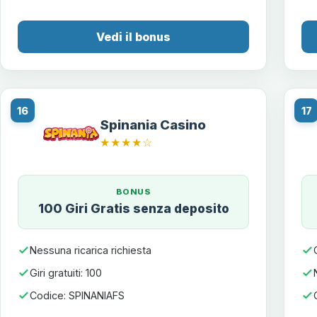
Vedi il bonus
16
17
Spinania Casino
★★★★☆
BONUS
100 Giri Gratis senza deposito
Nessuna ricarica richiesta
Giri gratuiti: 100
Codice: SPINANIAFS