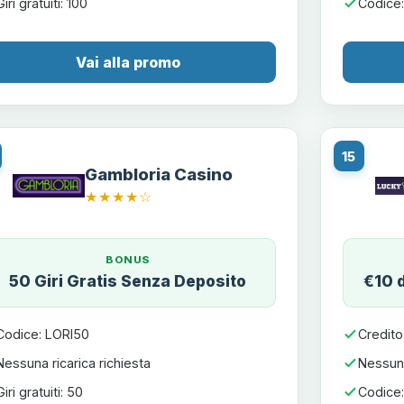
Giri gratuiti: 100
Codice
Vai alla promo
15
Gambloria Casino
★★★★☆
BONUS
50 Giri Gratis Senza Deposito
€10 d
Codice: LORI50
Credito
Nessuna ricarica richiesta
Nessuna
Giri gratuiti: 50
Codice