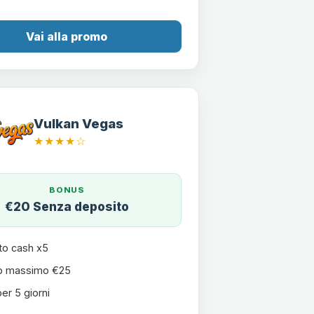
Vai alla promo
Vulkan Vegas
★★★★☆
BONUS
€20 Senza deposito
to cash x5
vo massimo €25
per 5 giorni