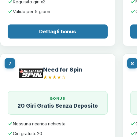
Requisito giri x3
Valido per 5 giorni
Dettagli bonus
7
8
Need for Spin
★★★★☆
BONUS
20 Giri Gratis Senza Deposito
Nessuna ricarica richiesta
Giri gratuiti: 20