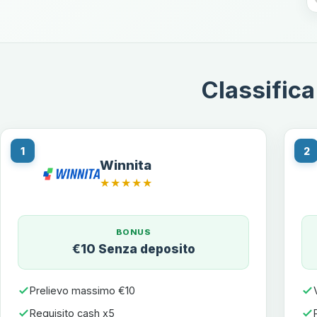
Classific
1
2
Winnita
★★★★★
BONUS
€10 Senza deposito
Prelievo massimo €10
Requisito cash x5