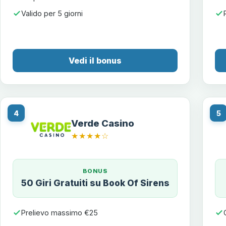
Valido per 5 giorni
Vedi il bonus
4
5
Verde Casino
★★★★☆
BONUS
50 Giri Gratuiti su Book Of Sirens
Prelievo massimo €25