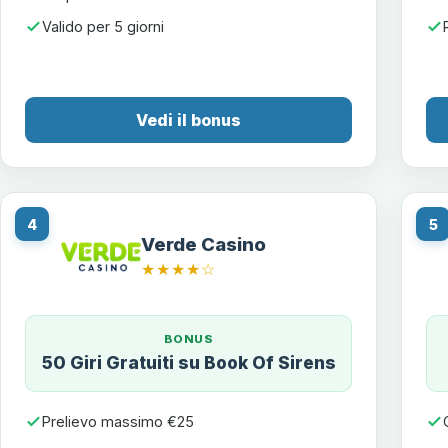
Valido per 5 giorni
Vedi il bonus
4
5
Verde Casino
★★★★☆
BONUS
50 Giri Gratuiti su Book Of Sirens
Prelievo massimo €25