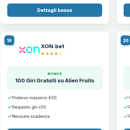
Dettagli bonus
19
20
XON.bet
★★★★☆
BONUS
100 Giri Gratuiti su Alien Fruits
Prelievo massimo €50
Requisito giri x55
Nessuna scadenza