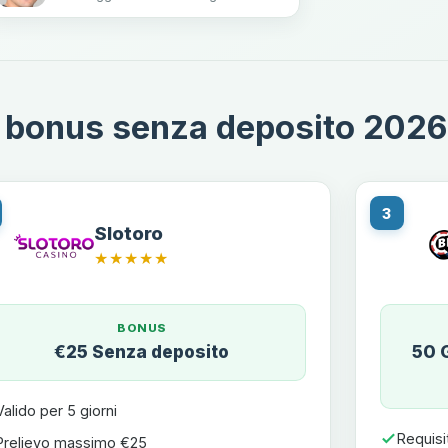
a bonus senza deposito 2026
3
Slotoro
★★★★★
BONUS
€25 Senza deposito
50 G
Valido per 5 giorni
Requisi
Prelievo massimo €25