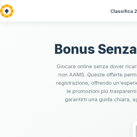
Classifica 
Bonus Senza
Giocare online senza dover ricari
non AAMS. Queste offerte perme
registrazione, offrendo un'esperi
le promozioni più trasparent
garantirti una guida chiara, a