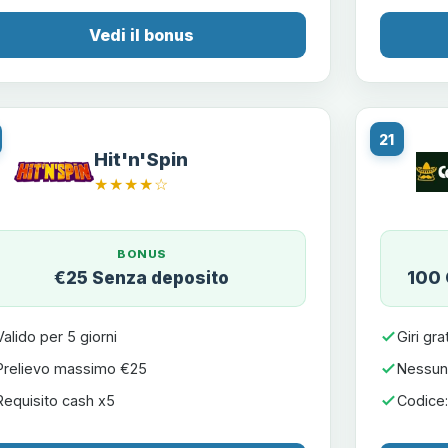
Vedi il bonus
21
Hit'n'Spin
★★★★☆
BONUS
€25 Senza deposito
100 
Valido per 5 giorni
Giri grat
Prelievo massimo €25
Nessuna
Requisito cash x5
Codice: