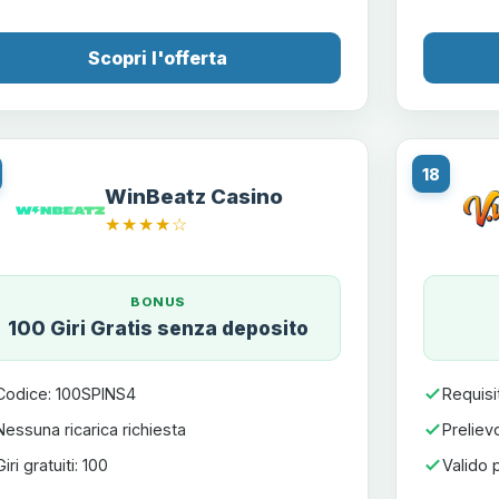
Scopri l'offerta
18
WinBeatz Casino
★★★★☆
BONUS
100 Giri Gratis senza deposito
Codice: 100SPINS4
Requisi
Nessuna ricarica richiesta
Prelie
Giri gratuiti: 100
Valido 