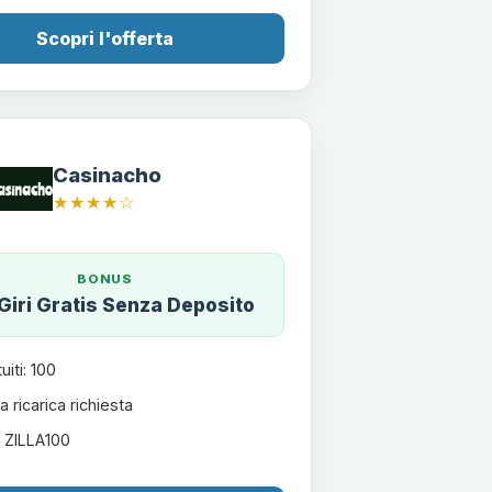
Scopri l'offerta
Casinacho
★★★★☆
BONUS
Giri Gratis Senza Deposito
uiti: 100
 ricarica richiesta
 ZILLA100