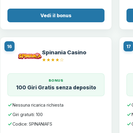
Vedi il bonus
16
17
Spinania Casino
★★★★☆
BONUS
100 Giri Gratis senza deposito
Nessuna ricarica richiesta
Giri gratuiti: 100
Codice: SPINANIAFS