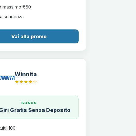
vo massimo €50
a scadenza
Vai alla promo
Winnita
★★★★☆
BONUS
Giri Gratis Senza Deposito
uiti: 100