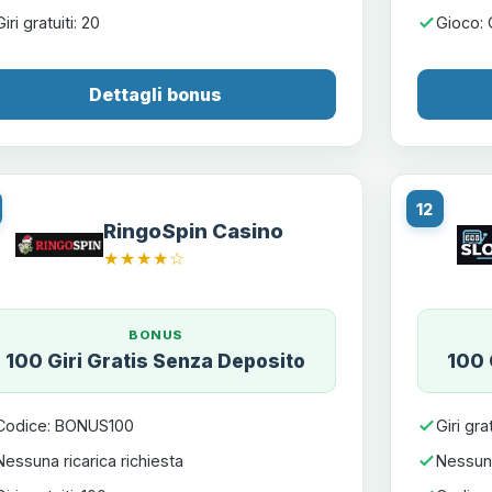
Giri gratuiti: 20
Gioco:
Dettagli bonus
12
RingoSpin Casino
★★★★☆
BONUS
100 Giri Gratis Senza Deposito
100 
Codice: BONUS100
Giri grat
Nessuna ricarica richiesta
Nessuna