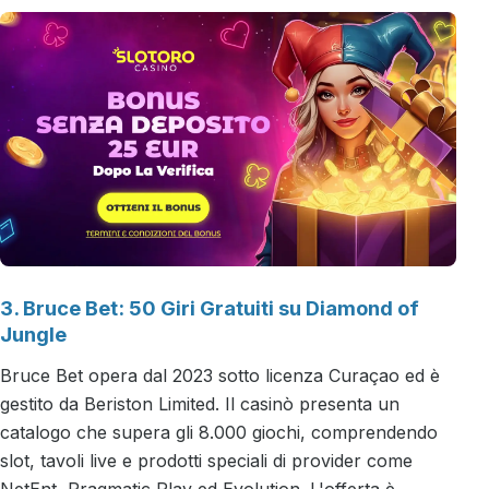
3. Bruce Bet: 50 Giri Gratuiti su Diamond of
Jungle
Bruce Bet opera dal 2023 sotto licenza Curaçao ed è
gestito da Beriston Limited. Il casinò presenta un
catalogo che supera gli 8.000 giochi, comprendendo
slot, tavoli live e prodotti speciali di provider come
NetEnt, Pragmatic Play ed Evolution. L'offerta è