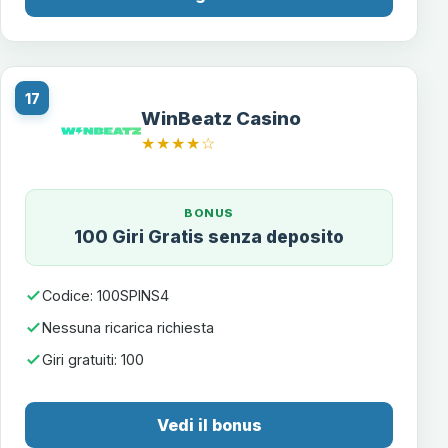
17
WinBeatz Casino
★★★★☆
BONUS
100 Giri Gratis senza deposito
Codice: 100SPINS4
Nessuna ricarica richiesta
Giri gratuiti: 100
Vedi il bonus