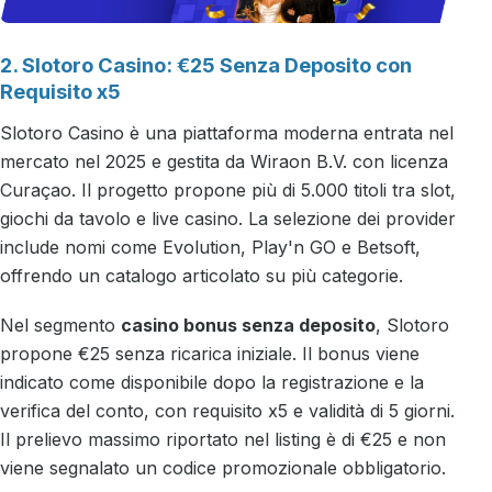
2. Slotoro Casino: €25 Senza Deposito con
Requisito x5
Slotoro Casino è una piattaforma moderna entrata nel
mercato nel 2025 e gestita da Wiraon B.V. con licenza
Curaçao. Il progetto propone più di 5.000 titoli tra slot,
giochi da tavolo e live casino. La selezione dei provider
include nomi come Evolution, Play'n GO e Betsoft,
offrendo un catalogo articolato su più categorie.
Nel segmento
casino bonus senza deposito
, Slotoro
propone €25 senza ricarica iniziale. Il bonus viene
indicato come disponibile dopo la registrazione e la
verifica del conto, con requisito x5 e validità di 5 giorni.
Il prelievo massimo riportato nel listing è di €25 e non
viene segnalato un codice promozionale obbligatorio.