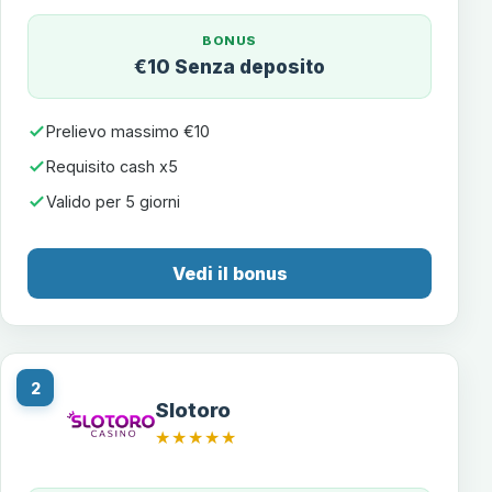
BONUS
€10 Senza deposito
Prelievo massimo €10
Requisito cash x5
Valido per 5 giorni
Vedi il bonus
2
Slotoro
★★★★★