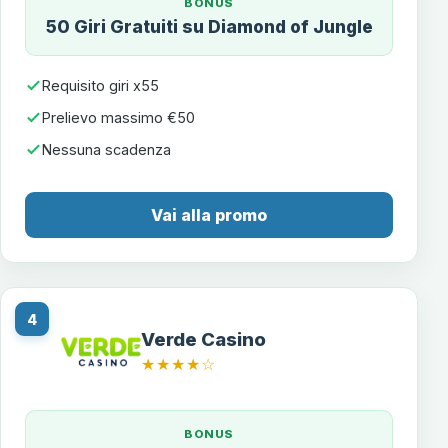
BONUS
50 Giri Gratuiti su Diamond of Jungle
Requisito giri x55
Prelievo massimo €50
Nessuna scadenza
Vai alla promo
4
Verde Casino
★★★★☆
BONUS