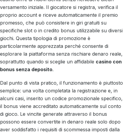
versamento iniziale. Il giocatore si registra, verifica il
proprio account e riceve automaticamente il premio
promesso, che può consistere in giri gratuiti su
specifiche slot o in credito bonus utilizzabile su diversi
giochi. Questa tipologia di promozione è
particolarmente apprezzata perché consente di
esplorare la piattaforma senza rischiare denaro reale,
soprattutto quando si sceglie un affidabile
casino con
bonus senza deposito
.
Dal punto di vista pratico, il funzionamento è piuttosto
semplice: una volta completata la registrazione e, in
alcuni casi, inserito un codice promozionale specifico,
il bonus viene accreditato automaticamente sul conto
di gioco. Le vincite generate attraverso il bonus
possono essere convertite in denaro reale solo dopo
aver soddisfatto i requisiti di scommessa imposti dalla