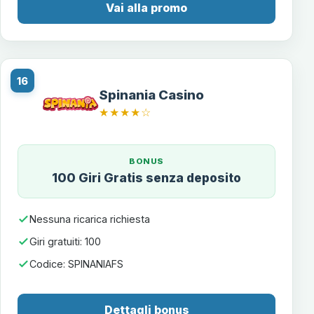
Vai alla promo
16
Spinania Casino
★★★★☆
BONUS
100 Giri Gratis senza deposito
Nessuna ricarica richiesta
Giri gratuiti: 100
Codice: SPINANIAFS
Dettagli bonus