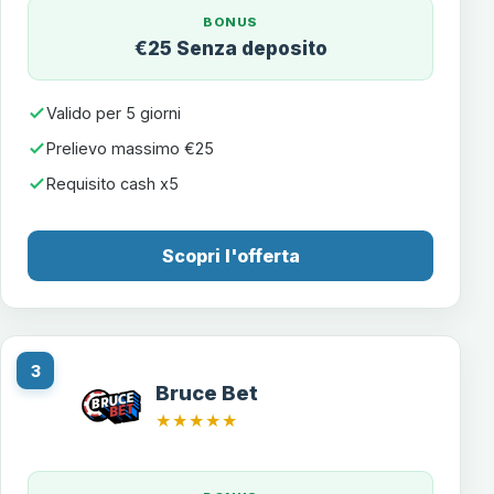
BONUS
€25 Senza deposito
Valido per 5 giorni
Prelievo massimo €25
Requisito cash x5
Scopri l'offerta
3
Bruce Bet
★★★★★