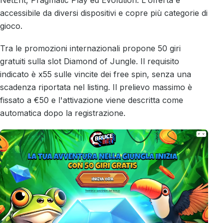
accessibile da diversi dispositivi e copre più categorie di
gioco.
Tra le promozioni internazionali propone 50 giri
gratuiti sulla slot Diamond of Jungle. Il requisito
indicato è x55 sulle vincite dei free spin, senza una
scadenza riportata nel listing. Il prelievo massimo è
fissato a €50 e l'attivazione viene descritta come
automatica dopo la registrazione.