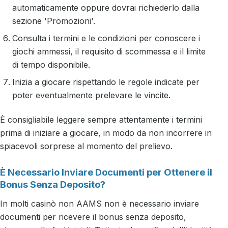
automaticamente oppure dovrai richiederlo dalla
sezione 'Promozioni'.
Consulta i termini e le condizioni per conoscere i
giochi ammessi, il requisito di scommessa e il limite
di tempo disponibile.
Inizia a giocare rispettando le regole indicate per
poter eventualmente prelevare le vincite.
È consigliabile leggere sempre attentamente i termini
prima di iniziare a giocare, in modo da non incorrere in
spiacevoli sorprese al momento del prelievo.
È Necessario Inviare Documenti per Ottenere il
Bonus Senza Deposito?
In molti casinò non AAMS non è necessario inviare
documenti per ricevere il bonus senza deposito,