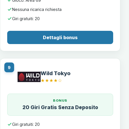
Gioco: Area 69
Nessuna ricarica richiesta
Giri gratuiti: 20
Dettagli bonus
9
Wild Tokyo
★★★★☆
BONUS
20 Giri Gratis Senza Deposito
Giri gratuiti: 20